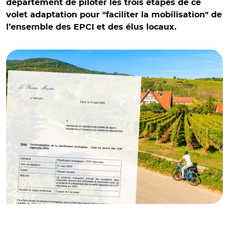
département de piloter les trois étapes de ce
volet adaptation pour "faciliter la mobilisation" de
l’ensemble des EPCI et des élus locaux.
© Légifrance et Adobe stock