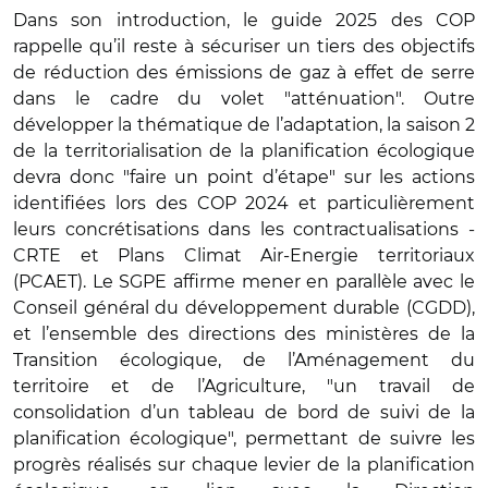
Dans son introduction, le guide 2025 des COP
rappelle qu’il reste à sécuriser un tiers des objectifs
de réduction des émissions de gaz à effet de serre
dans le cadre du volet "atténuation". Outre
développer la thématique de l’adaptation, la saison 2
de la territorialisation de la planification écologique
devra donc "faire un point d’étape" sur les actions
identifiées lors des COP 2024 et particulièrement
leurs concrétisations dans les contractualisations -
CRTE et Plans Climat Air-Energie territoriaux
(PCAET). Le SGPE affirme mener en parallèle avec le
Conseil général du développement durable (CGDD),
et l’ensemble des directions des ministères de la
Transition écologique, de l’Aménagement du
territoire et de l’Agriculture, "un travail de
consolidation d’un tableau de bord de suivi de la
planification écologique", permettant de suivre les
progrès réalisés sur chaque levier de la planification