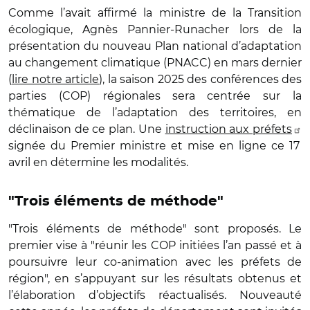
Comme l’avait affirmé la ministre de la Transition
écologique, Agnès Pannier-Runacher lors de la
présentation du nouveau Plan national d’adaptation
au changement climatique (PNACC) en mars dernier
(
lire notre article
), la saison 2025 des conférences des
parties (COP) régionales sera centrée sur la
thématique de l’adaptation des territoires, en
déclinaison de ce plan. Une
instruction aux préfets
signée du Premier ministre et mise en ligne ce 17
avril en détermine les modalités.
"Trois éléments de méthode"
"Trois éléments de méthode" sont proposés. Le
premier vise à "réunir les COP initiées l’an passé et à
poursuivre leur co-animation avec les préfets de
région", en s’appuyant sur les résultats obtenus et
l’élaboration d’objectifs réactualisés. Nouveauté