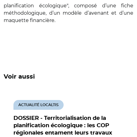
planification écologique", composé d’une fiche
méthodologique, d’un modèle d’avenant et d’une
maquette financière.
Voir aussi
ACTUALITÉ LOCALTIS
DOSSIER - Territorialisation de la
planification écologique : les COP
régionales entament leurs travaux