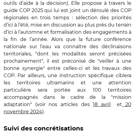
outils d’aide à la décision). Elle propose à travers le
guide COP 2025 qui lui est joint un déroulé des COP
régionales en trois temps : sélection des priorités
d’ici à l’été, mise en discussion au plus près du terrain
d’ici à l’automne et formalisation des engagements à
la fin de l’année. Alors que la future conférence
nationale sur l’eau va connaître des déclinaisons
territoriales, "dont les modalités seront précisées
prochainement", il est préconisé de "veiller à une
bonne synergie" entre celles-ci et les travaux des
COP. Par ailleurs, une instruction spécifique ciblera
les territoires ultramarins et une attention
particulière sera portée aux 100 territoires
accompagnés dans le cadre de la "mission
adaptation" (voir nos articles des
18 avril
et
20
novembre 2024
).
Suivi des concrétisations