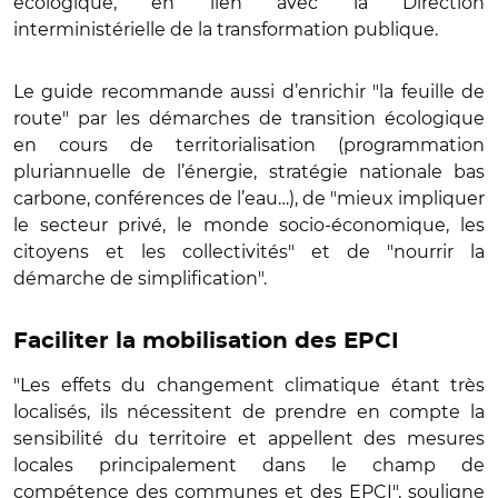
écologique, en lien avec la Direction
interministérielle de la transformation publique.
Le guide recommande aussi d’enrichir "la feuille de
route" par les démarches de transition écologique
en cours de territorialisation (programmation
pluriannuelle de l’énergie, stratégie nationale bas
carbone, conférences de l’eau…), de "mieux impliquer
le secteur privé, le monde socio-économique, les
citoyens et les collectivités" et de "nourrir la
démarche de simplification".
Faciliter la mobilisation des EPCI
"Les effets du changement climatique étant très
localisés, ils nécessitent de prendre en compte la
sensibilité du territoire et appellent des mesures
locales principalement dans le champ de
compétence des communes et des EPCI", souligne