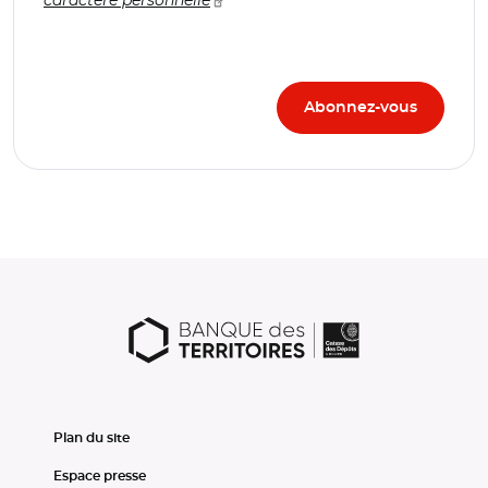
Plan du site
Espace presse