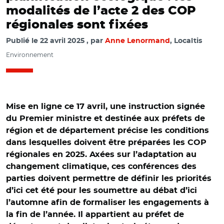
modalités de l’acte 2 des COP
régionales sont fixées
Publié le
22 avril 2025
par
Anne Lenormand
, Localtis
Environnement
Mise en ligne ce 17 avril, une instruction signée
du Premier ministre et destinée aux préfets de
région et de département précise les conditions
dans lesquelles doivent être préparées les COP
régionales en 2025. Axées sur l’adaptation au
changement climatique, ces conférences des
parties doivent permettre de définir les priorités
d’ici cet été pour les soumettre au débat d’ici
l’automne afin de formaliser les engagements à
la fin de l’année. Il appartient au préfet de