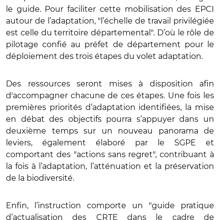
le guide. Pour faciliter cette mobilisation des EPCI
autour de l’adaptation, "l’échelle de travail privilégiée
est celle du territoire départemental". D’où le rôle de
pilotage confié au préfet de département pour le
déploiement des trois étapes du volet adaptation.
Des ressources seront mises à disposition afin
d'accompagner chacune de ces étapes. Une fois les
premières priorités d’adaptation identifiées, la mise
en débat des objectifs pourra s’appuyer dans un
deuxième temps sur un nouveau panorama de
leviers, également élaboré par le SGPE et
comportant des "actions sans regret", contribuant à
la fois à l’adaptation, l’atténuation et la préservation
de la biodiversité.
Enfin, l’instruction comporte un "guide pratique
d’actualisation des CRTE dans le cadre de