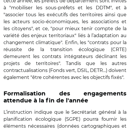
cette année, les préfets de département sont invités
à "mobiliser les sous-préfets et les DDTM", et à
"associer tous les exécutifs des territoires ainsi que
les acteurs socio-économiques, les associations et
les citoyens", et ce, "pour mieux tenir compte de la
variété des enjeux territoriaux" liés à l’adaptation au
changement climatique".
Enfin, les "contrats pour la
réussite de la transition écologique (CRTE)
demeurent les contrats intégrateurs déclinant les
projets de territoires". Tandis que les autres
contractualisations (Fonds vert, DSIL, DETR…) doivent
également "être cohérentes avec les objectifs fixés".
Formalisation des engagements
attendue à la fin de l'année
L’instruction indique que le Secrétariat général à la
planification écologique (SGPE) pourra fournir les
éléments nécessaires (données cartographiques et