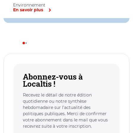
Environnement
En savoir plus
Abonnez-vous à
Localtis !
Recevez le détail de notre édition
quotidienne ou notre synthèse
hebdomadaire sur l’actualité des
politiques publiques. Merci de confirmer
votre abonnement dans le mail que vous
recevrez suite à votre inscription.