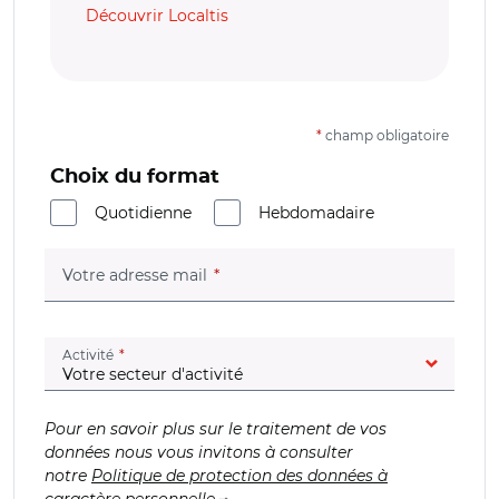
Découvrir Localtis
*
champ obligatoire
Choix du format
Quotidienne
Hebdomadaire
(champ obligatoire)
Votre adresse mail
(champ obligatoire)
Activité
Pour en savoir plus sur le traitement de vos
données nous vous invitons à consulter
notre
Politique de protection des données à
caractère personnelle