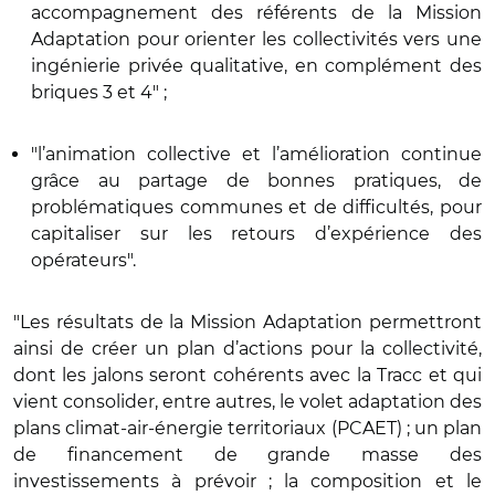
accompagnement des référents de la Mission
Adaptation pour orienter les collectivités vers une
ingénierie privée qualitative, en complément des
briques 3 et 4" ;
"l’animation collective et l’amélioration continue
grâce au partage de bonnes pratiques, de
problématiques communes et de difficultés, pour
capitaliser sur les retours d’expérience des
opérateurs".
"Les résultats de la Mission Adaptation permettront
ainsi de créer un plan d’actions pour la collectivité,
dont les jalons seront cohérents avec la Tracc et qui
vient consolider, entre autres, le volet adaptation des
plans climat-air-énergie territoriaux (PCAET) ; un plan
de financement de grande masse des
investissements à prévoir ; la composition et le