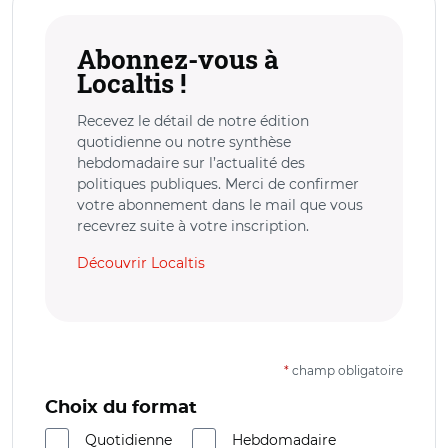
Abonnez-vous à
Localtis !
Recevez le détail de notre édition
quotidienne ou notre synthèse
hebdomadaire sur l’actualité des
politiques publiques. Merci de confirmer
votre abonnement dans le mail que vous
recevrez suite à votre inscription.
Découvrir Localtis
*
champ obligatoire
Choix du format
Quotidienne
Hebdomadaire