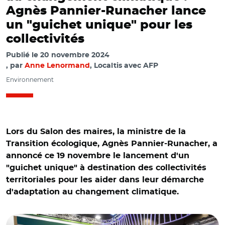
Agnès Pannier-Runacher lance
un "guichet unique" pour les
collectivités
Publié le
20 novembre 2024
par
Anne Lenormand
, Localtis avec AFP
Environnement
Lors du Salon des maires, la ministre de la
Transition écologique, Agnès Pannier-Runacher, a
annoncé ce 19 novembre le lancement d'un
"guichet unique" à destination des collectivités
territoriales pour les aider dans leur démarche
d'adaptation au changement climatique.
© @AgnesRunacher/ Agnès Pannier-Runacher