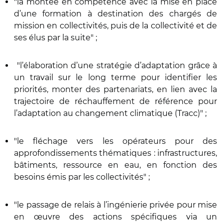
"la montée en compétence avec la mise en place
d’une formation à destination des chargés de
mission en collectivités, puis de la collectivité et de
ses élus par la suite" ;
"l’élaboration d’une stratégie d’adaptation grâce à
un travail sur le long terme pour identifier les
priorités, monter des partenariats, en lien avec la
trajectoire de réchauffement de référence pour
l’adaptation au changement climatique (Tracc)" ;
"le fléchage vers les opérateurs pour des
approfondissements thématiques : infrastructures,
bâtiments, ressource en eau, en fonction des
besoins émis par les collectivités" ;
"le passage de relais à l’ingénierie privée pour mise
en œuvre des actions spécifiques via un