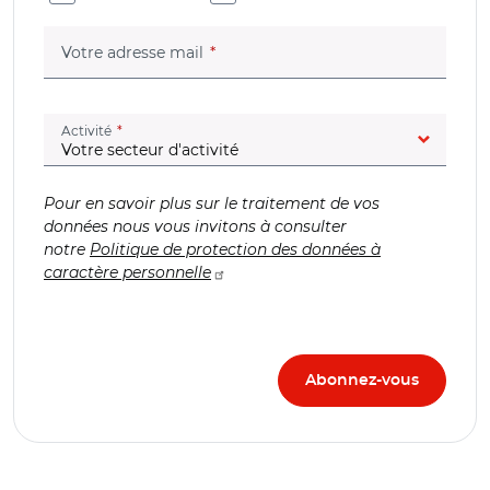
(champ obligatoire)
Votre adresse mail
(champ obligatoire)
Activité
Pour en savoir plus sur le traitement de vos
données nous vous invitons à consulter
notre
Politique de protection des données à
caractère personnelle