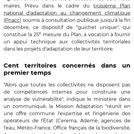
maires. Prévu dans le cadre du
troisième Plan
national d'adaptation au changement climatique
(Pnacc)
soumis à consultation publique jusqu'à la fin
décembre, ce dispositif de "guichet unique", qui
e
constitue la 25
mesure du Plan, a vocation à fournir
un appui technique aux collectivités territoriales
dans les projets d'adaptation de leur territoire.
Cent territoires concernés dans un
premier temps
"Alors que toutes les collectivités ne disposent pas
de compétences internes pour construire une
analyse de vulnérabilité", indique le ministère dans
un communiqué, la Mission Adaptation "réunit en
une offre commune l'expertise et l'ingénierie des
opérateurs de l'État (Cerema, Ademe, agences de
l'eau, Météo-France, Office français de la biodiversité,