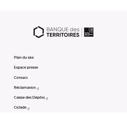
Plan du site
Espace presse
Contact
Réclamation
Caisse des Dépôts
Ciclade
CDC-Net