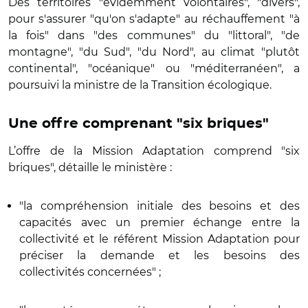
Des territoires "évidemment volontaires", "divers",
pour s'assurer "qu'on s'adapte" au réchauffement "à
la fois" dans "des communes" du "littoral", "de
montagne", "du Sud", "du Nord", au climat "plutôt
continental", "océanique" ou "méditerranéen", a
poursuivi la ministre de la Transition écologique.
Une offre comprenant "six briques"
L’offre de la Mission Adaptation comprend "six
briques", détaille le ministère :
"la compréhension initiale des besoins et des
capacités avec un premier échange entre la
collectivité et le référent Mission Adaptation pour
préciser la demande et les besoins des
collectivités concernées" ;