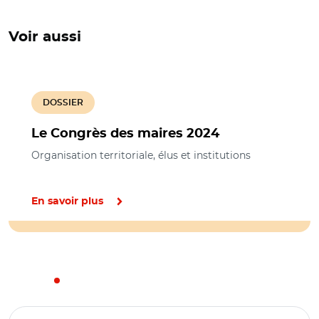
Voir aussi
DOSSIER
Le Congrès des maires 2024
Organisation territoriale, élus et institutions
En savoir plus