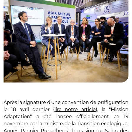
Après la signature d'une convention de préfiguration
le 18 avril dernier (
lire notre article
), la "Mission
Adaptation" a été lancée officiellement ce 19
novembre par la ministre de la Transition écologique,
Agnès Pannier-Runacher, à l'occasion du Salon des