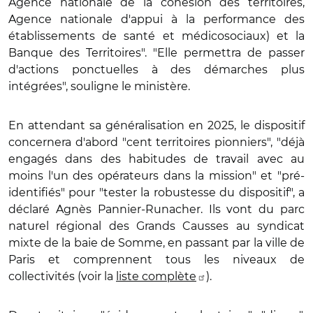
Agence nationale de la cohésion des territoires,
Agence nationale d'appui à la performance des
établissements de santé et médicosociaux) et la
Banque des Territoires". "Elle permettra de passer
d'actions ponctuelles à des démarches plus
intégrées", souligne le ministère.
En attendant sa généralisation en 2025, le dispositif
concernera d'abord "cent territoires pionniers", "déjà
engagés dans des habitudes de travail avec au
moins l'un des opérateurs dans la mission" et "pré-
identifiés" pour "tester la robustesse du dispositif", a
déclaré Agnès Pannier-Runacher. Ils vont du parc
naturel régional des Grands Causses au syndicat
mixte de la baie de Somme, en passant par la ville de
Paris et comprennent tous les niveaux de
collectivités (voir la
liste complète
).