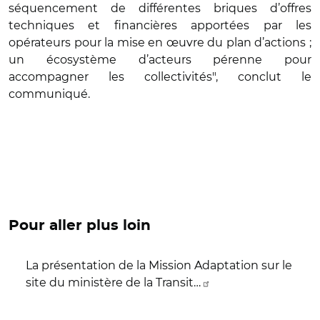
séquencement de différentes briques d’offres
techniques et financières apportées par les
opérateurs pour la mise en œuvre du plan d’actions ;
un écosystème d’acteurs pérenne pour
accompagner les collectivités", conclut le
communiqué.
Pour aller plus loin
La présentation de la Mission Adaptation sur le
site du ministère de la Transit…