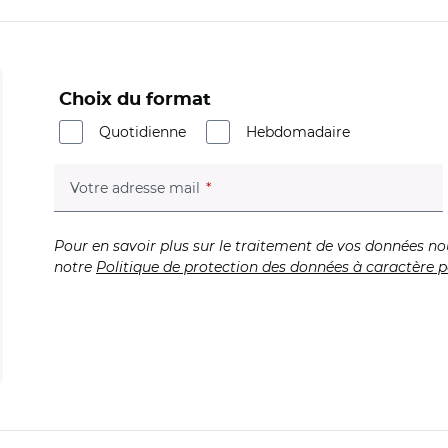
Choix du format
Quotidienne
Hebdomadaire
(champ obligatoire)
Votre adresse mail
Pour en savoir plus sur le traitement de vos données no
notre
Politique de protection des données à caractère p