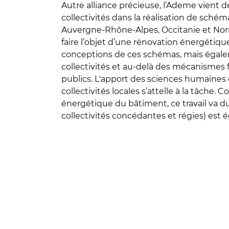
Autre alliance précieuse, l’Ademe vient 
collectivités dans la réalisation de sch
Auvergne-Rhône-Alpes, Occitanie et Norma
faire l’objet d’une rénovation énergétique
conceptions de ces schémas, mais égalem
collectivités et au-delà des mécanismes 
publics. L'apport des sciences humaines 
collectivités locales s’attelle à la tâche
énergétique du bâtiment, ce travail va d
collectivités concédantes et régies) est 