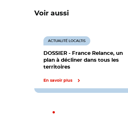
Voir aussi
ACTUALITÉ LOCALTIS
DOSSIER - France Relance, un
plan à décliner dans tous les
territoires
En savoir plus