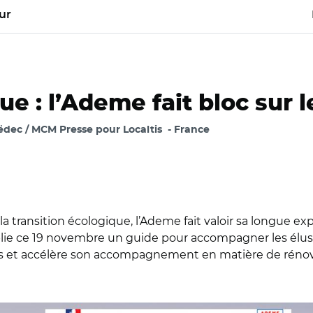
ur
e : l’Ademe fait bloc sur le
dec / MCM Presse pour Localtis
France
r la transition écologique, l’Ademe fait valoir sa longue 
publie ce 19 novembre un guide pour accompagner les élu
ons et accélère son accompagnement en matière de réno