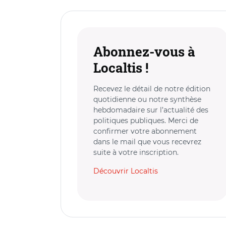
Abonnez-vous à
Localtis !
Recevez le détail de notre édition
quotidienne ou notre synthèse
hebdomadaire sur l’actualité des
politiques publiques. Merci de
confirmer votre abonnement
dans le mail que vous recevrez
suite à votre inscription.
Découvrir Localtis