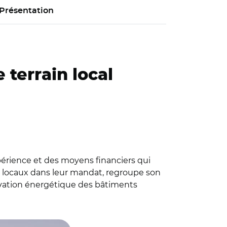
Présentation
 terrain local
expérience et des moyens financiers qui
s locaux dans leur mandat, regroupe son
vation énergétique des bâtiments