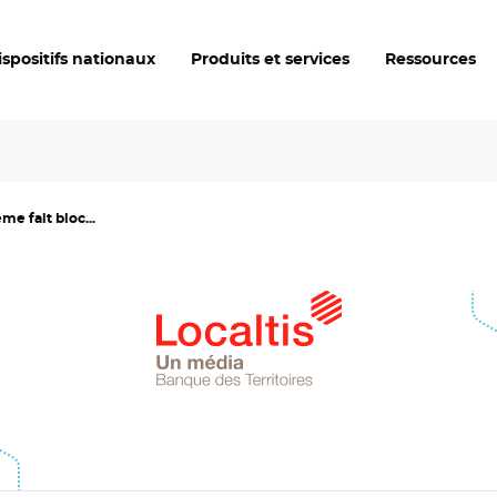
ispositifs nationaux
Produits et services
Ressources
me fait bloc...