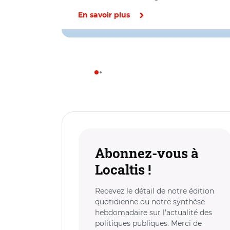
En savoir plus
Abonnez-vous à
Localtis !
Recevez le détail de notre édition
quotidienne ou notre synthèse
hebdomadaire sur l’actualité des
politiques publiques. Merci de