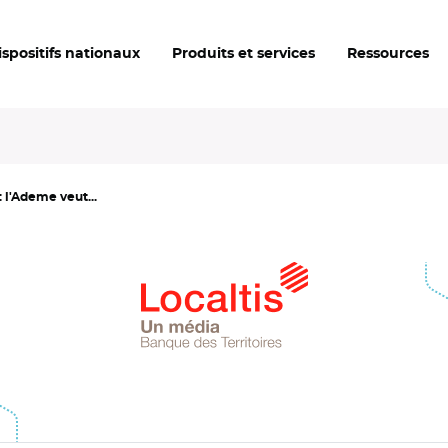
ispositifs nationaux
Produits et services
Ressources
 l'Ademe veut...