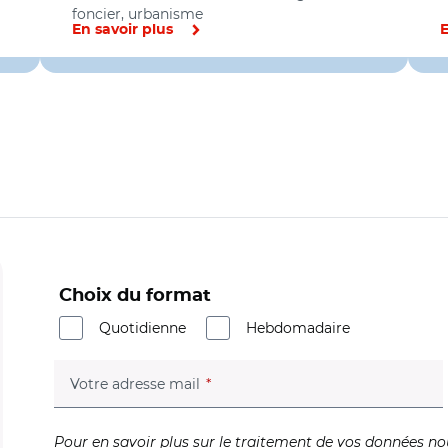
foncier, urbanisme
En savoir plus
E
Choix du format
Quotidienne
Hebdomadaire
(champ obligatoire)
Votre adresse mail
Pour en savoir plus sur le traitement de vos données no