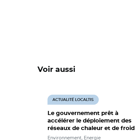
Voir aussi
ACTUALITÉ LOCALTIS
Le gouvernement prêt à
accélérer le déploiement des
réseaux de chaleur et de froid
Environnement, Energie