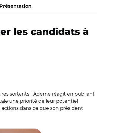
Présentation
er les candidats à
es sortants, l'Ademe réagit en publiant
le une priorité de leur potentiel
s actions dans ce que son président