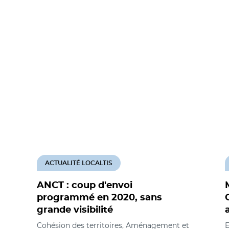
ACTUALITÉ LOCALTIS
ANCT : coup d'envoi
programmé en 2020, sans
grande visibilité
Cohésion des territoires, Aménagement et
E