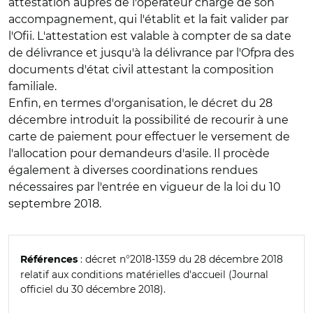
attestation auprès de l'opérateur chargé de son
accompagnement, qui l'établit et la fait valider par
l'Ofii. L'attestation est valable à compter de sa date
de délivrance et jusqu'à la délivrance par l'Ofpra des
documents d'état civil attestant la composition
familiale.
Enfin, en termes d'organisation, le décret du 28
décembre introduit la possibilité de recourir à une
carte de paiement pour effectuer le versement de
l'allocation pour demandeurs d'asile. Il procède
également à diverses coordinations rendues
nécessaires par l'entrée en vigueur de la loi du 10
septembre 2018.
: décret n°2018-1359 du 28 décembre 2018
Références
relatif aux conditions matérielles d'accueil (Journal
officiel du 30 décembre 2018).