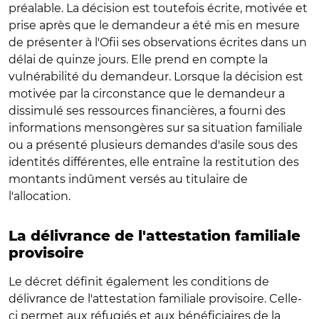
préalable. La décision est toutefois écrite, motivée et
prise après que le demandeur a été mis en mesure
de présenter à l'Ofii ses observations écrites dans un
délai de quinze jours. Elle prend en compte la
vulnérabilité du demandeur. Lorsque la décision est
motivée par la circonstance que le demandeur a
dissimulé ses ressources financières, a fourni des
informations mensongères sur sa situation familiale
ou a présenté plusieurs demandes d'asile sous des
identités différentes, elle entraîne la restitution des
montants indûment versés au titulaire de
l'allocation.
La délivrance de l'attestation familiale
provisoire
Le décret définit également les conditions de
délivrance de l'attestation familiale provisoire. Celle-
ci permet aux réfugiés et aux bénéficiaires de la