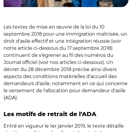
Les textes de mise en œuvre de la loi du 10
septembre 2018 pour une immigration maîtrisée, un
droit d'asile effectif et une intégration réussie (voir
notre article ci-dessous du 17 septembre 2018)
continuent de s'égrener au fil des numéros du
Journal officiel (voir nos articles ci-dessous). Un
décret du 28 décembre 2018 précise ainsi divers
aspects des conditions matérielles d'accueil des
demandeurs d'asile, notamment en ce qui concerne
le versement de l'allocation pour demandeur d'asile
(ADA).
Les motifs de retrait de l'ADA
Entré en vigueur le 1er janvier 2019, le texte détaille