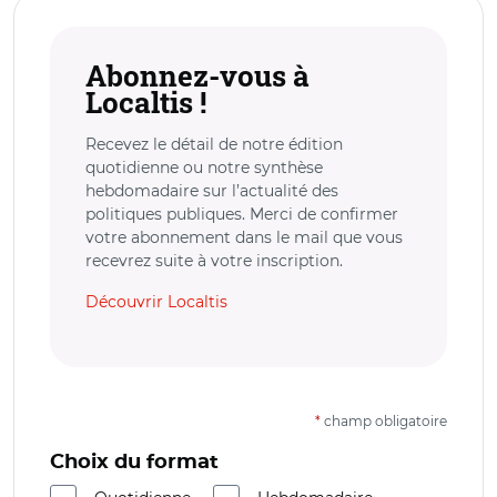
Abonnez-vous à
Localtis !
Recevez le détail de notre édition
quotidienne ou notre synthèse
hebdomadaire sur l’actualité des
politiques publiques. Merci de confirmer
votre abonnement dans le mail que vous
recevrez suite à votre inscription.
Découvrir Localtis
*
champ obligatoire
Choix du format