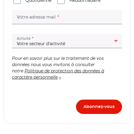
Quotidienne
Hebdomadaire
(champ obligatoire)
Votre adresse mail
(champ obligatoire)
Activité
Pour en savoir plus sur le traitement de vos
données nous vous invitons à consulter
notre
Politique de protection des données à
caractère personnelle