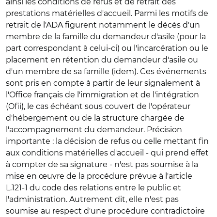
ainsi les conditions de refus et de retrait des
prestations matérielles d'accueil. Parmi les motifs de
retrait de l'ADA figurent notamment le décès d'un
membre de la famille du demandeur d'asile (pour la
part correspondant à celui-ci) ou l'incarcération ou le
placement en rétention du demandeur d'asile ou
d'un membre de sa famille (idem). Ces événements
sont pris en compte à partir de leur signalement à
l'Office français de l'immigration et de l'intégration
(Ofii), le cas échéant sous couvert de l'opérateur
d'hébergement ou de la structure chargée de
l'accompagnement du demandeur. Précision
importante : la décision de refus ou celle mettant fin
aux conditions matérielles d'accueil - qui prend effet
à compter de sa signature - n'est pas soumise à la
mise en œuvre de la procédure prévue à l'article
L.121-1 du code des relations entre le public et
l'administration. Autrement dit, elle n'est pas
soumise au respect d'une procédure contradictoire