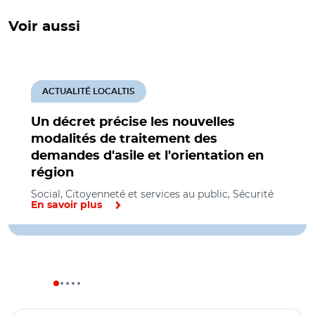
Voir aussi
ACTUALITÉ LOCALTIS
Un décret précise les nouvelles
modalités de traitement des
demandes d'asile et l'orientation en
région
Social, Citoyenneté et services au public, Sécurité
En savoir plus