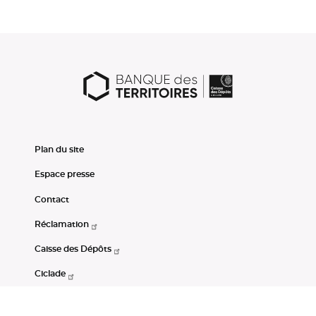
Plan du site
Espace presse
Contact
Réclamation
Caisse des Dépôts
Ciclade
CDC-Net