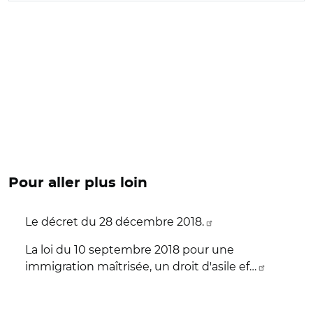
Pour aller plus loin
Le décret du 28 décembre 2018.
La loi du 10 septembre 2018 pour une
immigration maîtrisée, un droit d'asile ef…