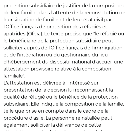
protection subsidiaire de justifier de la composition
de leur famille, dans l'attente de la reconstitution de
leur situation de famille et de leur état civil par
l'Office français de protection des réfugiés et
apatrides (Ofpra). Le texte précise que "le réfugié ou
le bénéficiaire de la protection subsidiaire peut
solliciter auprès de l'Office français de l'immigration
et de l'intégration ou du gestionnaire du lieu
d'hébergement du dispositif national d'accueil une
attestation provisoire relative à la composition
familiale".
L'attestation est délivrée à l'intéressé sur
présentation de la décision lui reconnaissant la
qualité de réfugié ou le bénéfice de la protection
subsidiaire. Elle indique la composition de la famille,
telle que prise en compte dans le cadre de la
procédure d'asile. La personne réinstallée peut
également solliciter la délivrance de cette