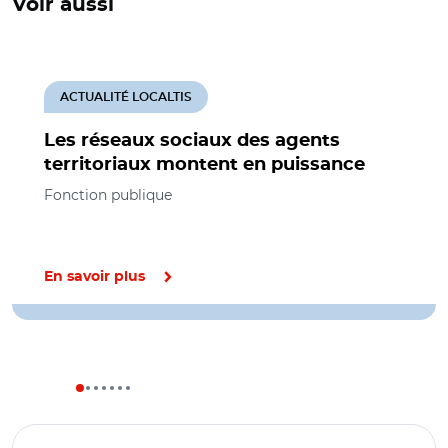
Voir aussi
ACTUALITÉ LOCALTIS
Les réseaux sociaux des agents
territoriaux montent en puissance
Fonction publique
En savoir plus