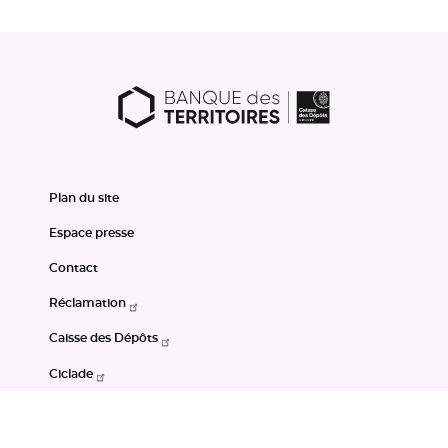
Plan du site
Espace presse
Contact
Réclamation
Caisse des Dépôts
Ciclade
CDC-Net
Consignations