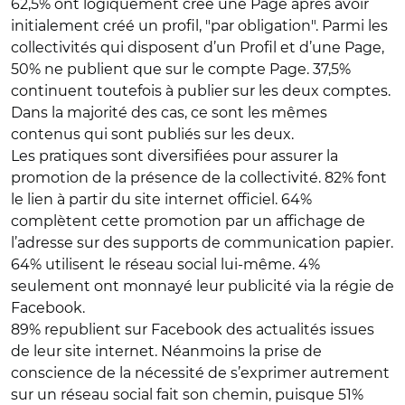
62,5% ont logiquement créé une Page après avoir
initialement créé un profil, "par obligation". Parmi les
collectivités qui disposent d’un Profil et d’une Page,
50% ne publient que sur le compte Page. 37,5%
continuent toutefois à publier sur les deux comptes.
Dans la majorité des cas, ce sont les mêmes
contenus qui sont publiés sur les deux.
Les pratiques sont diversifiées pour assurer la
promotion de la présence de la collectivité. 82% font
le lien à partir du site internet officiel. 64%
complètent cette promotion par un affichage de
l’adresse sur des supports de communication papier.
64% utilisent le réseau social lui-même. 4%
seulement ont monnayé leur publicité via la régie de
Facebook.
89% republient sur Facebook des actualités issues
de leur site internet. Néanmoins la prise de
conscience de la nécessité de s’exprimer autrement
sur un réseau social fait son chemin, puisque 51%