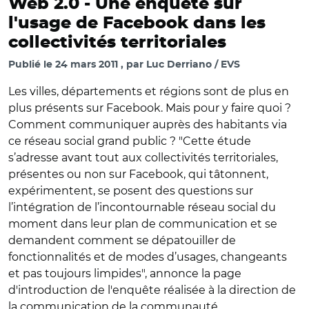
Web 2.0 -
Une enquête sur
l'usage de Facebook dans les
collectivités territoriales
Publié le
24 mars 2011
par
Luc Derriano / EVS
Les villes, départements et régions sont de plus en
plus présents sur Facebook. Mais pour y faire quoi ?
Comment communiquer auprès des habitants via
ce réseau social grand public ? "Cette étude
s’adresse avant tout aux collectivités territoriales,
présentes ou non sur Facebook, qui tâtonnent,
expérimentent, se posent des questions sur
l’intégration de l’incontournable réseau social du
moment dans leur plan de communication et se
demandent comment se dépatouiller de
fonctionnalités et de modes d’usages, changeants
et pas toujours limpides", annonce la page
d'introduction de l'enquête réalisée à la direction de
la communication de la communauté