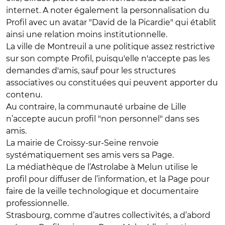
internet. A noter également la personnalisation du
Profil avec un avatar "David de la Picardie" qui établit
ainsi une relation moins institutionnelle.
La ville de Montreuil a une politique assez restrictive
sur son compte Profil, puisqu'elle n'accepte pas les
demandes d'amis, sauf pour les structures
associatives ou constituées qui peuvent apporter du
contenu.
Au contraire, la communauté urbaine de Lille
n’accepte aucun profil "non personnel" dans ses
amis.
La mairie de Croissy-sur-Seine renvoie
systématiquement ses amis vers sa Page.
La médiathèque de l’Astrolabe à Melun utilise le
profil pour diffuser de l’information, et la Page pour
faire de la veille technologique et documentaire
professionnelle.
Strasbourg, comme d’autres collectivités, a d’abord