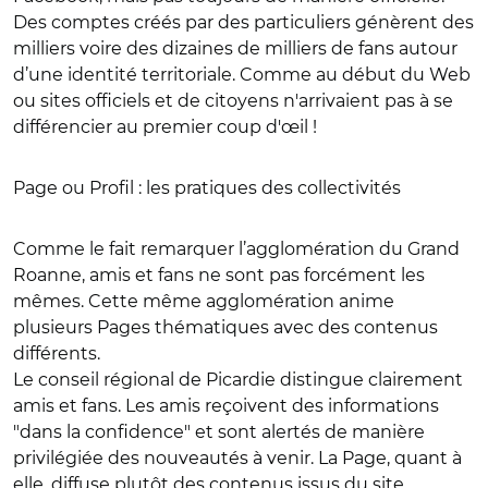
Des comptes créés par des particuliers génèrent des
milliers voire des dizaines de milliers de fans autour
d’une identité territoriale. Comme au début du Web
ou sites officiels et de citoyens n'arrivaient pas à se
différencier au premier coup d'œil !
Page ou Profil : les pratiques des collectivités
Comme le fait remarquer l’agglomération du Grand
Roanne, amis et fans ne sont pas forcément les
mêmes. Cette même agglomération anime
plusieurs Pages thématiques avec des contenus
différents.
Le conseil régional de Picardie distingue clairement
amis et fans. Les amis reçoivent des informations
"dans la confidence" et sont alertés de manière
privilégiée des nouveautés à venir. La Page, quant à
elle, diffuse plutôt des contenus issus du site