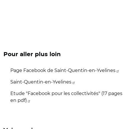
Pour aller plus loin
Page Facebook de Saint-Quentin-en-Yvelines
Saint-Quentin-en-Yvelines
Etude "Facebook pour les collectivités" (17 pages
en pdf)