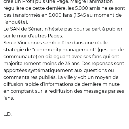
crée un Profil puis une Page. Malgré l’animation
régulière de cette dernière, les 5.000 amis ne se sont
pas transformés en 5.000 fans (1.345 au moment de
l’enquête).
Le SAN de Sénart n’hésite pas pour sa part à publier
sur le mur d’autres Pages.
Seule Vincennes semble être dans une réelle
stratégie de "community management" (gestion de
communauté) en dialoguant avec ses fans qui ont
majoritairement moins de 35 ans. Des réponses sont
apportées systématiquement aux questions ou
commentaires publiés. La ville y voit un moyen de
diffusion rapide d’informations de dernière minute
en comptant sur la rediffusion des messages par ses
fans.
L.D.