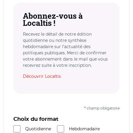
Abonnez-vous à
Localtis !
Recevez le détail de notre édition
quotidienne ou notre synthèse
hebdomadaire sur l’actualité des
politiques publiques. Merci de confirmer
votre abonnement dans le mail que vous
recevrez suite à votre inscription.
Découvrir Localtis
*
champ obligatoire
Choix du format
Quotidienne
Hebdomadaire