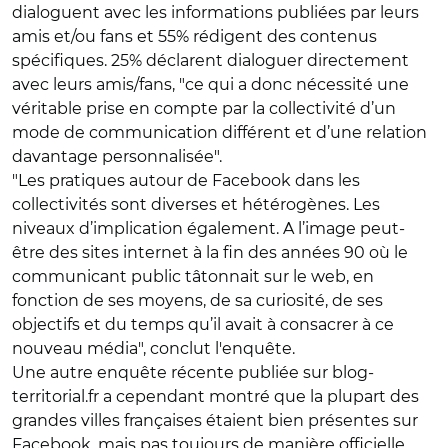
dialoguent avec les informations publiées par leurs
amis et/ou fans et 55% rédigent des contenus
spécifiques. 25% déclarent dialoguer directement
avec leurs amis/fans, "ce qui a donc nécessité une
véritable prise en compte par la collectivité d’un
mode de communication différent et d’une relation
davantage personnalisée".
"Les pratiques autour de Facebook dans les
collectivités sont diverses et hétérogènes. Les
niveaux d’implication également. A l’image peut-
être des sites internet à la fin des années 90 où le
communicant public tâtonnait sur le web, en
fonction de ses moyens, de sa curiosité, de ses
objectifs et du temps qu’il avait à consacrer à ce
nouveau média", conclut l'enquête.
Une autre enquête récente publiée sur blog-
territorial.fr a cependant montré que la plupart des
grandes villes françaises étaient bien présentes sur
Facebook, mais pas toujours de manière officielle.