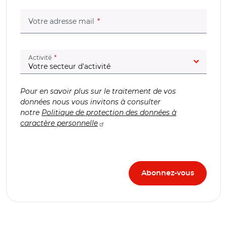
(champ obligatoire)
Votre adresse mail
(champ obligatoire)
Activité
Pour en savoir plus sur le traitement de vos
données nous vous invitons à consulter
notre
Politique de protection des données à
caractère personnelle