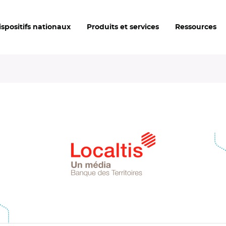
ispositifs nationaux
Produits et services
Ressources