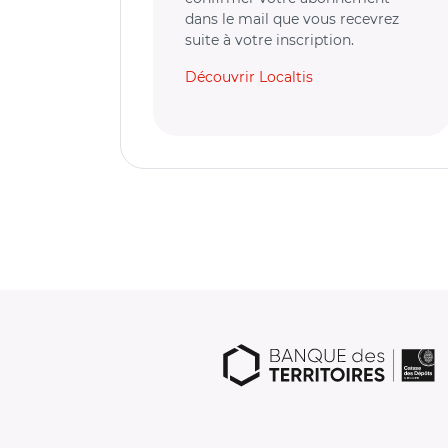
dans le mail que vous recevrez
suite à votre inscription.
Découvrir Localtis