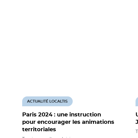
ACTUALITÉ LOCALTIS
Paris 2024 : une instruction
pour encourager les animations
territoriales
T