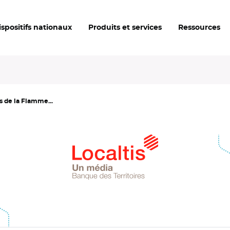
ispositifs nationaux
Produits et services
Ressources
is de la Flamme...