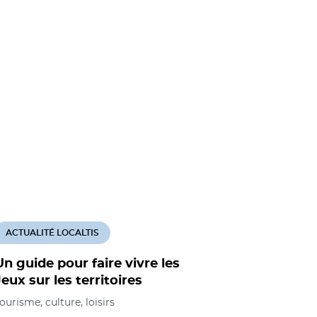
ACTUALITÉ LOCALTIS
Un guide pour faire vivre les
Jeux sur les territoires
ourisme, culture, loisirs