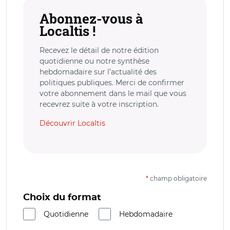
Abonnez-vous à
Localtis !
Recevez le détail de notre édition
quotidienne ou notre synthèse
hebdomadaire sur l’actualité des
politiques publiques. Merci de confirmer
votre abonnement dans le mail que vous
recevrez suite à votre inscription.
Découvrir Localtis
*
champ obligatoire
Choix du format
Quotidienne
Hebdomadaire