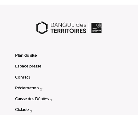
Plan du site
Espace presse
Contact
Réclamation
Caisse des Dépôts
Ciclade
CDC-Net
Consignations