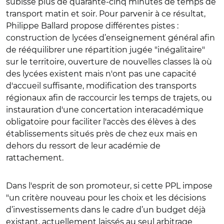
subisse plus de quarante-cinq minutes de temps de
transport matin et soir. Pour parvenir à ce résultat,
Philippe Ballard propose différentes pistes :
construction de lycées d’enseignement général afin
de rééquilibrer une répartition jugée "inégalitaire"
sur le territoire, ouverture de nouvelles classes là où
des lycées existent mais n'ont pas une capacité
d'accueil suffisante, modification des transports
régionaux afin de raccourcir les temps de trajets, ou
instauration d'une concertation interacadémique
obligatoire pour faciliter l'accès des élèves à des
établissements situés près de chez eux mais en
dehors du ressort de leur académie de
rattachement.
Dans l'esprit de son promoteur, si cette PPL impose
"un critère nouveau pour les choix et les décisions
d’investissements dans le cadre d’un budget déjà
existant, actuellement laissés au seul arbitrage