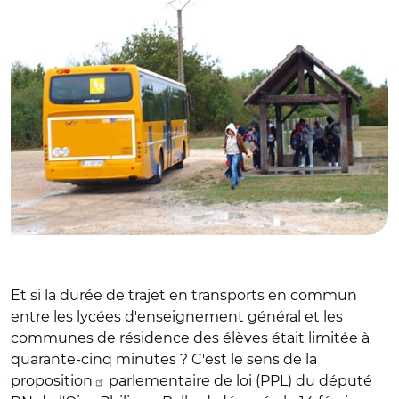
Et si la durée de trajet en transports en commun
entre les lycées d'enseignement général et les
communes de résidence des élèves était limitée à
quarante-cinq minutes ? C'est le sens de la
proposition
parlementaire de loi (PPL) du député