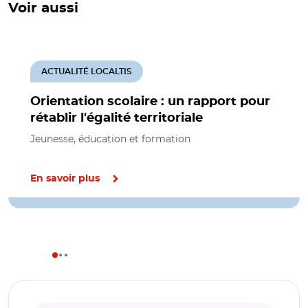
Voir aussi
ACTUALITÉ LOCALTIS
Orientation scolaire : un rapport pour
rétablir l'égalité territoriale
Jeunesse, éducation et formation
En savoir plus