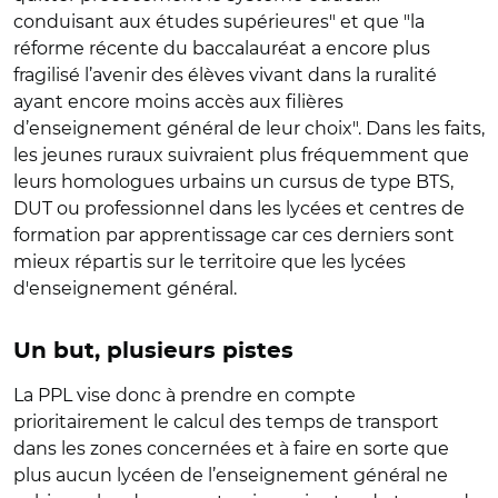
conduisant aux études supérieures" et que "la
réforme récente du baccalauréat a encore plus
fragilisé l’avenir des élèves vivant dans la ruralité
ayant encore moins accès aux filières
d’enseignement général de leur choix". Dans les faits,
les jeunes ruraux suivraient plus fréquemment que
leurs homologues urbains un cursus de type BTS,
DUT ou professionnel dans les lycées et centres de
formation par apprentissage car ces derniers sont
mieux répartis sur le territoire que les lycées
d'enseignement général.
Un but, plusieurs pistes
La PPL vise donc à prendre en compte
prioritairement le calcul des temps de transport
dans les zones concernées et à faire en sorte que
plus aucun lycéen de l’enseignement général ne