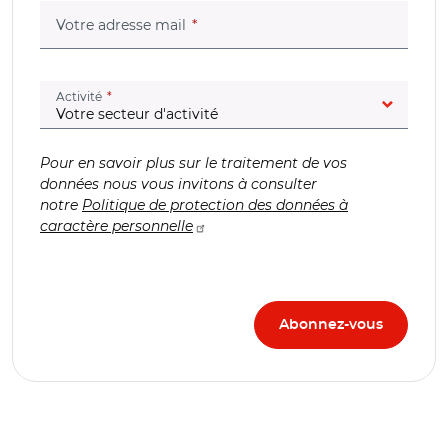
(champ obligatoire)
Votre adresse mail
(champ obligatoire)
Activité
Pour en savoir plus sur le traitement de vos
données nous vous invitons à consulter
notre
Politique de protection des données à
caractère personnelle