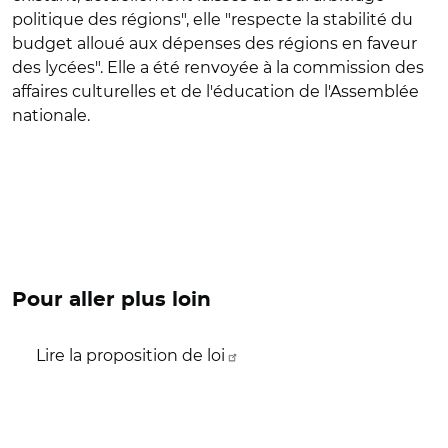
politique des régions", elle "respecte la stabilité du
budget alloué aux dépenses des régions en faveur
des lycées". Elle a été renvoyée à la commission des
affaires culturelles et de l'éducation de l'Assemblée
nationale.
Pour aller plus loin
Lire la proposition de loi