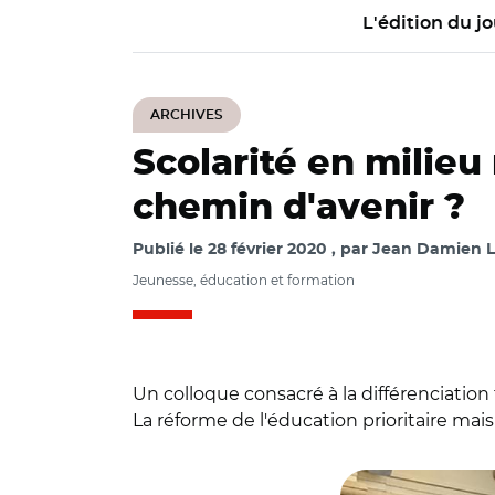
L'édition du jo
ARCHIVES
Scolarité en milieu 
chemin d'avenir ?
Publié le
28 février 2020
par
Jean Damien Le
Jeunesse, éducation et formation
Un colloque consacré à la différenciation t
La réforme de l'éducation prioritaire mais
© Alexandre Fresch