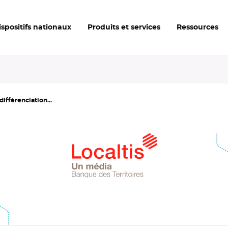
ispositifs nationaux
Produits et services
Ressources
 différenciation...