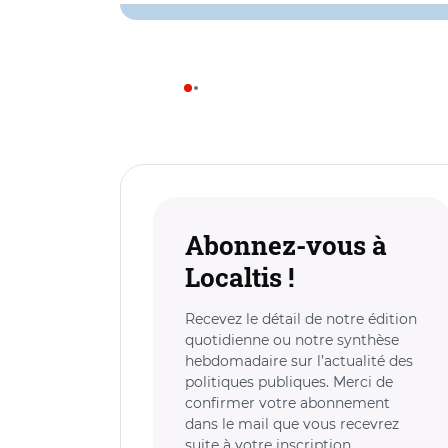
Abonnez-vous à
Localtis !
Recevez le détail de notre édition
quotidienne ou notre synthèse
hebdomadaire sur l’actualité des
politiques publiques. Merci de
confirmer votre abonnement
dans le mail que vous recevrez
suite à votre inscription.