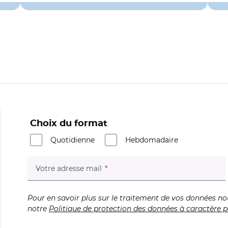
Choix du format
Quotidienne
Hebdomadaire
(champ obligatoire)
Votre adresse mail
Pour en savoir plus sur le traitement de vos données no
notre
Politique de protection des données à caractère p