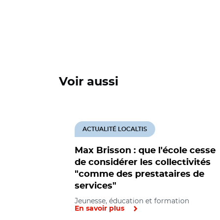
Voir aussi
ACTUALITÉ LOCALTIS
Max Brisson : que l'école cesse
de considérer les collectivités
"comme des prestataires de
services"
Jeunesse, éducation et formation
En savoir plus