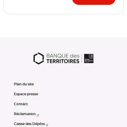
Plan du site
Espace presse
Contact
Réclamation
Caisse des Dépôts