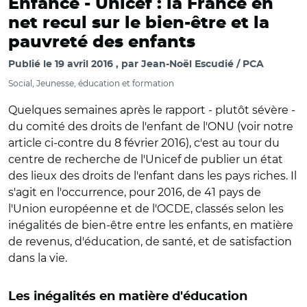
Enfance -
Unicef : la France en
net recul sur le bien-être et la
pauvreté des enfants
Publié le
19 avril 2016
par
Jean-Noël Escudié / PCA
Social, Jeunesse, éducation et formation
Quelques semaines après le rapport - plutôt sévère -
du comité des droits de l'enfant de l'ONU (voir notre
article ci-contre du 8 février 2016), c'est au tour du
centre de recherche de l'Unicef de publier un état
des lieux des droits de l'enfant dans les pays riches. Il
s'agit en l'occurrence, pour 2016, de 41 pays de
l'Union européenne et de l'OCDE, classés selon les
inégalités de bien-être entre les enfants, en matière
de revenus, d'éducation, de santé, et de satisfaction
dans la vie.
Les inégalités en matière d'éducation