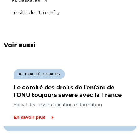
Vizualisation.
Le site de l'Unicef.
Voir aussi
ACTUALITÉ LOCALTIS
Le comité des droits de l'enfant de
l'ONU toujours sévère avec la France
Social, Jeunesse, éducation et formation
En savoir plus