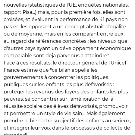
nouvelles (statistiques de l'UE, enquêtes nationales,
rapport Pisa...) mais, pour la première fois, elles sont
croisées, et évaluent la performance de 41 pays non
pas en les opposant à un concept abstrait d'égalité
ou de moyenne, mais en les comparant entre eux,
au regard de références concrètes : les niveaux que
d'autres pays ayant un développement économique
comparable sont déjà parvenus à atteindre".
Face à ces résultats, le directeur général de l'Unicef
France estime que "ce bilan appelle les
gouvernements à concentrer les politiques
publiques sur les enfants les plus défavorisés :
protéger les revenus des foyers des enfants les plus
pauvres, se concentrer sur l'amélioration de la
réussite scolaire des élèves défavorisés, promouvoir
et permettre un style de vie sain… Mais également
prendre le bien-être subjectif des enfants au sérieux,
et intégrer leur voix dans le processus de collecte de