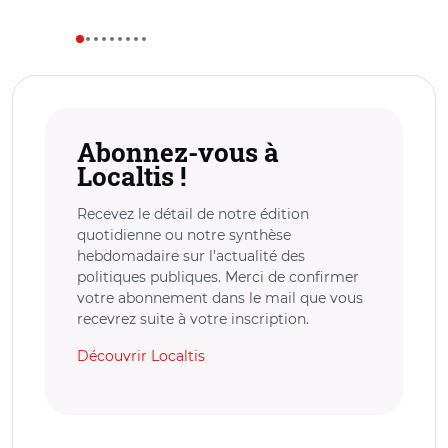
Abonnez-vous à
Localtis !
Recevez le détail de notre édition
quotidienne ou notre synthèse
hebdomadaire sur l’actualité des
politiques publiques. Merci de confirmer
votre abonnement dans le mail que vous
recevrez suite à votre inscription.
Découvrir Localtis