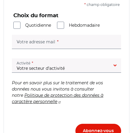
*
champ obligatoire
Choix du format
Quotidienne
Hebdomadaire
(champ obligatoire)
Votre adresse mail
(champ obligatoire)
Activité
Pour en savoir plus sur le traitement de vos
données nous vous invitons à consulter
notre
Politique de protection des données à
caractère personnelle