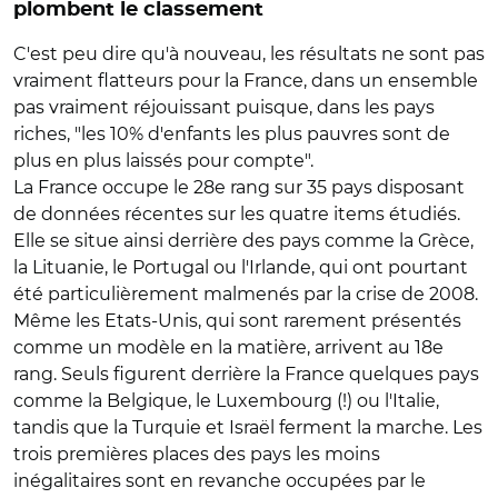
plombent le classement
C'est peu dire qu'à nouveau, les résultats ne sont pas
vraiment flatteurs pour la France, dans un ensemble
pas vraiment réjouissant puisque, dans les pays
riches, "les 10% d'enfants les plus pauvres sont de
plus en plus laissés pour compte".
La France occupe le 28e rang sur 35 pays disposant
de données récentes sur les quatre items étudiés.
Elle se situe ainsi derrière des pays comme la Grèce,
la Lituanie, le Portugal ou l'Irlande, qui ont pourtant
été particulièrement malmenés par la crise de 2008.
Même les Etats-Unis, qui sont rarement présentés
comme un modèle en la matière, arrivent au 18e
rang. Seuls figurent derrière la France quelques pays
comme la Belgique, le Luxembourg (!) ou l'Italie,
tandis que la Turquie et Israël ferment la marche. Les
trois premières places des pays les moins
inégalitaires sont en revanche occupées par le