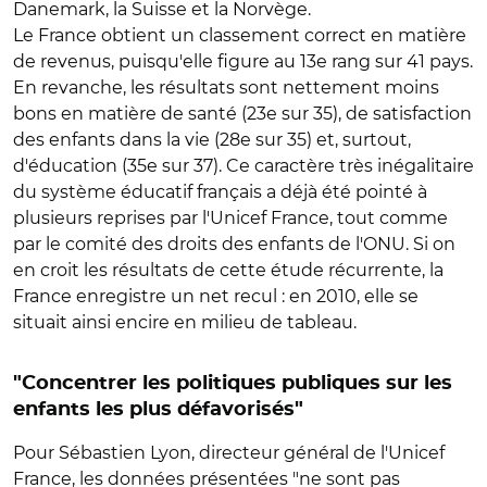
Danemark, la Suisse et la Norvège.
Le France obtient un classement correct en matière
de revenus, puisqu'elle figure au 13e rang sur 41 pays.
En revanche, les résultats sont nettement moins
bons en matière de santé (23e sur 35), de satisfaction
des enfants dans la vie (28e sur 35) et, surtout,
d'éducation (35e sur 37). Ce caractère très inégalitaire
du système éducatif français a déjà été pointé à
plusieurs reprises par l'Unicef France, tout comme
par le comité des droits des enfants de l'ONU. Si on
en croit les résultats de cette étude récurrente, la
France enregistre un net recul : en 2010, elle se
situait ainsi encire en milieu de tableau.
"Concentrer les politiques publiques sur les
enfants les plus défavorisés"
Pour Sébastien Lyon, directeur général de l'Unicef
France, les données présentées "ne sont pas