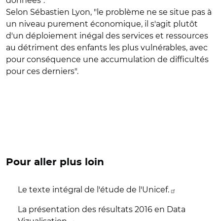
données".
Selon Sébastien Lyon, "le problème ne se situe pas à
un niveau purement économique, il s'agit plutôt
d'un déploiement inégal des services et ressources
au détriment des enfants les plus vulnérables, avec
pour conséquence une accumulation de difficultés
pour ces derniers".
Pour aller plus loin
Le texte intégral de l'étude de l'Unicef.
La présentation des résultats 2016 en Data