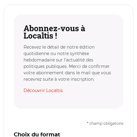
Abonnez-vous à
Localtis !
Recevez le détail de notre édition
quotidienne ou notre synthèse
hebdomadaire sur l’actualité des
politiques publiques. Merci de confirmer
votre abonnement dans le mail que vous
recevrez suite à votre inscription.
Découvrir Localtis
*
champ obligatoire
Choix du format