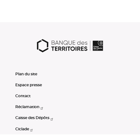
Plan du site
Espace presse
Contact
Réclamation
Caisse des Dépôts
Ciclade
CDC-Net