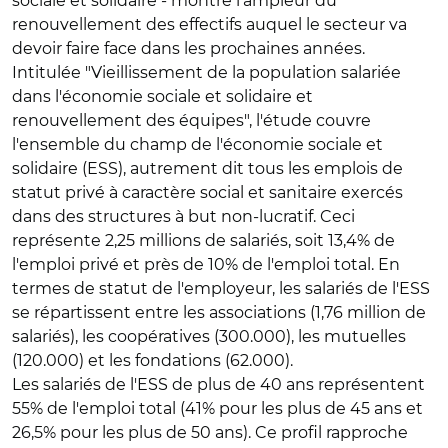
sociale et solidaire - montre l'ampleur du
renouvellement des effectifs auquel le secteur va
devoir faire face dans les prochaines années.
Intitulée "Vieillissement de la population salariée
dans l'économie sociale et solidaire et
renouvellement des équipes", l'étude couvre
l'ensemble du champ de l'économie sociale et
solidaire (ESS), autrement dit tous les emplois de
statut privé à caractère social et sanitaire exercés
dans des structures à but non-lucratif. Ceci
représente 2,25 millions de salariés, soit 13,4% de
l'emploi privé et près de 10% de l'emploi total. En
termes de statut de l'employeur, les salariés de l'ESS
se répartissent entre les associations (1,76 million de
salariés), les coopératives (300.000), les mutuelles
(120.000) et les fondations (62.000).
Les salariés de l'ESS de plus de 40 ans représentent
55% de l'emploi total (41% pour les plus de 45 ans et
26,5% pour les plus de 50 ans). Ce profil rapproche