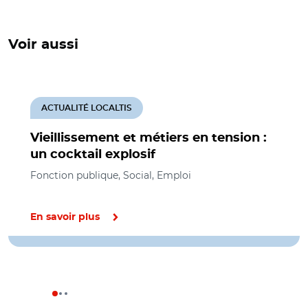
Voir aussi
ACTUALITÉ LOCALTIS
Vieillissement et métiers en tension :
un cocktail explosif
Fonction publique, Social, Emploi
En savoir plus