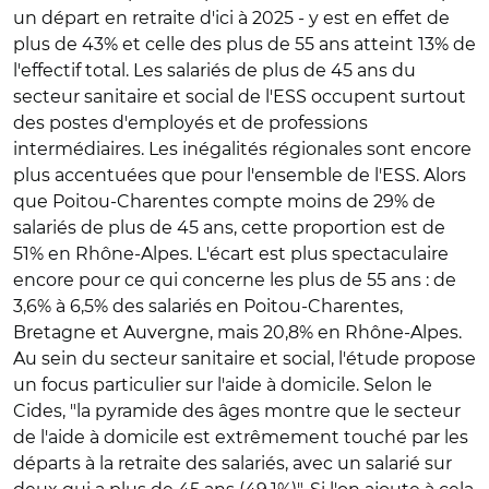
un départ en retraite d'ici à 2025 - y est en effet de
plus de 43% et celle des plus de 55 ans atteint 13% de
l'effectif total. Les salariés de plus de 45 ans du
secteur sanitaire et social de l'ESS occupent surtout
des postes d'employés et de professions
intermédiaires. Les inégalités régionales sont encore
plus accentuées que pour l'ensemble de l'ESS. Alors
que Poitou-Charentes compte moins de 29% de
salariés de plus de 45 ans, cette proportion est de
51% en Rhône-Alpes. L'écart est plus spectaculaire
encore pour ce qui concerne les plus de 55 ans : de
3,6% à 6,5% des salariés en Poitou-Charentes,
Bretagne et Auvergne, mais 20,8% en Rhône-Alpes.
Au sein du secteur sanitaire et social, l'étude propose
un focus particulier sur l'aide à domicile. Selon le
Cides, "la pyramide des âges montre que le secteur
de l'aide à domicile est extrêmement touché par les
départs à la retraite des salariés, avec un salarié sur