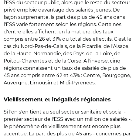
l'ESS du secteur public, alors que le reste du secteur
privé emploie davantage des salariés jeunes. De
façon surprenante, la part des plus de 45 ans dans
l'ESS varie fortement selon les régions. Certaines
d'entre elles affichent, en la matière, des taux
compris entre 26 et 31% du total des effectifs. C'est le
cas du Nord-Pas-de-Calais, de la Picardie, de l'Alsace,
de la Haute-Normandie, des Pays-de-la-Loire, de
Poitou-Charentes et de la Corse. A l'inverse, cinq
régions connaissent un taux de salariés de plus de
45 ans compris entre 42 et 43% : Centre, Bourgogne,
Auvergne, Limousin et Midi-Pyrénées.
Vieillissement et inégalités régionales
Si l'on s'en tient au seul secteur sanitaire et social -
premier secteur de l'ESS avec un million de salariés -,
le phénomène de vieillissement est encore plus
accentué. La part des plus de 45 ans - concernés par