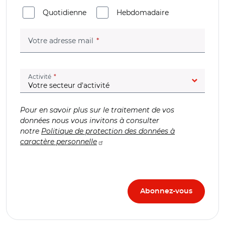
Quotidienne
Hebdomadaire
(champ obligatoire)
Votre adresse mail
(champ obligatoire)
Activité
Pour en savoir plus sur le traitement de vos
données nous vous invitons à consulter
notre
Politique de protection des données à
caractère personnelle