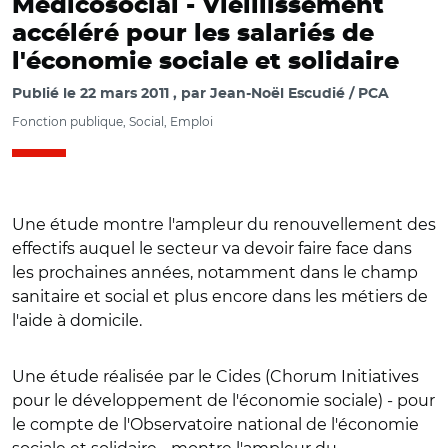
Médicosocial -
Vieillissement
accéléré pour les salariés de
l'économie sociale et solidaire
Publié le
22 mars 2011
par
Jean-Noël Escudié / PCA
Fonction publique, Social, Emploi
Une étude montre l'ampleur du renouvellement des
effectifs auquel le secteur va devoir faire face dans
les prochaines années, notamment dans le champ
sanitaire et social et plus encore dans les métiers de
l'aide à domicile.
Une étude réalisée par le Cides (Chorum Initiatives
pour le développement de l'économie sociale) - pour
le compte de l'Observatoire national de l'économie