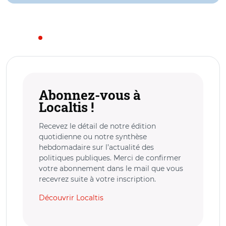
Abonnez-vous à
Localtis !
Recevez le détail de notre édition
quotidienne ou notre synthèse
hebdomadaire sur l’actualité des
politiques publiques. Merci de confirmer
votre abonnement dans le mail que vous
recevrez suite à votre inscription.
Découvrir Localtis