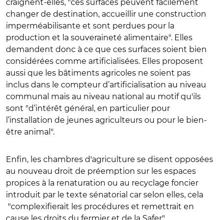
craignent-elles, "ces surfaces peuvent facilement
changer de destination, accueillir une construction
imperméabilisante et sont perdues pour la
production et la souveraineté alimentaire". Elles
demandent donc à ce que ces surfaces soient bien
considérées comme artificialisées. Elles proposent
aussi que les bâtiments agricoles ne soient pas
inclus dans le compteur d’artificialisation au niveau
communal mais au niveau national au motif qu'ils
sont "d’intérêt général, en particulier pour
l’installation de jeunes agriculteurs ou pour le bien-
être animal".
Enfin, les chambres d'agriculture se disent opposées
au nouveau droit de préemption sur les espaces
propices à la renaturation ou au recyclage foncier
introduit par le texte sénatorial car selon elles, cela
"complexifierait les procédures et remettrait en
cause les droits du fermier et de la Safer".