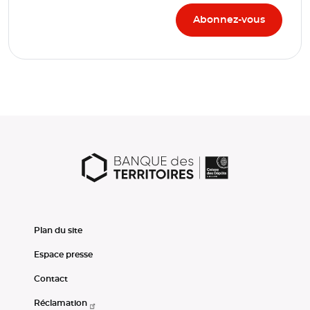
Plan du site
Espace presse
Contact
Réclamation