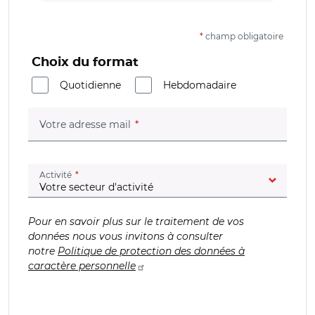
*
champ obligatoire
Choix du format
Quotidienne
Hebdomadaire
(champ obligatoire)
Votre adresse mail
(champ obligatoire)
Activité
Pour en savoir plus sur le traitement de vos
données nous vous invitons à consulter
notre
Politique de protection des données à
caractère personnelle