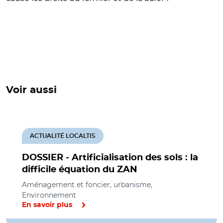
Voir aussi
ACTUALITÉ LOCALTIS
DOSSIER - Artificialisation des sols : la
difficile équation du ZAN
Aménagement et foncier, urbanisme,
Environnement
En savoir plus