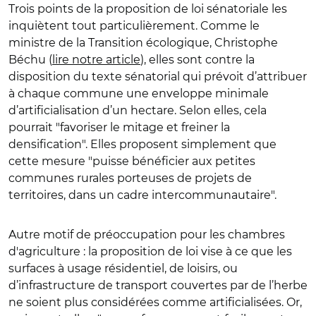
Trois points de la proposition de loi sénatoriale les
inquiètent tout particulièrement. Comme le
ministre de la Transition écologique, Christophe
Béchu (
lire notre article
), elles sont contre la
disposition du texte sénatorial qui prévoit d’attribuer
à chaque commune une enveloppe minimale
d’artificialisation d’un hectare. Selon elles, cela
pourrait "favoriser le mitage et freiner la
densification". Elles proposent simplement que
cette mesure "puisse bénéficier aux petites
communes rurales porteuses de projets de
territoires, dans un cadre intercommunautaire".
Autre motif de préoccupation pour les chambres
d'agriculture : la proposition de loi vise à ce que les
surfaces à usage résidentiel, de loisirs, ou
d’infrastructure de transport couvertes par de l’herbe
ne soient plus considérées comme artificialisées. Or,