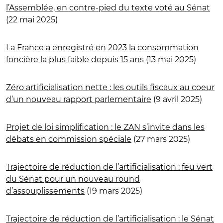
l’Assemblée, en contre-pied du texte voté au Sénat
(22 mai 2025)
La France a enregistré en 2023 la consommation
foncière la plus faible depuis 15 ans
(13 mai 2025)
Zéro artificialisation nette : les outils fiscaux au coeur
d’un nouveau rapport parlementaire
(9 avril 2025)
Projet de loi simplification : le ZAN s’invite dans les
débats en commission spéciale
(27 mars 2025)
Trajectoire de réduction de l’artificialisation : feu vert
du Sénat pour un nouveau round
d’assouplissements
(19 mars 2025)
Trajectoire de réduction de l’artificialisation : le Sénat