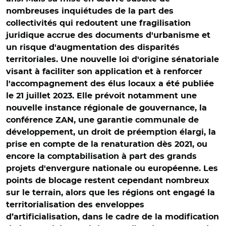
nombreuses inquiétudes de la part des
collectivités qui redoutent une fragilisation
juridique accrue des documents d'urbanisme et
un risque d'augmentation des disparités
territoriales. Une nouvelle loi d'origine sénatoriale
visant à faciliter son application et à renforcer
l'accompagnement des élus locaux a été publiée
le 21 juillet 2023. Elle prévoit notamment une
nouvelle instance régionale de gouvernance, la
conférence ZAN, une garantie communale de
développement, un droit de préemption élargi, la
prise en compte de la renaturation dès 2021, ou
encore la comptabilisation à part des grands
projets d'envergure nationale ou européenne. Les
points de blocage restent cependant nombreux
sur le terrain, alors que les régions ont engagé la
territorialisation des enveloppes
d’artificialisation, dans le cadre de la modification