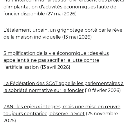
d'implantation d'activités économiques faute de
foncier disponible
(27 mai 2026)
L’étalement urbain, un grignotage porté par le rêve
de la maison individuelle
(13 mai 2026)
Simplification de la vie économique : des élus
appellent à ne pas sacrifier la lutte contre
l'artificialisation (13 avril 2026)
La Fédération des SCoT appelle les parlementaires à
la sobriété normative sur le foncier
(10 février 2026)
ZAN : les enjeux intégrés, mais une mise en œuvre
toujours contrariée, observe la Scet
(25 novembre
2025)