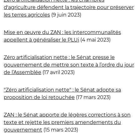
d'agriculture défendent la trajectoire pour préserver
les terres agricoles
(9 juin 2023)
Mise en œuvre du ZAN : les intercommunalités
appellent à généraliser le PLUi
(4 mai 2023)
Zéro artificialisation nette : le Sénat presse le
gouvernement de mettre son texte à l’ordre du jour
de l’Assemblée
(17 avril 2023)
"Zéro artificialisation nette" : le Sénat adopte sa
proposition de loi retouchée
(17 mars 2023)
ZAN : le Sénat apporte de légères corrections à son
texte et rejette les premiers amendements du
gouvernement
(15 mars 2023)