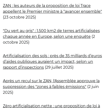
ZAN : les auteurs de la proposition de loi Trace
appellent le Premier ministre à "avancer ensemble"
(23 octobre 2025)
"Du vert au gris" : 1.500 km2 de terres artificialisées
chaque année en Europe, selon une enquête
(2
octobre 2025)
Artificialisation des sols : près de 35 milliards d’euros
d’aides publiques auraient un impact, selon un
rapport d’inspections
(29 juillet 2025)
Après un recul sur le ZAN, l'Assemblée approuve la
suppression des "zones à faibles émissions"
(2 juin
2025)
Zéro artificialisation nette : une proposition de loi à