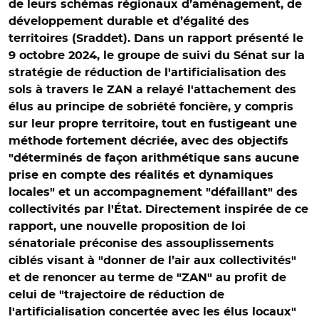
de leurs schémas régionaux d’aménagement, de
développement durable et d’égalité des
territoires (Sraddet). Dans un rapport présenté le
9 octobre 2024, le groupe de suivi du Sénat sur la
stratégie de réduction de l'artificialisation des
sols à travers le ZAN a relayé l'attachement des
élus au principe de sobriété foncière, y compris
sur leur propre territoire, tout en fustigeant une
méthode fortement décriée, avec des objectifs
"déterminés de façon arithmétique sans aucune
prise en compte des réalités et dynamiques
locales" et un accompagnement "défaillant" des
collectivités par l'État. Directement inspirée de ce
rapport, une nouvelle proposition de loi
sénatoriale préconise des assouplissements
ciblés visant à "donner de l’air aux collectivités"
et de renoncer au terme de "ZAN" au profit de
celui de "trajectoire de réduction de
l'artificialisation concertée avec les élus locaux"