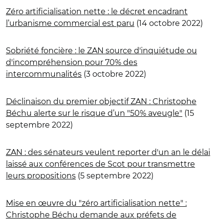
Zéro artificialisation nette : le décret encadrant
l’urbanisme commercial est paru
(14 octobre 2022)
Sobriété foncière : le ZAN source d'inquiétude ou
d'incompréhension pour 70% des
intercommunalités
(3 octobre 2022)
Déclinaison du premier objectif ZAN : Christophe
Béchu alerte sur le risque d’un "50% aveugle"
(15
septembre 2022)
ZAN : des sénateurs veulent reporter d'un an le délai
laissé aux conférences de Scot pour transmettre
leurs propositions
(5 septembre 2022)
Mise en œuvre du "zéro artificialisation nette" :
Christophe Béchu demande aux préfets de