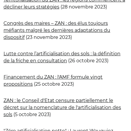
décliner leurs stratégies
(28 novembre 2023)
Congrès des maires – ZAN : des élus toujours
méfiants malgré les dernières adaptations du
dispositif
(23 novembre 2023)
Lutte contre l’artificialisation des sols : la définition
de la friche en consultation
(26 octobre 2023)
Financement du ZAN : l'AMF formule vingt
propositions
(25 octobre 2023)
ZAN : le Conseil d'Etat censure partiellement le
décret sur la nomenclature de l'artificialisation des
sols
(5 octobre 2023)
"Zéro artificialisation nette" : Laurent Wauquiez