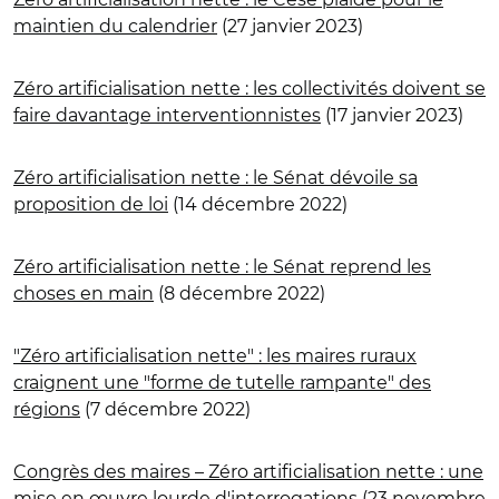
maintien du calendrier
(27 janvier 2023)
Zéro artificialisation nette : les collectivités doivent se
faire davantage interventionnistes
(17 janvier 2023)
Zéro artificialisation nette : le Sénat dévoile sa
proposition de loi
(14 décembre 2022)
Zéro artificialisation nette : le Sénat reprend les
choses en main
(8 décembre 2022)
"Zéro artificialisation nette" : les maires ruraux
craignent une "forme de tutelle rampante" des
régions
(7 décembre 2022)
Congrès des maires – Zéro artificialisation nette : une
mise en œuvre lourde d'interrogations
(23 novembre