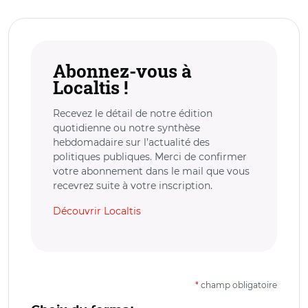
Abonnez-vous à
Localtis !
Recevez le détail de notre édition
quotidienne ou notre synthèse
hebdomadaire sur l’actualité des
politiques publiques. Merci de confirmer
votre abonnement dans le mail que vous
recevrez suite à votre inscription.
Découvrir Localtis
*
champ obligatoire