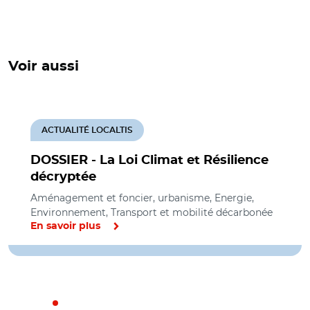
Voir aussi
ACTUALITÉ LOCALTIS
DOSSIER - La Loi Climat et Résilience
décryptée
Aménagement et foncier, urbanisme, Energie,
Environnement, Transport et mobilité décarbonée
En savoir plus