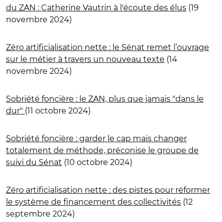
du ZAN : Catherine Vautrin à l'écoute des élus
(19
novembre 2024)
Zéro artificialisation nette : le Sénat remet l’ouvrage
sur le métier à travers un nouveau texte
(14
novembre 2024)
Sobriété foncière : le ZAN, plus que jamais "dans le
dur"
(11 octobre 2024)
Sobriété foncière : garder le cap mais changer
totalement de méthode, préconise le groupe de
suivi du Sénat
(10 octobre 2024)
Zéro artificialisation nette : des pistes pour réformer
le système de financement des collectivités
(12
septembre 2024)