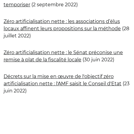
temporiser
(2 septembre 2022)
Zéro artificialisation nette : les associations d’élus
locaux affinent leurs propositions sur la méthode
(28
juillet 2022)
Zéro artificialisation nette : le Sénat préconise une
remise à plat de la fiscalité locale
(30 juin 2022)
Décrets sur la mise en œuvre de l'objectif zéro
artificialisation nette : l'AMF saisit le Conseil d'Etat
(23
juin 2022)