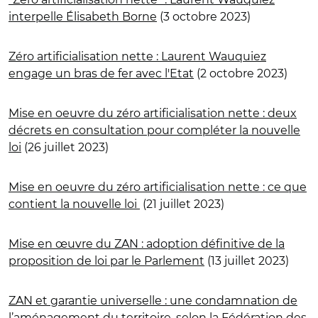
interpelle Élisabeth Borne
(3 octobre 2023)
Zéro artificialisation nette : Laurent Wauquiez
engage un bras de fer avec l'Etat
(2 octobre 2023)
Mise en oeuvre du zéro artificialisation nette : deux
décrets en consultation pour compléter la nouvelle
loi
(26 juillet 2023)
Mise en oeuvre du zéro artificialisation nette : ce que
contient la nouvelle loi
(21 juillet 2023)
Mise en œuvre du ZAN : adoption définitive de la
proposition de loi par le Parlement
(13 juillet 2023)
ZAN et garantie universelle : une condamnation de
l’aménagement du territoire, selon la Fédération des