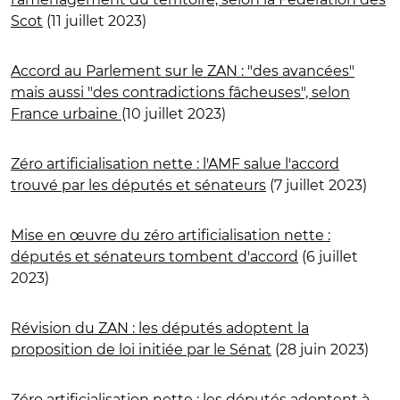
Scot
(11 juillet 2023)
Accord au Parlement sur le ZAN : "des avancées"
mais aussi "des contradictions fâcheuses", selon
France urbaine
(10 juillet 2023)
Zéro artificialisation nette : l'AMF salue l'accord
trouvé par les députés et sénateurs
(7 juillet 2023)
Mise en œuvre du zéro artificialisation nette :
députés et sénateurs tombent d'accord
(6 juillet
2023)
Révision du ZAN : les députés adoptent la
proposition de loi initiée par le Sénat
(28 juin 2023)
Zéro artificialisation nette : les députés adoptent à