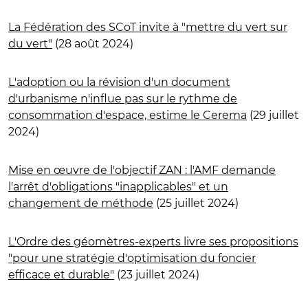
La Fédération des SCoT invite à "mettre du vert sur
du vert"
(28 août 2024)
L'adoption ou la révision d'un document
d'urbanisme n'influe pas sur le rythme de
consommation d'espace, estime le Cerema
(29 juillet
2024)
Mise en œuvre de l'objectif ZAN : l'AMF demande
l'arrêt d'obligations "inapplicables" et un
changement de méthode
(25 juillet 2024)
L'Ordre des géomètres-experts livre ses propositions
"pour une stratégie d'optimisation du foncier
efficace et durable"
(23 juillet 2024)