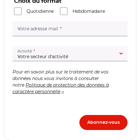
Choix du format
Quotidienne
Hebdomadaire
(champ obligatoire)
Votre adresse mail
(champ obligatoire)
Activité
Pour en savoir plus sur le traitement de vos
données nous vous invitons à consulter
notre
Politique de protection des données à
caractère personnelle