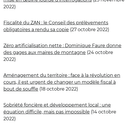
2022)
Fiscalité du ZAN : le Conseil des prélèvements
obligatoires a rendu sa copie
(27 octobre 2022)
Zéro artificialisation nette : Dominique Faure donne
des gages aux maires de montagne
(24 octobre
2022)
Aménagement du territoire : face à la révolution en
cours, il est urgent de changer un modèle fiscal à
bout de souffle
(18 octobre 2022)
Sobriété foncière et développement local : une
équation difficile, mais pas impossible
(14 octobre
2022)