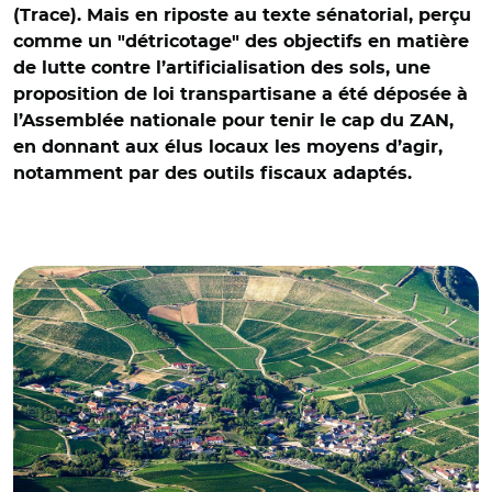
(Trace). Mais en riposte au texte sénatorial, perçu
comme un "détricotage" des objectifs en matière
de lutte contre l’artificialisation des sols, une
proposition de loi transpartisane a été déposée à
l’Assemblée nationale pour tenir le cap du ZAN,
en donnant aux élus locaux les moyens d’agir,
notamment par des outils fiscaux adaptés.
© Adobe stock