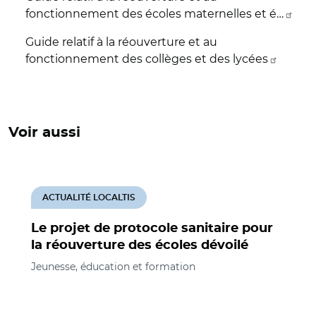
fonctionnement des écoles maternelles et é…
Guide relatif à la réouverture et au
fonctionnement des collèges et des lycées
Voir aussi
ACTUALITÉ LOCALTIS
Le projet de protocole sanitaire pour
la réouverture des écoles dévoilé
Jeunesse, éducation et formation