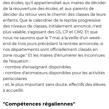
des écoles, qu'il appartiendrait aux maires de décider
de la réouverture des écoles, et aux parents de
décider du retour vers le chemin des classes de leurs
enfants. Que le calendrier de la reprise progressive
des niveaux de classes, initialement annoncé, n'est
plus valable, s'agissant des GS, CP et CM2. Et que
nous ne saurons que le 7 mai, à la veille d'un week-
end de trois jours précédant la rentrée annoncée, si
nos départements sont officiellement classés en
zone rouge." Et les maires d'énumérer les inconnues
de l'équation :
• nombre d'enseignant disponibles
• nombre d'animateurs disponibles pour les activités
périscolaires
• et, le plus important sans doute, effectifs des élèves
à accueillir.
"Compétences régaliennes"