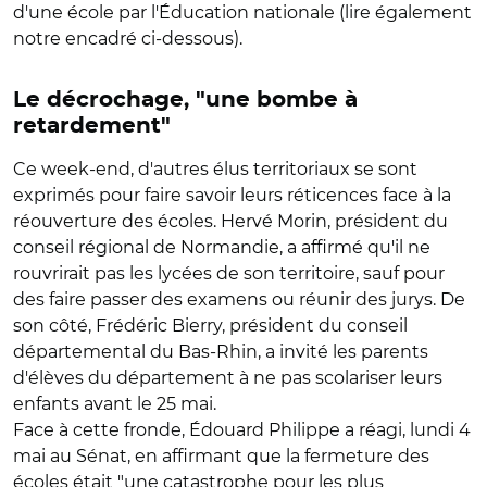
d'une école par l'Éducation nationale (lire également
notre encadré ci-dessous).
Le décrochage, "une bombe à
retardement"
Ce week-end, d'autres élus territoriaux se sont
exprimés pour faire savoir leurs réticences face à la
réouverture des écoles. Hervé Morin, président du
conseil régional de Normandie, a affirmé qu'il ne
rouvrirait pas les lycées de son territoire, sauf pour
des faire passer des examens ou réunir des jurys. De
son côté, Frédéric Bierry, président du conseil
départemental du Bas-Rhin, a invité les parents
d'élèves du département à ne pas scolariser leurs
enfants avant le 25 mai.
Face à cette fronde, Édouard Philippe a réagi, lundi 4
mai au Sénat, en affirmant que la fermeture des
écoles était "une catastrophe pour les plus