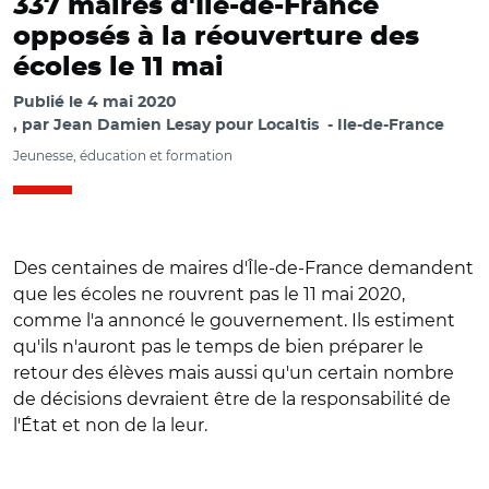
337 maires d'Île-de-France
opposés à la réouverture des
écoles le 11 mai
Publié le
4 mai 2020
par
Jean Damien Lesay pour Localtis
Ile-de-France
Jeunesse, éducation et formation
Des centaines de maires d'Île-de-France demandent
que les écoles ne rouvrent pas le 11 mai 2020,
comme l'a annoncé le gouvernement. Ils estiment
qu'ils n'auront pas le temps de bien préparer le
retour des élèves mais aussi qu'un certain nombre
de décisions devraient être de la responsabilité de
l'État et non de la leur.