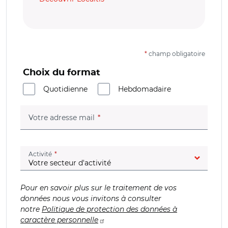
*
champ obligatoire
Choix du format
Quotidienne
Hebdomadaire
(champ obligatoire)
Votre adresse mail
(champ obligatoire)
Activité
Pour en savoir plus sur le traitement de vos
données nous vous invitons à consulter
notre
Politique de protection des données à
caractère personnelle