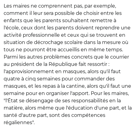
Les maires ne comprennent pas, par exemple,
comment il leur sera possible de choisir entre les
enfants que les parents souhaitent remettre à
l'école, ceux dont les parents doivent reprendre une
activité professionnelle et ceux qui se trouvent en
situation de décrochage scolaire dans la mesure où
tous ne pourront être accueillis en même temps.
Parmi les autres problèmes concrets que le courrier
au président de la République fait ressortir :
l'approvisionnement en masques, alors qu'il faut
quatre à cinq semaines pour commander des
masques, et les repas à la cantine, alors qu'il faut une
semaine pour en organiser l'apport. Pour les maires,
"l'État se désengage de ses responsabilités en la
matière, alors même que l'éducation d'une part, et la
santé d'autre part, sont des compétences
régaliennes".