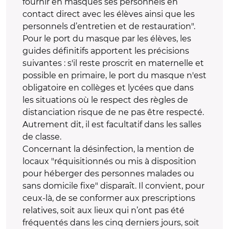
fournir en masques ses personnels en
contact direct avec les élèves ainsi que les
personnels d’entretien et de restauration".
Pour le port du masque par les élèves, les
guides définitifs apportent les précisions
suivantes : s'il reste proscrit en maternelle et
possible en primaire, le port du masque n'est
obligatoire en collèges et lycées que dans
les situations où le respect des règles de
distanciation risque de ne pas être respecté.
Autrement dit, il est facultatif dans les salles
de classe.
Concernant la désinfection, la mention de
locaux "réquisitionnés ou mis à disposition
pour héberger des personnes malades ou
sans domicile fixe" disparaît. Il convient, pour
ceux-là, de se conformer aux prescriptions
relatives, soit aux lieux qui n’ont pas été
fréquentés dans les cinq derniers jours, soit