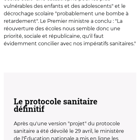
vulnérables des enfants et des adolescents" et le
décrochage scolaire "probablement une bombe à
retardement". Le Premier ministre a conclu : "La
réouverture des écoles nous semble donc une
priorité, sociale et républicaine, qu'il faut
évidemment concilier avec nos impératifs sanitaires."
Le protocole sanitaire
définitif
Après qu'une version "projet" du protocole
sanitaire a été dévoilé le 29 avril, le ministère
de l'Éducation nationale a mis en ligne les