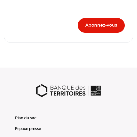
Plan du site
Espace presse