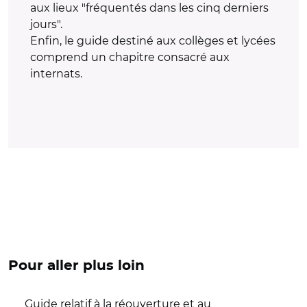
aux lieux "fréquentés dans les cinq derniers
jours".
Enfin, le guide destiné aux collèges et lycées
comprend un chapitre consacré aux
internats.
Pour aller plus loin
Guide relatif à la réouverture et au