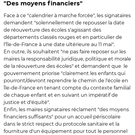
"Des moyens financiers"
Face à ce "calendrier à marche forcée", les signataires
demandent "solennellement de repousser la date
de réouverture des écoles s'agissant des
départements classés rouges et en particulier de
l'Île-de-France à une date ultérieure au 11 mai".
En outre, ils souhaitent "ne pas faire reposer sur les
maires la responsabilité juridique, politique et morale
de la réouverture des écoles" et demandent que le
gouvernement priorise "clairement les enfants qui
pourront/devront reprendre le chemin de l'école en
Île-de-France en tenant compte du contexte familial
de chaque enfant et en suivant un impératif de
justice et d'équité".
Enfin, les maires signataires réclament "des moyens
financiers suffisants" pour un accueil périscolaire
dans le strict respect du protocole sanitaire et la
fourniture d'un équipement pour tout le personnel