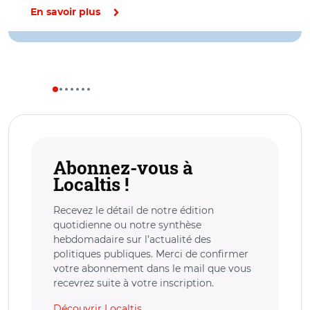
En savoir plus
Abonnez-vous à
Localtis !
Recevez le détail de notre édition
quotidienne ou notre synthèse
hebdomadaire sur l’actualité des
politiques publiques. Merci de confirmer
votre abonnement dans le mail que vous
recevrez suite à votre inscription.
Découvrir Localtis