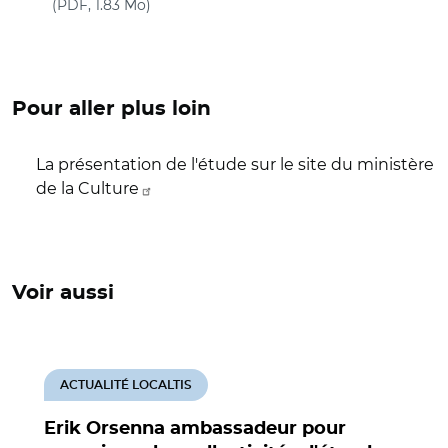
(nouvelle fenêtre)
(PDF, 1.83 Mo)
Pour aller plus loin
La présentation de l'étude sur le site du ministère
de la Culture
Voir aussi
ACTUALITÉ LOCALTIS
Erik Orsenna ambassadeur pour