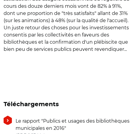
cours des douze derniers mois vont de 82% à 91%,
dont une proportion de "très satisfaits" allant de 31%
(sur les animations) à 48% (sur la qualité de l'accueil).
Un juste retour des choses pour les investissements
consentis par les collectivités en faveurs des
bibliothèques et la confirmation d'un plébiscite que
bien peu de services publics peuvent revendiquer...
Téléchargements
Le rapport "Publics et usages des bibliothèques
municipales en 2016"