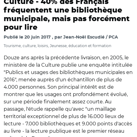
Culture -
40% des Français
fréquentent une bibliothèque
municipale, mais pas forcément
pour lire
Publié le
20 juin 2017
par
Jean-Noël Escudié / PCA
Tourisme, culture, loisirs, Jeunesse, éducation et formation
Douze ans après la précédente livraison, en 2005, le
ministère de la Culture publie une enquête intitulée
"Publics et usages des bibliothèques municipales en
2016", menée auprès d'un échantillon de plus de
4.000 personnes. Son principal intérêt est de
montrer que les usages ont profondément évolué,
sur une période finalement assez courte. Au
passage, l'étude rappelle qu'avec "un maillage
territorial exceptionnel de plus de 16.000 lieux de
lecture - 7.000 bibliothèques et 9.000 points d'accès
au livre - la lecture publique est le premier réseau