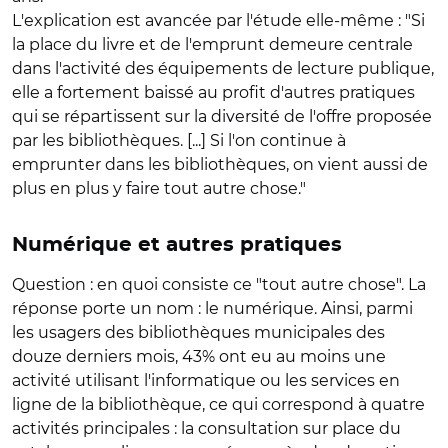
L'explication est avancée par l'étude elle-même : "Si
la place du livre et de l'emprunt demeure centrale
dans l'activité des équipements de lecture publique,
elle a fortement baissé au profit d'autres pratiques
qui se répartissent sur la diversité de l'offre proposée
par les bibliothèques. [...] Si l'on continue à
emprunter dans les bibliothèques, on vient aussi de
plus en plus y faire tout autre chose."
Numérique et autres pratiques
Question : en quoi consiste ce "tout autre chose". La
réponse porte un nom : le numérique. Ainsi, parmi
les usagers des bibliothèques municipales des
douze derniers mois, 43% ont eu au moins une
activité utilisant l'informatique ou les services en
ligne de la bibliothèque, ce qui correspond à quatre
activités principales : la consultation sur place du