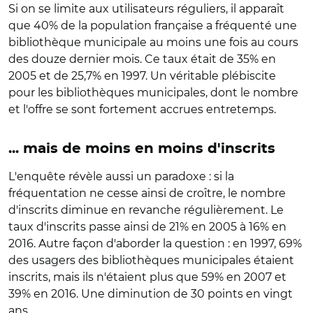
Si on se limite aux utilisateurs réguliers, il apparaît
que 40% de la population française a fréquenté une
bibliothèque municipale au moins une fois au cours
des douze dernier mois. Ce taux était de 35% en
2005 et de 25,7% en 1997. Un véritable plébiscite
pour les bibliothèques municipales, dont le nombre
et l'offre se sont fortement accrues entretemps.
... mais de moins en moins d'inscrits
L'enquête révèle aussi un paradoxe : si la
fréquentation ne cesse ainsi de croître, le nombre
d'inscrits diminue en revanche régulièrement. Le
taux d'inscrits passe ainsi de 21% en 2005 à 16% en
2016. Autre façon d'aborder la question : en 1997, 69%
des usagers des bibliothèques municipales étaient
inscrits, mais ils n'étaient plus que 59% en 2007 et
39% en 2016. Une diminution de 30 points en vingt
ans.