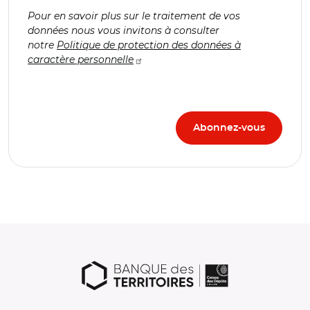
Pour en savoir plus sur le traitement de vos
données nous vous invitons à consulter
notre
Politique de protection des données à
caractère personnelle