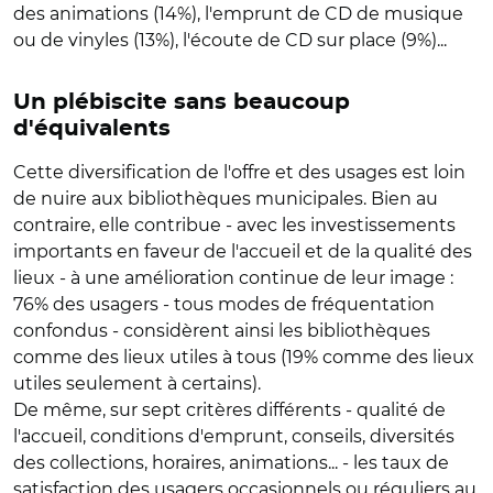
des animations (14%), l'emprunt de CD de musique
ou de vinyles (13%), l'écoute de CD sur place (9%)...
Un plébiscite sans beaucoup
d'équivalents
Cette diversification de l'offre et des usages est loin
de nuire aux bibliothèques municipales. Bien au
contraire, elle contribue - avec les investissements
importants en faveur de l'accueil et de la qualité des
lieux - à une amélioration continue de leur image :
76% des usagers - tous modes de fréquentation
confondus - considèrent ainsi les bibliothèques
comme des lieux utiles à tous (19% comme des lieux
utiles seulement à certains).
De même, sur sept critères différents - qualité de
l'accueil, conditions d'emprunt, conseils, diversités
des collections, horaires, animations... - les taux de
satisfaction des usagers occasionnels ou réguliers au