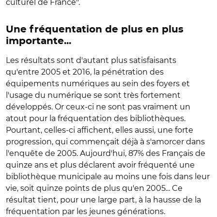
culturel de France".
Une fréquentation de plus en plus
importante...
Les résultats sont d'autant plus satisfaisants
qu'entre 2005 et 2016, la pénétration des
équipements numériques au sein des foyers et
l'usage du numérique se sont très fortement
développés. Or ceux-ci ne sont pas vraiment un
atout pour la fréquentation des bibliothèques.
Pourtant, celles-ci affichent, elles aussi, une forte
progression, qui commençait déjà à s'amorcer dans
l'enquête de 2005. Aujourd'hui, 87% des Français de
quinze ans et plus déclarent avoir fréquenté une
bibliothèque municipale au moins une fois dans leur
vie, soit quinze points de plus qu'en 2005... Ce
résultat tient, pour une large part, à la hausse de la
fréquentation par les jeunes générations.