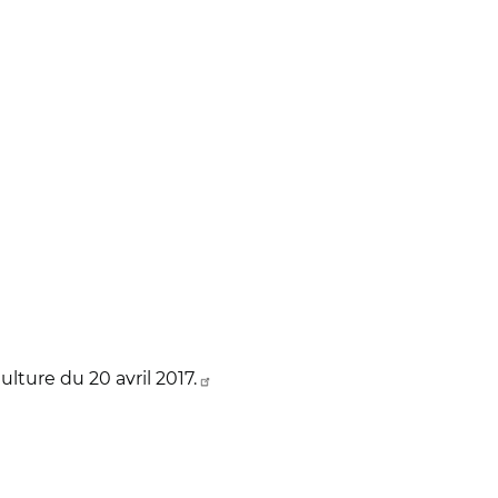
lture du 20 avril 2017.