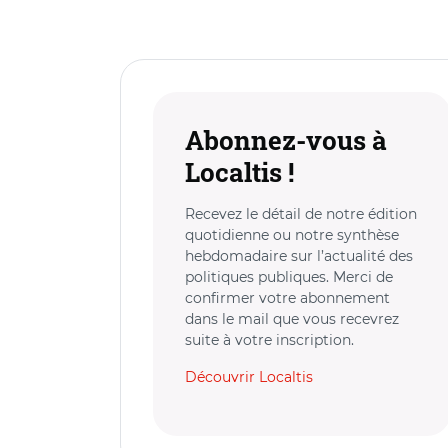
Abonnez-vous à
Localtis !
Recevez le détail de notre édition
quotidienne ou notre synthèse
hebdomadaire sur l’actualité des
politiques publiques. Merci de
confirmer votre abonnement
dans le mail que vous recevrez
suite à votre inscription.
Découvrir Localtis