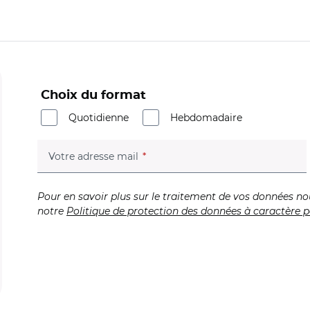
Choix du format
Quotidienne
Hebdomadaire
(champ obligatoire)
Votre adresse mail
Pour en savoir plus sur le traitement de vos données no
notre
Politique de protection des données à caractère p