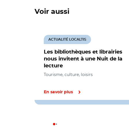
Voir aussi
ACTUALITÉ LOCALTIS
Les bibliothèques et librairies
nous invitent à une Nuit de la
lecture
Tourisme, culture, loisirs
En savoir plus