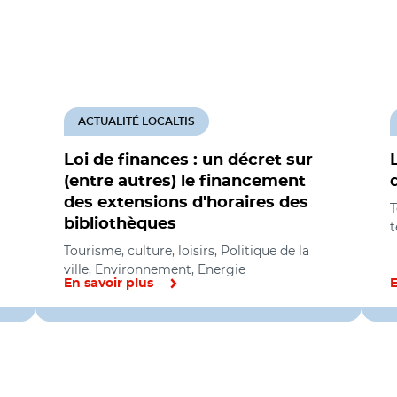
ACTUALITÉ LOCALTIS
Loi de finances : un décret sur
(entre autres) le financement
des extensions d'horaires des
T
bibliothèques
t
Tourisme, culture, loisirs, Politique de la
ville, Environnement, Energie
En savoir plus
E