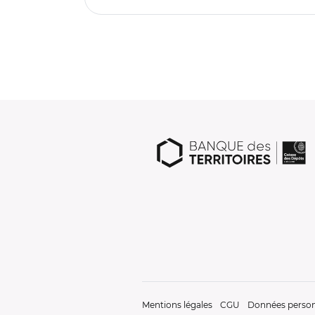
Mentions légales
CGU
Données person