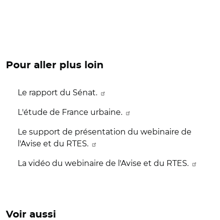
Pour aller plus loin
Le rapport du Sénat.
L'étude de France urbaine.
Le support de présentation du webinaire de
l'Avise et du RTES.
La vidéo du webinaire de l'Avise et du RTES.
Voir aussi