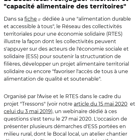
"capacité alimentaire des territoires"
Dans sa
fiche
dédiée à une "alimentation durable
et accessible à tous", le Réseau des collectivités
territoriales pour une économie solidaire (RTES)
illustre la façon dont les collectivités peuvent
s'appuyer sur des acteurs de l'économie sociale et
solidaire (ESS) pour soutenir la structuration de
filières, développer un projet alimentaire territorial
solidaire ou encore "favoriser l'accès de tous à une
alimentation de qualité et soutenable".
Organisé par l'Avise et le RTES dans le cadre du
projet "Tressons" (voir notre
article du 15 mai 2020
et
celui du 3 mai 2019
), un webinaire dédié à ces
questions s'est tenu le 27 mai 2020. L'occasion de
présenter plusieurs démarches d'ESS portées en
milieu rural, dont le Bocal local, un atelier chantier