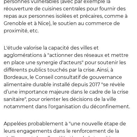
personnes vulnérables (avec par exemple la
réouverture de cuisines centrales pour fournir des
repas aux personnes isolées et précaires, comme à
Grenoble et à Nice), le soutien au commerce de
proximité, etc.
L'étude valorise la capacité des villes et
agglomérations à "actionner des réseaux et mettre
en place une synergie d'acteurs" pour soutenir les
différents publics touchés par la crise. Ainsi, à
Bordeaux, le Conseil consultatif de gouvernance
alimentaire durable installé depuis 2017 "se révèle
d’une importance majeure dans le cadre de la crise
sanitaire", pour orienter les décisions de la ville
notamment dans l'organisation du déconfinement.
Appelées probablement à "une nouvelle étape de
leurs engagements dans le renforcement de la