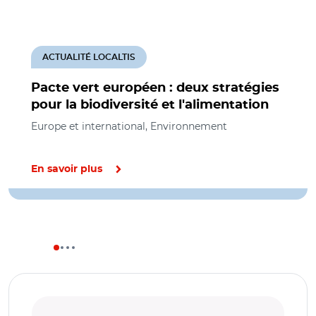
ACTUALITÉ LOCALTIS
Pacte vert européen : deux stratégies
pour la biodiversité et l'alimentation
Europe et international, Environnement
En savoir plus