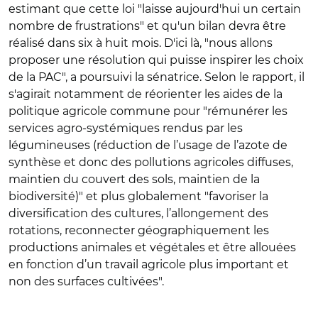
estimant que cette loi "laisse aujourd'hui un certain
nombre de frustrations" et qu'un bilan devra être
réalisé dans six à huit mois. D'ici là, "nous allons
proposer une résolution qui puisse inspirer les choix
de la PAC", a poursuivi la sénatrice. Selon le rapport, il
s'agirait notamment de réorienter les aides de la
politique agricole commune pour "rémunérer les
services agro-systémiques rendus par les
légumineuses (réduction de l’usage de l’azote de
synthèse et donc des pollutions agricoles diffuses,
maintien du couvert des sols, maintien de la
biodiversité)" et plus globalement "favoriser la
diversification des cultures, l’allongement des
rotations, reconnecter géographiquement les
productions animales et végétales et être allouées
en fonction d’un travail agricole plus important et
non des surfaces cultivées".