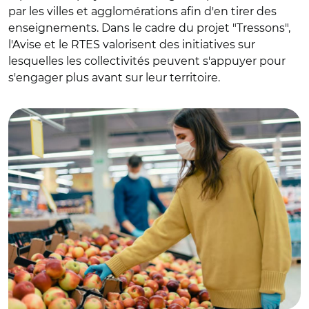
par les villes et agglomérations afin d'en tirer des
enseignements. Dans le cadre du projet "Tressons",
l'Avise et le RTES valorisent des initiatives sur
lesquelles les collectivités peuvent s'appuyer pour
s'engager plus avant sur leur territoire.
© France urbaine