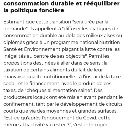
consommation durable et rééquilibrer
la politique foncière
Estimant que cette transition "sera tirée par la
demande", ils appellent à "diffuser les pratiques de
consommation durable au-delà des milieux aisés ou
diplômés grâce à un programme national Nutrition
Santé et Environnement plaçant la lutte contre les
inégalités au centre de ses objectifs". Parmi les
propositions destinées à aller dans ce sens : la
taxation de certains aliments du fait de leur
mauvaise qualité nutritionnelle - à l'instar de la taxe
soda - et le financement, avec le produit de ces
taxes, de "chèques alimentation saine". Des
producteurs locaux ont été mis en avant pendant le
confinement, tant par le développement de circuits
courts que via des moyennes et grandes surfaces.
"Est-ce qu'après l'engouement du Covid, cette
même attractivité va rester ?", s'est interrogée