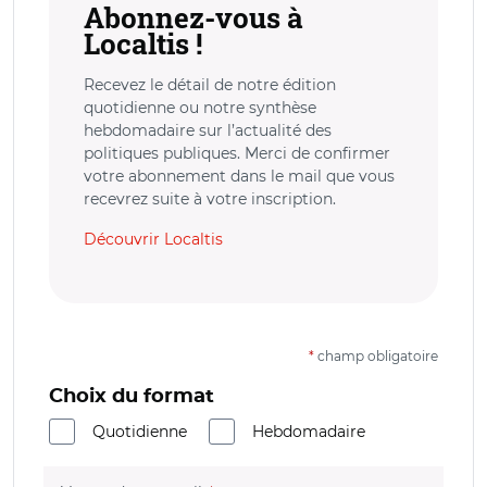
Abonnez-vous à
Localtis !
Recevez le détail de notre édition
quotidienne ou notre synthèse
hebdomadaire sur l’actualité des
politiques publiques. Merci de confirmer
votre abonnement dans le mail que vous
recevrez suite à votre inscription.
Découvrir Localtis
*
champ obligatoire
Choix du format
Quotidienne
Hebdomadaire