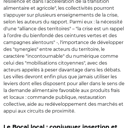
résilience et dans l’accélération de la transition
alimentaire et agricole", les collectivités pourront
s'appuyer sur plusieurs enseignements de la crise,
selon les auteurs du rapport. Parmi eux : la nécessité
d'une "alliance des territoires" – "la crise est un rappel
à l’ordre du bienfondé des ceintures vertes et des
campagnes alentours" -, l'importance de développer
des "synergies" entre acteurs du territoire, le
caractère "incontournable" du numérique comme
celui des "mobilisations citoyennes", avec des
acteurs appelés à peser davantage dans les débats.
Les villes devront enfin plus que jamais utiliser les
leviers dont elles disposent pour aller dans le sens de
la demande alimentaire favorable aux produits frais
et locaux : commande publique, restauration
collective, aide au redéveloppement des marchés et
appui aux circuits de proximité.
Le Bocal local : conjuguer insertion et