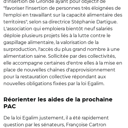
d'insertion de Gironde ayant pour objectif de
"favoriser l'insertion de personnes très éloignées de
l'emploi en travaillant sur la capacité alimentaire des
territoires", selon sa directrice Stéphanie Dartigue.
L'association qui emploiera bientôt neuf salariés
déploie plusieurs projets liés à la lutte contre le
gaspillage alimentaire, la valorisation de la
surproduction, l'accès du plus grand nombre à une
alimentation saine. Sollicitée par des collectivités,
elle accompagne certaines d'entre elles à la mise en
place de nouvelles chaînes d'approvisionnement
pour la restauration collective répondant aux
nouvelles obligations fixées par la loi Egalim.
Réorienter les aides de la prochaine
PAC
De la loi Egalim justement, il a été rapidement
question par les sénateurs, Françoise Cartron