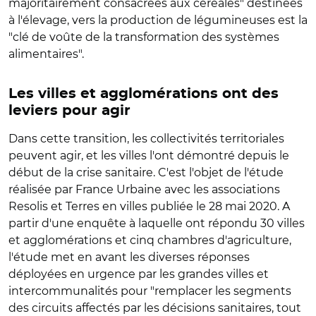
majoritairement consacrées aux céréales" destinées
à l'élevage, vers la production de légumineuses est la
"clé de voûte de la transformation des systèmes
alimentaires".
Les villes et agglomérations ont des
leviers pour agir
Dans cette transition, les collectivités territoriales
peuvent agir, et les villes l'ont démontré depuis le
début de la crise sanitaire. C'est l'objet de l'étude
réalisée par France Urbaine avec les associations
Resolis et Terres en villes publiée le 28 mai 2020. A
partir d'une enquête à laquelle ont répondu 30 villes
et agglomérations et cinq chambres d'agriculture,
l'étude met en avant les diverses réponses
déployées en urgence par les grandes villes et
intercommunalités pour "remplacer les segments
des circuits affectés par les décisions sanitaires, tout