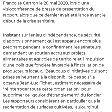
Françoise Cartron le 28 mai 2020, lors d'une
visioconférence de presse de présentation du
rapport, alors que ce dernier avait été lancé avant le
début de la crise sanitaire.
Insistant sur l'enjeu d'indépendance, de sécurité
d'approvisionnement qui est apparu encore plus
prégnant pendant le confinement, les sénateurs
demandent un soutien accru aux projets
alimentaires et agricoles de territoire et l'impulsion
d'une politique foncière favorable à l'installation de
producteurs locaux. "Beaucoup d'initiatives qui sont
prises se heurtent à la disponibilité des sols", a
observé Jean-Luc Fichet , estimant nécessaire de
"réinterroger toute cette organisation" pour
supprimer ce "goulot d'étranglement" du foncier.
Les rapporteurs considèrent en particulier que la
réorientation de surfaces cultivées, "aujourd’hui