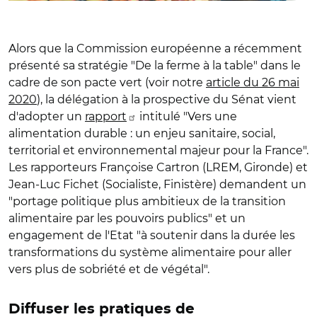
Alors que la Commission européenne a récemment
présenté sa stratégie "De la ferme à la table" dans le
cadre de son pacte vert (voir notre
article du 26 mai
2020
), la délégation à la prospective du Sénat vient
d'adopter un
rapport
intitulé "Vers une
alimentation durable : un enjeu sanitaire, social,
territorial et environnemental majeur pour la France".
Les rapporteurs Françoise Cartron (LREM, Gironde) et
Jean-Luc Fichet (Socialiste, Finistère) demandent un
"portage politique plus ambitieux de la transition
alimentaire par les pouvoirs publics" et un
engagement de l'Etat "à soutenir dans la durée les
transformations du système alimentaire pour aller
vers plus de sobriété et de végétal".
Diffuser les pratiques de