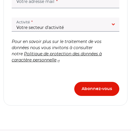
(champ obligatoire)
Votre adresse mail
(champ obligatoire)
Activité
Pour en savoir plus sur le traitement de vos
données nous vous invitons à consulter
notre
Politique de protection des données à
caractère personnelle