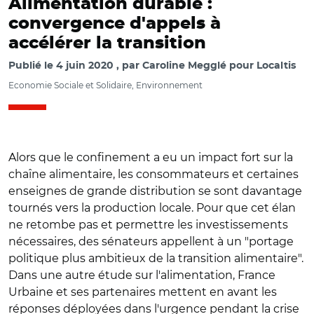
Alimentation durable :
convergence d'appels à
accélérer la transition
Publié le
4 juin 2020
par
Caroline Megglé pour Localtis
Economie Sociale et Solidaire, Environnement
Alors que le confinement a eu un impact fort sur la
chaîne alimentaire, les consommateurs et certaines
enseignes de grande distribution se sont davantage
tournés vers la production locale. Pour que cet élan
ne retombe pas et permettre les investissements
nécessaires, des sénateurs appellent à un "portage
politique plus ambitieux de la transition alimentaire".
Dans une autre étude sur l'alimentation, France
Urbaine et ses partenaires mettent en avant les
réponses déployées dans l'urgence pendant la crise