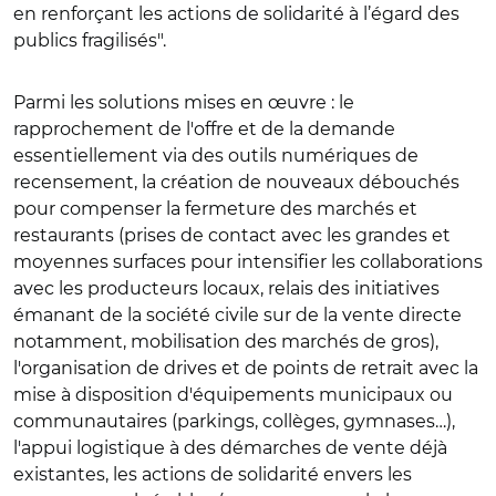
en renforçant les actions de solidarité à l’égard des
publics fragilisés".
Parmi les solutions mises en œuvre : le
rapprochement de l'offre et de la demande
essentiellement via des outils numériques de
recensement, la création de nouveaux débouchés
pour compenser la fermeture des marchés et
restaurants (prises de contact avec les grandes et
moyennes surfaces pour intensifier les collaborations
avec les producteurs locaux, relais des initiatives
émanant de la société civile sur de la vente directe
notamment, mobilisation des marchés de gros),
l'organisation de drives et de points de retrait avec la
mise à disposition d'équipements municipaux ou
communautaires (parkings, collèges, gymnases…),
l'appui logistique à des démarches de vente déjà
existantes, les actions de solidarité envers les