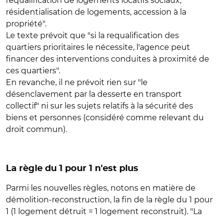
requalification de logements locatifs sociaux,
résidentialisation de logements, accession à la
propriété".
Le texte prévoit que "si la requalification des
quartiers prioritaires le nécessite, l'agence peut
financer des interventions conduites à proximité de
ces quartiers".
En revanche, il ne prévoit rien sur "le
désenclavement par la desserte en transport
collectif" ni sur les sujets relatifs à la sécurité des
biens et personnes (considéré comme relevant du
droit commun).
La règle du 1 pour 1 n'est plus
Parmi les nouvelles règles, notons en matière de
démolition-reconstruction, la fin de la règle du 1 pour
1 (1 logement détruit = 1 logement reconstruit). "La