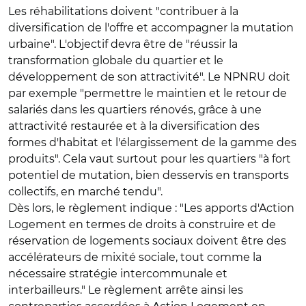
Les réhabilitations doivent "contribuer à la
diversification de l'offre et accompagner la mutation
urbaine". L'objectif devra être de "réussir la
transformation globale du quartier et le
développement de son attractivité". Le NPNRU doit
par exemple "permettre le maintien et le retour de
salariés dans les quartiers rénovés, grâce à une
attractivité restaurée et à la diversification des
formes d'habitat et l'élargissement de la gamme des
produits". Cela vaut surtout pour les quartiers "à fort
potentiel de mutation, bien desservis en transports
collectifs, en marché tendu".
Dès lors, le règlement indique : "Les apports d'Action
Logement en termes de droits à construire et de
réservation de logements sociaux doivent être des
accélérateurs de mixité sociale, tout comme la
nécessaire stratégie intercommunale et
interbailleurs." Le règlement arrête ainsi les