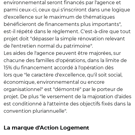
environnemental seront financés par l'agence et
parmi ceux-ci, ceux qui s'inscriront dans une logique
d'excellence sur le maximum de thématiques
bénéficieront de financements plus importants",
est-il répété dans le règlement. C'est-à-dire que tout
projet doit "dépasser la simple rénovation relevant
de l'entretien normal du patrimoine".
Les aides de l'agence peuvent être majorées, sur
chacune des familles d'opérations, dans la limite de
15% du financement accordé à l'opération dès
lors que "le caractère d'excellence, qu'il soit social,
économique, environnemental ou encore
organisationnel" est "démontré" par le porteur de
projet. De plus "le versement de la majoration d'aides
est conditionné à l'atteinte des objectifs fixés dans la
convention pluriannuelle".
La marque d'Action Logement