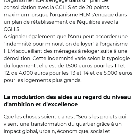
l'organisme HLM s'engage dans un plan de
consolidation avec la CGLLS et de 20 points
maximum lorsque l'organisme HLM s'engage dans
un plan de rétablissement de l'équilibre avec la
CGLLS.
A signaler également que l'Anru peut accorder une
"indemnité pour minoration de loyer" à l'organisme
HLM accueillant des ménages à reloger suite à une
démolition. Cette indemnité varie selon la typologie
du logement : elle est de 1.500 euros pour les T1 et
T2, de 4.000 euros pour les T3 et T4 et de 5.000 euros
pour les logements plus grands.
La modulation des aides au regard du niveau
d'ambition et d'excellence
Que les choses soient claires : "Seuls les projets qui
visent une transformation du quartier grâce à un
impact global, urbain, économique, social et