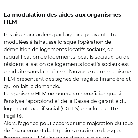
La modulation des aides aux organismes
HLM
Les aides accordées par l'agence peuvent être
modulées à la hausse lorsque l'opération de
démolition de logements locatifs sociaux, de
requalification de logements locatifs sociaux, ou de
résidentialisation de logements locatifs sociaux est
conduite sous la maîtrise d'ouvrage d'un organisme
HLM présentant des signes de fragilité financière et
qui en fait la demande.
L'organisme HLM ne pourra en bénéficier que si
l'analyse "approfondie" de la Caisse de garantie du
logement locatif social (CGLLS) conclut à cette
fragilité.
Alors, l'agence peut accorder une majoration du taux
de financement de 10 points maximum lorsque