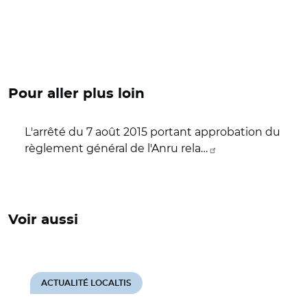
Pour aller plus loin
L'arrêté du 7 août 2015 portant approbation du
règlement général de l'Anru rela…
Voir aussi
ACTUALITÉ LOCALTIS