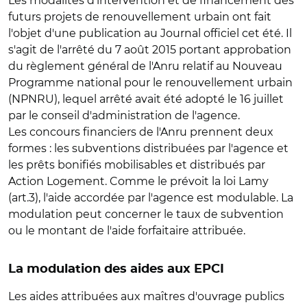
Les modalités d'intervention et de financement des
futurs projets de renouvellement urbain ont fait
l'objet d'une publication au Journal officiel cet été. Il
s'agit de l'arrêté du 7 août 2015 portant approbation
du règlement général de l'Anru relatif au Nouveau
Programme national pour le renouvellement urbain
(NPNRU), lequel arrêté avait été adopté le 16 juillet
par le conseil d'administration de l'agence.
Les concours financiers de l'Anru prennent deux
formes : les subventions distribuées par l'agence et
les prêts bonifiés mobilisables et distribués par
Action Logement. Comme le prévoit la loi Lamy
(art.3), l'aide accordée par l'agence est modulable. La
modulation peut concerner le taux de subvention
ou le montant de l'aide forfaitaire attribuée.
La modulation des aides aux EPCI
Les aides attribuées aux maîtres d'ouvrage publics