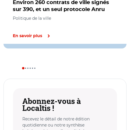
Environ 260 contrats de ville signés
sur 390, et un seul protocole Anru
Politique de la ville
En savoir plus
Abonnez-vous à
Localtis !
Recevez le détail de notre édition
quotidienne ou notre synthèse