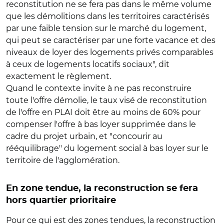
reconstitution ne se fera pas dans le même volume
que les démolitions dans les territoires caractérisés
par une faible tension sur le marché du logement,
qui peut se caractériser par une forte vacance et des
niveaux de loyer des logements privés comparables
à ceux de logements locatifs sociaux", dit
exactement le règlement.
Quand le contexte invite à ne pas reconstruire
toute l'offre démolie, le taux visé de reconstitution
de l'offre en PLAI doit être au moins de 60% pour
compenser l'offre à bas loyer supprimée dans le
cadre du projet urbain, et "concourir au
rééquilibrage" du logement social à bas loyer sur le
territoire de l'agglomération.
En zone tendue, la reconstruction se fera
hors quartier prioritaire
Pour ce qui est des zones tendues, la reconstruction