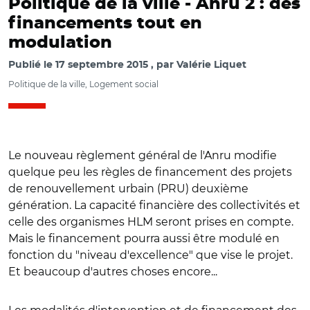
Politique de la ville -
Anru 2 : des
financements tout en
modulation
Publié le
17 septembre 2015
par
Valérie Liquet
Politique de la ville, Logement social
Le nouveau règlement général de l'Anru modifie
quelque peu les règles de financement des projets
de renouvellement urbain (PRU) deuxième
génération. La capacité financière des collectivités et
celle des organismes HLM seront prises en compte.
Mais le financement pourra aussi être modulé en
fonction du "niveau d'excellence" que vise le projet.
Et beaucoup d'autres choses encore...