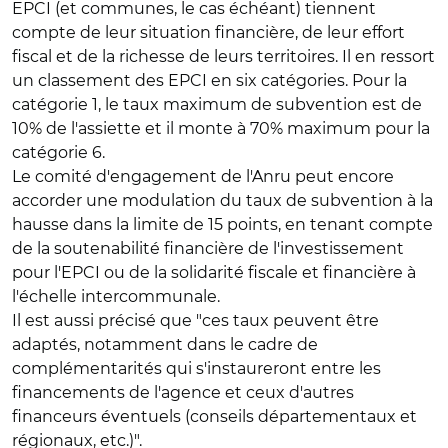
EPCI (et communes, le cas échéant) tiennent
compte de leur situation financière, de leur effort
fiscal et de la richesse de leurs territoires. Il en ressort
un classement des EPCI en six catégories. Pour la
catégorie 1, le taux maximum de subvention est de
10% de l'assiette et il monte à 70% maximum pour la
catégorie 6.
Le comité d'engagement de l'Anru peut encore
accorder une modulation du taux de subvention à la
hausse dans la limite de 15 points, en tenant compte
de la soutenabilité financière de l'investissement
pour l'EPCI ou de la solidarité fiscale et financière à
l'échelle intercommunale.
Il est aussi précisé que "ces taux peuvent être
adaptés, notamment dans le cadre de
complémentarités qui s'instaureront entre les
financements de l'agence et ceux d'autres
financeurs éventuels (conseils départementaux et
régionaux, etc.)".