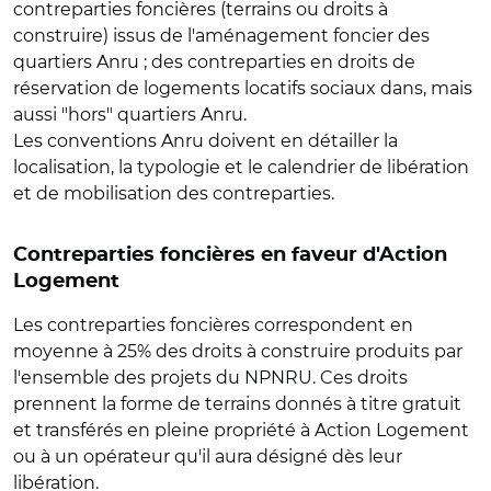
contreparties foncières (terrains ou droits à
construire) issus de l'aménagement foncier des
quartiers Anru ; des contreparties en droits de
réservation de logements locatifs sociaux dans, mais
aussi "hors" quartiers Anru.
Les conventions Anru doivent en détailler la
localisation, la typologie et le calendrier de libération
et de mobilisation des contreparties.
Contreparties foncières en faveur d'Action
Logement
Les contreparties foncières correspondent en
moyenne à 25% des droits à construire produits par
l'ensemble des projets du NPNRU. Ces droits
prennent la forme de terrains donnés à titre gratuit
et transférés en pleine propriété à Action Logement
ou à un opérateur qu'il aura désigné dès leur
libération.