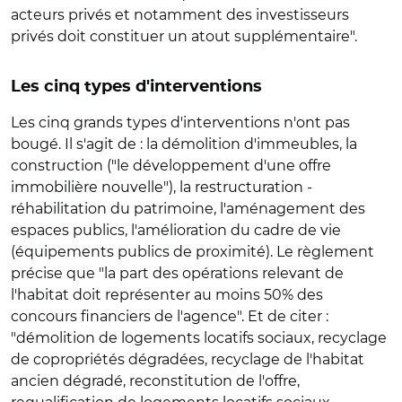
acteurs privés et notamment des investisseurs
privés doit constituer un atout supplémentaire".
Les cinq types d'interventions
Les cinq grands types d'interventions n'ont pas
bougé. Il s'agit de : la démolition d'immeubles, la
construction ("le développement d'une offre
immobilière nouvelle"), la restructuration -
réhabilitation du patrimoine, l'aménagement des
espaces publics, l'amélioration du cadre de vie
(équipements publics de proximité). Le règlement
précise que "la part des opérations relevant de
l'habitat doit représenter au moins 50% des
concours financiers de l'agence". Et de citer :
"démolition de logements locatifs sociaux, recyclage
de copropriétés dégradées, recyclage de l'habitat
ancien dégradé, reconstitution de l'offre,