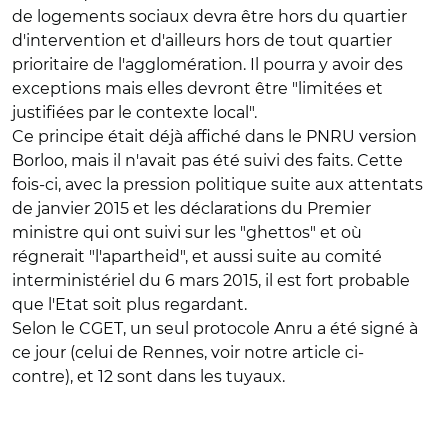
de logements sociaux devra être hors du quartier
d'intervention et d'ailleurs hors de tout quartier
prioritaire de l'agglomération. Il pourra y avoir des
exceptions mais elles devront être "limitées et
justifiées par le contexte local".
Ce principe était déjà affiché dans le PNRU version
Borloo, mais il n'avait pas été suivi des faits. Cette
fois-ci, avec la pression politique suite aux attentats
de janvier 2015 et les déclarations du Premier
ministre qui ont suivi sur les "ghettos" et où
régnerait "l'apartheid", et aussi suite au comité
interministériel du 6 mars 2015, il est fort probable
que l'Etat soit plus regardant.
Selon le CGET, un seul protocole Anru a été signé à
ce jour (celui de Rennes, voir notre article ci-
contre), et 12 sont dans les tuyaux.