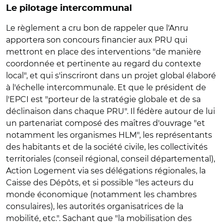
Le pilotage intercommunal
Le règlement a cru bon de rappeler que l'Anru
apportera son concours financier aux PRU qui
mettront en place des interventions "de manière
coordonnée et pertinente au regard du contexte
local", et qui s'inscriront dans un projet global élaboré
à l'échelle intercommunale. Et que le président de
l'EPCI est "porteur de la stratégie globale et de sa
déclinaison dans chaque PRU". Il fédère autour de lui
un partenariat composé des maîtres d'ouvrage "et
notamment les organismes HLM", les représentants
des habitants et de la société civile, les collectivités
territoriales (conseil régional, conseil départemental),
Action Logement via ses délégations régionales, la
Caisse des Dépôts, et si possible "les acteurs du
monde économique (notamment les chambres
consulaires), les autorités organisatrices de la
mobilité, etc.". Sachant que "la mobilisation des