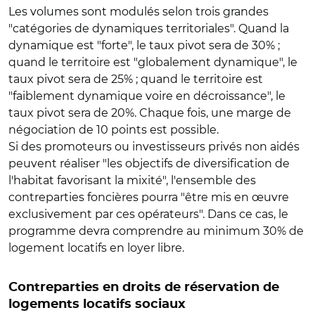
Les volumes sont modulés selon trois grandes
"catégories de dynamiques territoriales". Quand la
dynamique est "forte", le taux pivot sera de 30% ;
quand le territoire est "globalement dynamique", le
taux pivot sera de 25% ; quand le territoire est
"faiblement dynamique voire en décroissance", le
taux pivot sera de 20%. Chaque fois, une marge de
négociation de 10 points est possible.
Si des promoteurs ou investisseurs privés non aidés
peuvent réaliser "les objectifs de diversification de
l'habitat favorisant la mixité", l'ensemble des
contreparties foncières pourra "être mis en œuvre
exclusivement par ces opérateurs". Dans ce cas, le
programme devra comprendre au minimum 30% de
logement locatifs en loyer libre.
Contreparties en droits de réservation de
logements locatifs sociaux