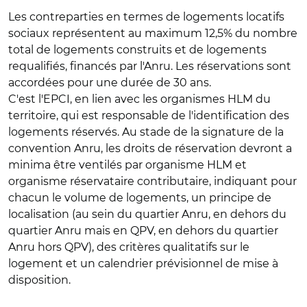
Les contreparties en termes de logements locatifs
sociaux représentent au maximum 12,5% du nombre
total de logements construits et de logements
requalifiés, financés par l'Anru. Les réservations sont
accordées pour une durée de 30 ans.
C'est l'EPCI, en lien avec les organismes HLM du
territoire, qui est responsable de l'identification des
logements réservés. Au stade de la signature de la
convention Anru, les droits de réservation devront a
minima être ventilés par organisme HLM et
organisme réservataire contributaire, indiquant pour
chacun le volume de logements, un principe de
localisation (au sein du quartier Anru, en dehors du
quartier Anru mais en QPV, en dehors du quartier
Anru hors QPV), des critères qualitatifs sur le
logement et un calendrier prévisionnel de mise à
disposition.