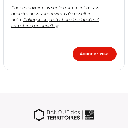
Pour en savoir plus sur le traitement de vos
données nous vous invitons à consulter
notre
Politique de protection des données à
caractère personnelle