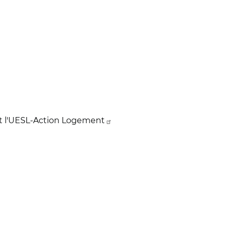
 et l'UESL-Action Logement