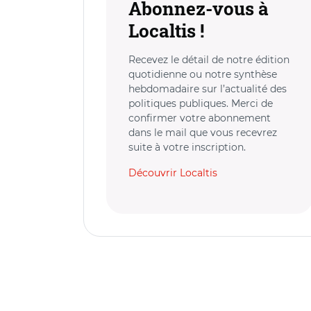
Abonnez-vous à
Localtis !
Recevez le détail de notre édition
quotidienne ou notre synthèse
hebdomadaire sur l’actualité des
politiques publiques. Merci de
confirmer votre abonnement
dans le mail que vous recevrez
suite à votre inscription.
Découvrir Localtis