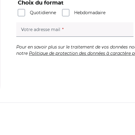
Choix du format
Quotidienne
Hebdomadaire
(champ obligatoire)
Votre adresse mail
Pour en savoir plus sur le traitement de vos données no
notre
Politique de protection des données à caractère p