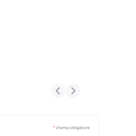
*
champ obligatoire