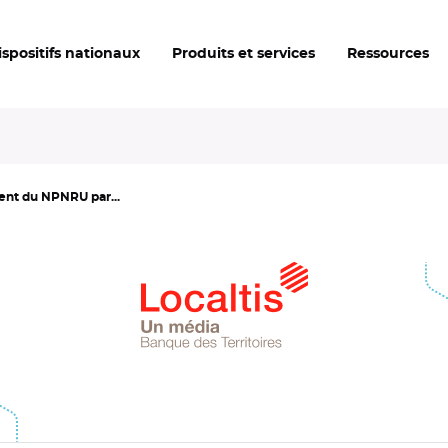
ispositifs nationaux
Produits et services
Ressources
ent du NPNRU par...