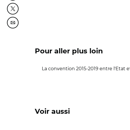
Partager cette page sur Twitter
Partager cette page sur Courriel
Pour aller plus loin
La convention 2015-2019 entre l'Etat
Voir aussi