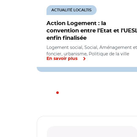
ACTUALITÉ LOCALTIS
Action Logement : la
convention entre l'Etat et l'UES
enfin finalisée
Logement social, Social, Aménagement e
foncier, urbanisme, Politique de la ville
En savoir plus