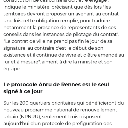
constitution de ces conseils doit être engagé",
indique le ministère, précisant que dès lors "les
territoires devront proposer un avenant au contrat
une fois cette obligation remplie, pour traduire
notamment la présence de représentants de ces
conseils dans les instances de pilotage du contrat".
"Le contrat de ville ne prend pas fin le jour de sa
signature, au contraire c'est le début de son
existence et il continue de vivre et d'être amendé au
fur et à mesure", aiment à dire la ministre et son
équipe.
Le protocole Anru de Rennes est le seul
signé à ce jour
Sur les 200 quartiers prioritaires qui bénéficieront du
nouveau programme national de renouvellement
urbain (NPNRU), seulement trois disposent
aujourd'hui d'un protocole de préfiguration des