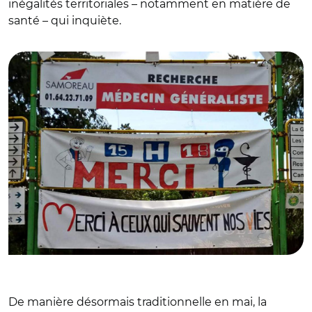
inégalités territoriales – notamment en matière de
santé – qui inquiète.
© MT
De manière désormais traditionnelle en mai, la