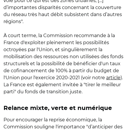
voie pour ce qui est des zones urbaines, […]
d’importantes disparités concernant la couverture
du réseau très haut débit subsistent dans d’autres
régions".
À court terme, la Commission recommande à la
France d'exploiter pleinement les possibilités
octroyées par l'Union, et singulièrement la
mobilisation des ressources non utilisées des fonds
structurels et la possibilité de bénéficier d'un taux
de cofinancement de 100% à partir du budget de
l'Union pour l'exercice 2020-2021 (voir notre
article
).
La France est également invitée à "tirer le meilleur
parti" du fonds de transition juste.
Relance mixte, verte et numérique
Pour encourager la reprise économique, la
Commission souligne l'importance "d’anticiper des