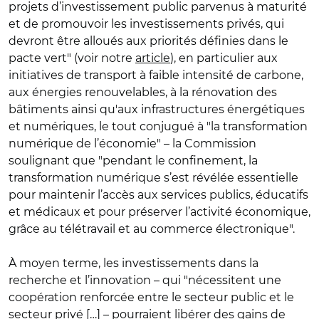
projets d’investissement public parvenus à maturité
et de promouvoir les investissements privés, qui
devront être alloués aux priorités définies dans le
pacte vert" (voir notre
article
), en particulier aux
initiatives de transport à faible intensité de carbone,
aux énergies renouvelables, à la rénovation des
bâtiments ainsi qu'aux infrastructures énergétiques
et numériques, le tout conjugué à "la transformation
numérique de l’économie" – la Commission
soulignant que "pendant le confinement, la
transformation numérique s’est révélée essentielle
pour maintenir l’accès aux services publics, éducatifs
et médicaux et pour préserver l’activité économique,
grâce au télétravail et au commerce électronique".
À moyen terme, les investissements dans la
recherche et l’innovation – qui "nécessitent une
coopération renforcée entre le secteur public et le
secteur privé […] – pourraient libérer des gains de