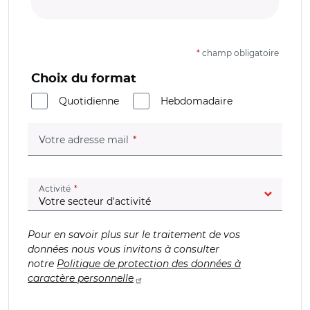
*
champ obligatoire
Choix du format
Quotidienne
Hebdomadaire
(champ obligatoire)
Votre adresse mail
(champ obligatoire)
Activité
Pour en savoir plus sur le traitement de vos
données nous vous invitons à consulter
notre
Politique de protection des données à
caractère personnelle