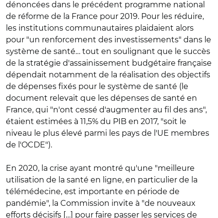
dénoncées dans le précédent programme national
de réforme de la France pour 2019. Pour les réduire,
les institutions communautaires plaidaient alors
pour "un renforcement des investissements" dans le
système de santé… tout en soulignant que le succès
de la stratégie d'assainissement budgétaire française
dépendait notamment de la réalisation des objectifs
de dépenses fixés pour le système de santé (le
document relevait que les dépenses de santé en
France, qui "n'ont cessé d'augmenter au fil des ans",
étaient estimées à 11,5% du PIB en 2017, "soit le
niveau le plus élevé parmi les pays de l'UE membres
de l'OCDE").
En 2020, la crise ayant montré qu'une "meilleure
utilisation de la santé en ligne, en particulier de la
télémédecine, est importante en période de
pandémie", la Commission invite à "de nouveaux
efforts décisifs […] pour faire passer les services de