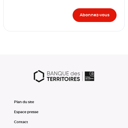
Plan du site
Espace presse
Contact