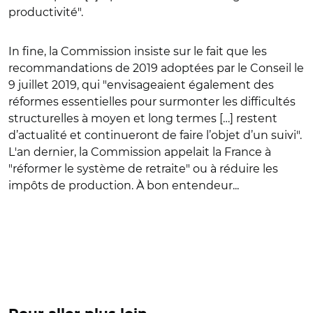
productivité".
In fine, la Commission insiste sur le fait que les
recommandations de 2019 adoptées par le Conseil le
9 juillet 2019, qui "envisageaient également des
réformes essentielles pour surmonter les difficultés
structurelles à moyen et long termes […] restent
d’actualité et continueront de faire l’objet d’un suivi".
L'an dernier, la Commission appelait la France à
"réformer le système de retraite" ou à réduire les
impôts de production. À bon entendeur...