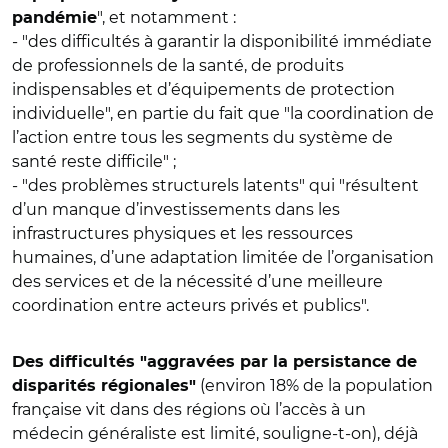
", et notamment :
pandémie
- "des difficultés à garantir la disponibilité immédiate
de professionnels de la santé, de produits
indispensables et d’équipements de protection
individuelle", en partie du fait que "la coordination de
l’action entre tous les segments du système de
santé reste difficile" ;
- "des problèmes structurels latents" qui "résultent
d’un manque d’investissements dans les
infrastructures physiques et les ressources
humaines, d’une adaptation limitée de l’organisation
des services et de la nécessité d’une meilleure
coordination entre acteurs privés et publics".
Des difficultés "aggravées par la persistance de
(environ 18% de la population
disparités régionales"
française vit dans des régions où l’accès à un
médecin généraliste est limité, souligne-t-on), déjà