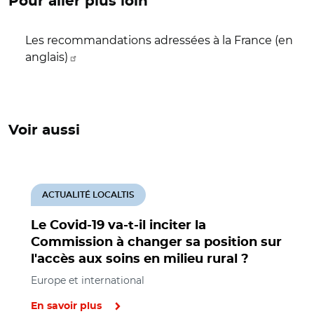
Pour aller plus loin
Les recommandations adressées à la France (en
anglais)
Voir aussi
ACTUALITÉ LOCALTIS
Le Covid-19 va-t-il inciter la
Commission à changer sa position sur
l'accès aux soins en milieu rural ?
Europe et international
En savoir plus