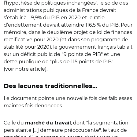
l’hypothèse de politiques inchangées", le solde des
administrations publiques de la France devrait
s’établir à - 9,9% du PIB en 2020 et le ratio
d’endettement devrait atteindre 116,5 % du PIB. Pour
mémoire, dans le deuxième projet de loi de finances
rectificative pour 2020 (et dans son programme de
stabilité pour 2020), le gouvernement français tablait
sur un déficit public de "9 points de PIB" et une
dette publique de "plus de 115 points de PIB"
(voir notre
article
).
Des lacunes traditionnelles…
Le document pointe une nouvelle fois des faiblesses
maintes fois dénoncées.
Celle du
, dont "la segmentation
marché du travail
persistante […] demeure préoccupante", le taux de