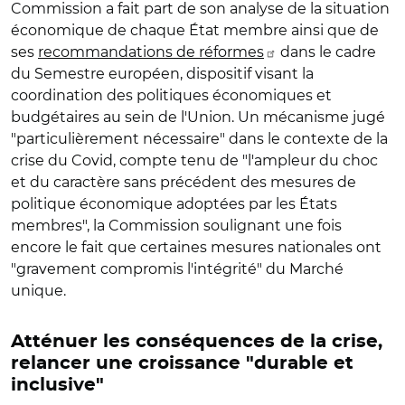
Commission a fait part de son analyse de la situation
économique de chaque État membre ainsi que de
ses
recommandations de réformes
dans le cadre
du Semestre européen, dispositif visant la
coordination des politiques économiques et
budgétaires au sein de l'Union. Un mécanisme jugé
"particulièrement nécessaire" dans le contexte de la
crise du Covid, compte tenu de "l'ampleur du choc
et du caractère sans précédent des mesures de
politique économique adoptées par les États
membres", la Commission soulignant une fois
encore le fait que certaines mesures nationales ont
"gravement compromis l'intégrité" du Marché
unique.
Atténuer les conséquences de la crise,
relancer une croissance "durable et
inclusive"