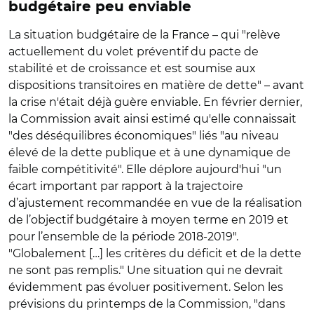
budgétaire peu enviable
La situation budgétaire de la France – qui "relève
actuellement du volet préventif du pacte de
stabilité et de croissance et est soumise aux
dispositions transitoires en matière de dette" – avant
la crise n'était déjà guère enviable. En février dernier,
la Commission avait ainsi estimé qu'elle connaissait
"des déséquilibres économiques" liés "au niveau
élevé de la dette publique et à une dynamique de
faible compétitivité". Elle déplore aujourd'hui "un
écart important par rapport à la trajectoire
d’ajustement recommandée en vue de la réalisation
de l’objectif budgétaire à moyen terme en 2019 et
pour l’ensemble de la période 2018-2019".
"Globalement […] les critères du déficit et de la dette
ne sont pas remplis." Une situation qui ne devrait
évidemment pas évoluer positivement. Selon les
prévisions du printemps de la Commission, "dans