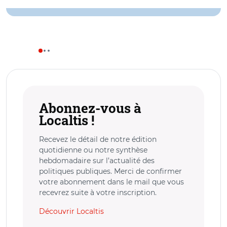
Abonnez-vous à
Localtis !
Recevez le détail de notre édition
quotidienne ou notre synthèse
hebdomadaire sur l’actualité des
politiques publiques. Merci de confirmer
votre abonnement dans le mail que vous
recevrez suite à votre inscription.
Découvrir Localtis