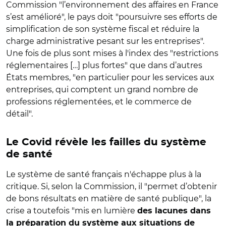
Commission "l’environnement des affaires en France
s’est amélioré", le pays doit "poursuivre ses efforts de
simplification de son système fiscal et réduire la
charge administrative pesant sur les entreprises".
Une fois de plus sont mises à l'index des "restrictions
réglementaires […] plus fortes" que dans d’autres
États membres, "en particulier pour les services aux
entreprises, qui comptent un grand nombre de
professions réglementées, et le commerce de
détail".
Le Covid révèle les failles du système
de santé
Le système de santé français n'échappe plus à la
critique. Si, selon la Commission, il "permet d’obtenir
de bons résultats en matière de santé publique", la
crise a toutefois "mis en lumière
des lacunes dans
la préparation du système aux situations de