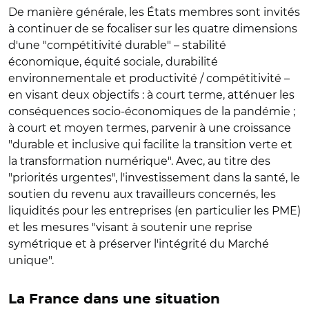
De manière générale, les États membres sont invités
à continuer de se focaliser sur les quatre dimensions
d'une "compétitivité durable" – stabilité
économique, équité sociale, durabilité
environnementale et productivité / compétitivité –
en visant deux objectifs : à court terme, atténuer les
conséquences socio-économiques de la pandémie ;
à court et moyen termes, parvenir à une croissance
"durable et inclusive qui facilite la transition verte et
la transformation numérique". Avec, au titre des
"priorités urgentes", l'investissement dans la santé, le
soutien du revenu aux travailleurs concernés, les
liquidités pour les entreprises (en particulier les PME)
et les mesures "visant à soutenir une reprise
symétrique et à préserver l'intégrité du Marché
unique".
La France dans une situation