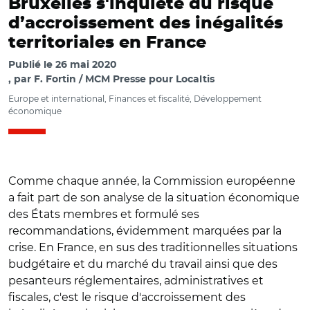
Bruxelles s'inquiète du risque
d’accroissement des inégalités
territoriales en France
Publié le
26 mai 2020
par
F. Fortin / MCM Presse pour Localtis
Europe et international, Finances et fiscalité, Développement
économique
Comme chaque année, la Commission européenne
a fait part de son analyse de la situation économique
des États membres et formulé ses
recommandations, évidemment marquées par la
crise. En France, en sus des traditionnelles situations
budgétaire et du marché du travail ainsi que des
pesanteurs réglementaires, administratives et
fiscales, c'est le risque d'accroissement des