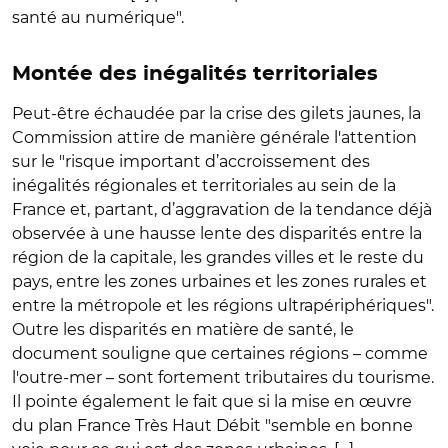
santé au numérique".
Montée des inégalités territoriales
Peut-être échaudée par la crise des gilets jaunes, la
Commission attire de manière générale l'attention
sur le "risque important d’accroissement des
inégalités régionales et territoriales au sein de la
France et, partant, d’aggravation de la tendance déjà
observée à une hausse lente des disparités entre la
région de la capitale, les grandes villes et le reste du
pays, entre les zones urbaines et les zones rurales et
entre la métropole et les régions ultrapériphériques".
Outre les disparités en matière de santé, le
document souligne que certaines régions – comme
l'outre-mer – sont fortement tributaires du tourisme.
Il pointe également le fait que si la mise en œuvre
du plan France Très Haut Débit "semble en bonne