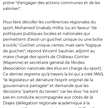
prône "d'engager des actions communes et de les
valoriser".
Pour faire décoller les conférences régionales du
sport, Mohamed Gnabaly milite, lui, en faveur "de
politiques publiques locales et nationales qui
permettent d'avoir un guichet unique ou une boîte
à outils." Guichet unique, certes, mais sans "logique
de guichet", répond Vincent Saulnier, adjoint au
maire chargé des sports de Château-Gontier
(Mayenne) et secrétaire général de l'Andes
(Association nationale des élus en charge du sport).
Ce dernier regrette qu'à travers la loi qui a créé l'ANS,
"le législateur ait dénaturé l'esprit originel de la
gouvernance partagée" et demande que les
décisions "partent du terrain" car les élus "ne sont
pas en conduite accompagnée aux côtés de la
Drajes (délégation régionale académique à la