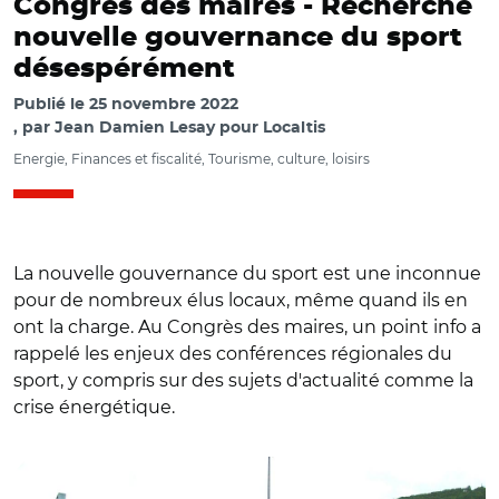
Congrès des maires - Recherche
nouvelle gouvernance du sport
désespérément
Publié le
25 novembre 2022
par
Jean Damien Lesay pour Localtis
Energie, Finances et fiscalité, Tourisme, culture, loisirs
La nouvelle gouvernance du sport est une inconnue
pour de nombreux élus locaux, même quand ils en
ont la charge. Au Congrès des maires, un point info a
rappelé les enjeux des conférences régionales du
sport, y compris sur des sujets d'actualité comme la
crise énergétique.
© LPLT C BY-SA 3.0