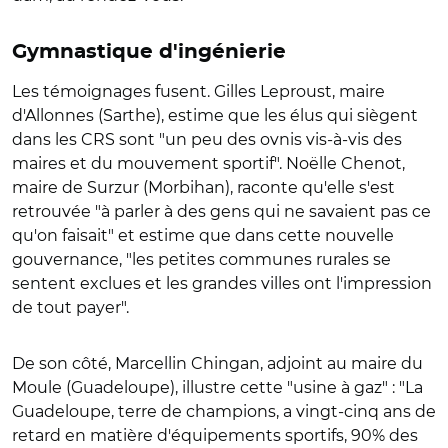
Gymnastique d'ingénierie
Les témoignages fusent. Gilles Leproust, maire
d'Allonnes (Sarthe), estime que les élus qui siègent
dans les CRS sont "un peu des ovnis vis-à-vis des
maires et du mouvement sportif". Noëlle Chenot,
maire de Surzur (Morbihan), raconte qu'elle s'est
retrouvée "à parler à des gens qui ne savaient pas ce
qu'on faisait" et estime que dans cette nouvelle
gouvernance, "les petites communes rurales se
sentent exclues et les grandes villes ont l'impression
de tout payer".
De son côté, Marcellin Chingan, adjoint au maire du
Moule (Guadeloupe), illustre cette "usine à gaz" : "La
Guadeloupe, terre de champions, a vingt-cinq ans de
retard en matière d'équipements sportifs, 90% des