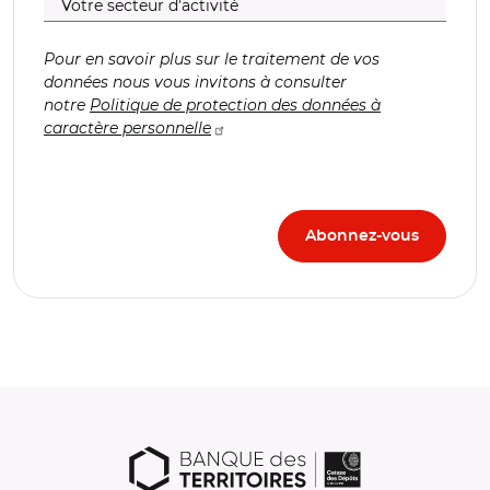
Pour en savoir plus sur le traitement de vos
données nous vous invitons à consulter
notre
Politique de protection des données à
caractère personnelle