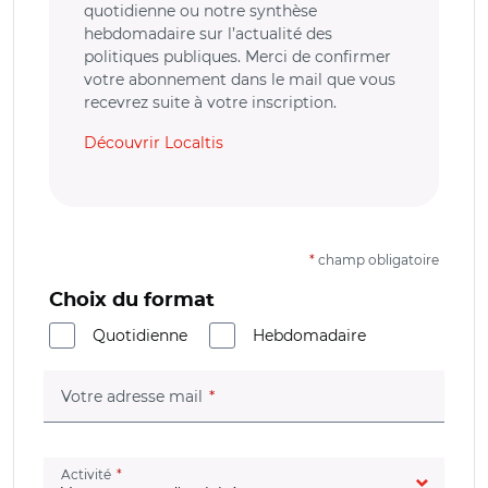
quotidienne ou notre synthèse
hebdomadaire sur l’actualité des
politiques publiques. Merci de confirmer
votre abonnement dans le mail que vous
recevrez suite à votre inscription.
Découvrir Localtis
*
champ obligatoire
Choix du format
Quotidienne
Hebdomadaire
(champ obligatoire)
Votre adresse mail
(champ obligatoire)
Activité