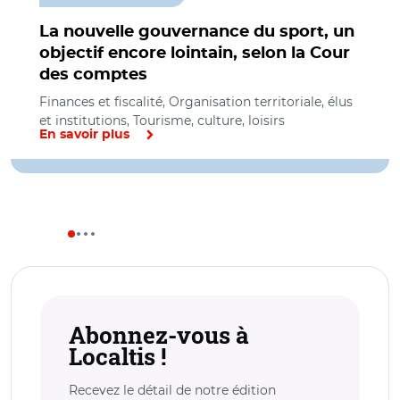
La nouvelle gouvernance du sport, un
objectif encore lointain, selon la Cour
des comptes
Finances et fiscalité, Organisation territoriale, élus
et institutions, Tourisme, culture, loisirs
En savoir plus
Abonnez-vous à
Localtis !
Recevez le détail de notre édition