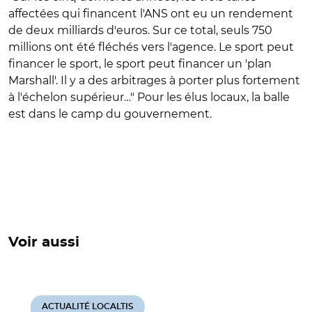
affectées qui financent l'ANS ont eu un rendement
de deux milliards d'euros. Sur ce total, seuls 750
millions ont été fléchés vers l'agence. Le sport peut
financer le sport, le sport peut financer un 'plan
Marshall'. Il y a des arbitrages à porter plus fortement
à l'échelon supérieur…" Pour les élus locaux, la balle
est dans le camp du gouvernement.
Voir aussi
ACTUALITÉ LOCALTIS