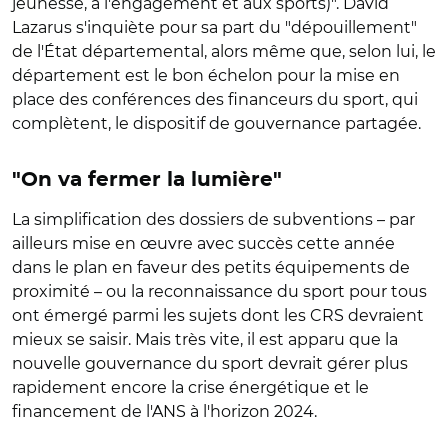
jeunesse, à l'engagement et aux sports)". David
Lazarus s'inquiète pour sa part du "dépouillement"
de l'État départemental, alors même que, selon lui, le
département est le bon échelon pour la mise en
place des conférences des financeurs du sport, qui
complètent, le dispositif de gouvernance partagée.
"On va fermer la lumière"
La simplification des dossiers de subventions – par
ailleurs mise en œuvre avec succès cette année
dans le plan en faveur des petits équipements de
proximité – ou la reconnaissance du sport pour tous
ont émergé parmi les sujets dont les CRS devraient
mieux se saisir. Mais très vite, il est apparu que la
nouvelle gouvernance du sport devrait gérer plus
rapidement encore la crise énergétique et le
financement de l'ANS à l'horizon 2024.