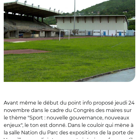
Avant même le début du point info proposé jeudi 24
novembre dans le cadre du Congrès des maires sur
le thème "Sport : nouvelle gouvernance, nouveaux
enjeux", le ton est donné. Dans le couloir qui mène à
la salle Nation du Parc des expositions de la porte de