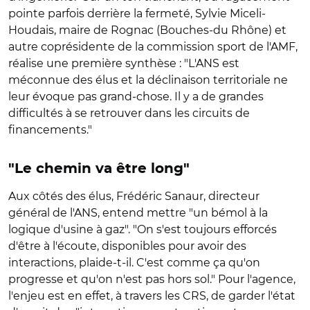
pointe parfois derrière la fermeté, Sylvie Miceli-
Houdais, maire de Rognac (Bouches-du Rhône) et
autre coprésidente de la commission sport de l'AMF,
réalise une première synthèse : "L'ANS est
méconnue des élus et la déclinaison territoriale ne
leur évoque pas grand-chose. Il y a de grandes
difficultés à se retrouver dans les circuits de
financements."
"Le chemin va être long"
Aux côtés des élus, Frédéric Sanaur, directeur
général de l'ANS, entend mettre "un bémol à la
logique d'usine à gaz". "On s'est toujours efforcés
d'être à l'écoute, disponibles pour avoir des
interactions, plaide-t-il. C'est comme ça qu'on
progresse et qu'on n'est pas hors sol." Pour l'agence,
l'enjeu est en effet, à travers les CRS, de garder l'état