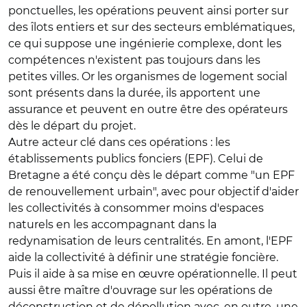
ponctuelles, les opérations peuvent ainsi porter sur
des îlots entiers et sur des secteurs emblématiques,
ce qui suppose une ingénierie complexe, dont les
compétences n'existent pas toujours dans les
petites villes. Or les organismes de logement social
sont présents dans la durée, ils apportent une
assurance et peuvent en outre être des opérateurs
dès le départ du projet.
Autre acteur clé dans ces opérations : les
établissements publics fonciers (EPF). Celui de
Bretagne a été conçu dès le départ comme "un EPF
de renouvellement urbain", avec pour objectif d'aider
les collectivités à consommer moins d'espaces
naturels en les accompagnant dans la
redynamisation de leurs centralités. En amont, l'EPF
aide la collectivité à définir une stratégie foncière.
Puis il aide à sa mise en œuvre opérationnelle. Il peut
aussi être maître d'ouvrage sur les opérations de
déconstruction et de dépollution avec, en outre, une