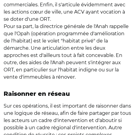
commerciales. Enfin, il s'articule évidemment avec
les actions cœur de ville, une ACV ayant vocation à
se doter d'une ORT.
Pour sa part, la directrice générale de l'Anah rappelle
que l'Opah (opération programmée d'amélioration
de l'habitat) est le volet "habitat privé" de la
démarche. Une articulation entre les deux
approches est d'ailleurs tout à fait concevable. En
outre, des aides de l'Anah peuvent s'intégrer aux
ORT, en particulier sur l'habitat indigne ou sur la
vente d'immeubles à rénover.
Raisonner en réseau
Sur ces opérations, il est important de raisonner dans
une logique de réseau, afin de faire partager par tous
les acteurs un cadre d'intervention et d'aboutir si
possible à un cadre régional d'intervention. Autre
condition de réussite : ces projets complexes