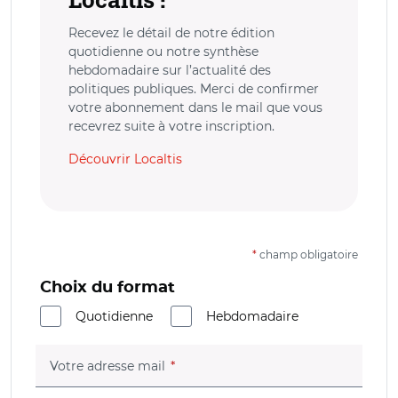
Recevez le détail de notre édition
quotidienne ou notre synthèse
hebdomadaire sur l’actualité des
politiques publiques. Merci de confirmer
votre abonnement dans le mail que vous
recevrez suite à votre inscription.
Découvrir Localtis
*
champ obligatoire
Choix du format
Quotidienne
Hebdomadaire
(champ obligatoire)
Votre adresse mail