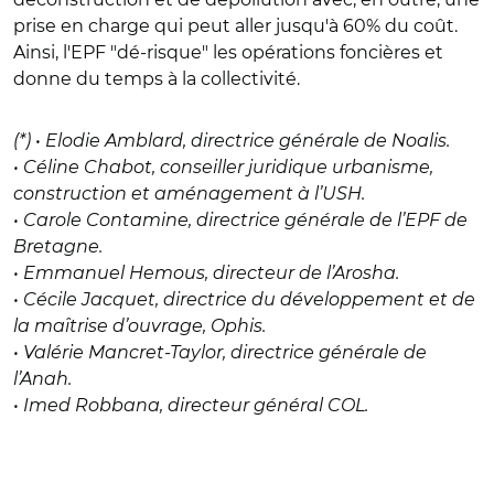
prise en charge qui peut aller jusqu'à 60% du coût.
Ainsi, l'EPF "dé-risque" les opérations foncières et
donne du temps à la collectivité.
(*) • Elodie Amblard, directrice générale de Noalis.
• Céline Chabot, conseiller juridique urbanisme,
construction et aménagement à l’USH.
• Carole Contamine, directrice générale de l’EPF de
Bretagne.
• Emmanuel Hemous, directeur de l’Arosha.
• Cécile Jacquet, directrice du développement et de
la maîtrise d’ouvrage, Ophis.
• Valérie Mancret-Taylor, directrice générale de
l’Anah.
• Imed Robbana, directeur général COL.