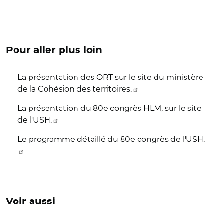
Pour aller plus loin
La présentation des ORT sur le site du ministère
de la Cohésion des territoires.
La présentation du 80e congrès HLM, sur le site
de l'USH.
Le programme détaillé du 80e congrès de l'USH.
Voir aussi