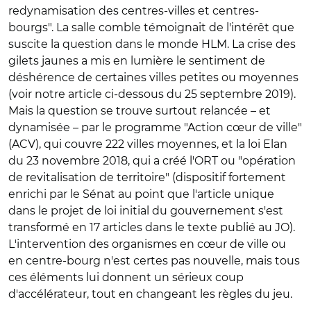
redynamisation des centres-villes et centres-
bourgs". La salle comble témoignait de l'intérêt que
suscite la question dans le monde HLM. La crise des
gilets jaunes a mis en lumière le sentiment de
déshérence de certaines villes petites ou moyennes
(voir notre article ci-dessous du 25 septembre 2019).
Mais la question se trouve surtout relancée – et
dynamisée – par le programme "Action cœur de ville"
(ACV), qui couvre 222 villes moyennes, et la loi Elan
du 23 novembre 2018, qui a créé l'ORT ou "opération
de revitalisation de territoire" (dispositif fortement
enrichi par le Sénat au point que l'article unique
dans le projet de loi initial du gouvernement s'est
transformé en 17 articles dans le texte publié au JO).
L'intervention des organismes en cœur de ville ou
en centre-bourg n'est certes pas nouvelle, mais tous
ces éléments lui donnent un sérieux coup
d'accélérateur, tout en changeant les règles du jeu.