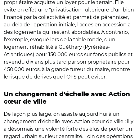
propriétaire acquitte un loyer pour le terrain. Elle
évite en effet une "privatisation" ultérieure d'un bien
financé par la collectivité et permet de pérenniser,
au-delà de l'opération initiale, l'accès en accession à
des logements qui restent abordables. A contrario,
l'exemple, évoqué lors de la table ronde, d'un
logement réhabilité à Guéthary (Pyrénées-
Atlantiques) pour 150.000 euros sur fonds publics et
revendu dix ans plus tard par son propriétaire pour
450.000 euros, à la grande fureur du maire, montre
le risque de dérives que l'OFS peut éviter.
Un changement d'échelle avec Action
cœur de ville
De façon plus large, on assiste aujourd'hui à un
changement d'échelle avec Action cœur de ville : il y
a désormais une volonté forte des élus de porter un
regard urbain sur leur centralité. Loin des opérations