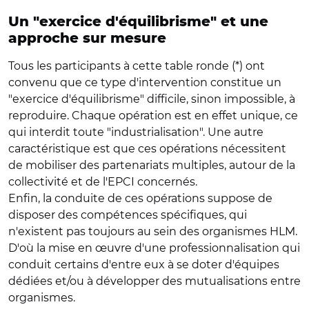
Un "exercice d'équilibrisme" et une
approche sur mesure
Tous les participants à cette table ronde (*) ont
convenu que ce type d'intervention constitue un
"exercice d'équilibrisme" difficile, sinon impossible, à
reproduire. Chaque opération est en effet unique, ce
qui interdit toute "industrialisation". Une autre
caractéristique est que ces opérations nécessitent
de mobiliser des partenariats multiples, autour de la
collectivité et de l'EPCI concernés.
Enfin, la conduite de ces opérations suppose de
disposer des compétences spécifiques, qui
n'existent pas toujours au sein des organismes HLM.
D'où la mise en œuvre d'une professionnalisation qui
conduit certains d'entre eux à se doter d'équipes
dédiées et/ou à développer des mutualisations entre
organismes.