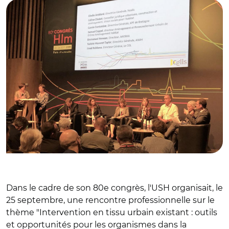
Dans le cadre de son 80e congrès, l'USH organisait, le
25 septembre, une rencontre professionnelle sur le
thème "Intervention en tissu urbain existant : outils
et opportunités pour les organismes dans la