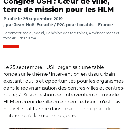
Congrès USH : Cœur de ville,
terre de mission pour les HLM
Publié le
26 septembre 2019
par
Jean-Noël Escudié / P2C pour Localtis
France
Logement social, Social, Cohésion des territoires, Aménagement et
foncier, urbanisme
Le 25 septembre, l'USH organisait une table
ronde sur le thème "Intervention en tissu urbain
existant : outils et opportunités pour les organismes
dans la redynamisation des centres-villes et centres-
bourgs". Si la question de l'intervention du monde
HLM en cœur de ville ou en centre-bourg n'est pas
nouvelle, l'affluence dans la salle témoignait de
l'intérêt qu'elle suscite toujours.
© SRotzler