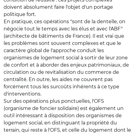
doivent absolument faire l'objet d'un portage
politique fort.
En pratique, ces opérations "sont de la dentelle, on
négocie tout le temps avec les élus et avec l'ABF"
(architecte de bâtiments de France). Il est vrai que
les problèmes sont souvent complexes et que le
caractère global de l'approche conduit les
organismes de logement social à sortir de leur zone
de confort et à aborder des enjeux patrimoniaux, de
circulation ou de revitalisation du commerce de
centralité. En outre, les aides ne couvrent pas
forcément tous les surcoûts inhérents à ce type
d'interventions.
Sur des opérations plus ponctuelles, l'OFS
(organisme de foncier solidaire) est également un
outil intéressant à disposition des organismes de
logement social, en distinguant la propriété du
terrain, qui reste à l'OFS, et celle du logement dont le