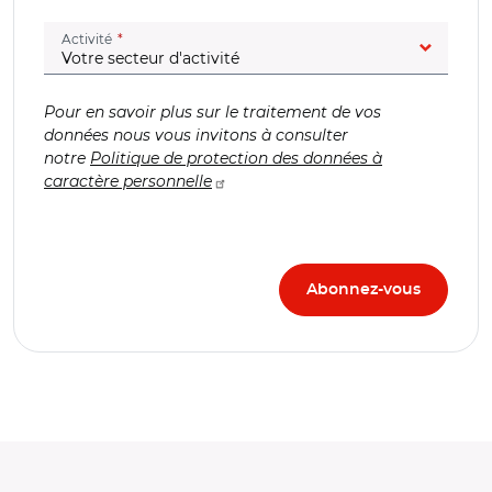
(champ obligatoire)
Activité
Pour en savoir plus sur le traitement de vos
données nous vous invitons à consulter
notre
Politique de protection des données à
caractère personnelle