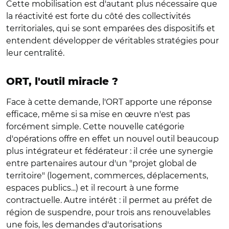
Cette mobilisation est d'autant plus nécessaire que
la réactivité est forte du côté des collectivités
territoriales, qui se sont emparées des dispositifs et
entendent développer de véritables stratégies pour
leur centralité.
ORT, l'outil miracle ?
Face à cette demande, l'ORT apporte une réponse
efficace, même si sa mise en œuvre n'est pas
forcément simple. Cette nouvelle catégorie
d'opérations offre en effet un nouvel outil beaucoup
plus intégrateur et fédérateur : il crée une synergie
entre partenaires autour d'un "projet global de
territoire" (logement, commerces, déplacements,
espaces publics...) et il recourt à une forme
contractuelle. Autre intérêt : il permet au préfet de
région de suspendre, pour trois ans renouvelables
une fois, les demandes d'autorisations