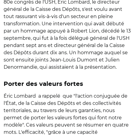
80e congrès de l'USH, Éric Lombard, le directeur
général de la Caisse des Dépôts, s'est voulu avant
tout rassurant vis-à-vis d'un secteur en pleine
transformation. Une intervention qui avait débuté
par un hommage appuyé à Robert Lion, décédé le 13
septembre, qui fut à la fois délégué général de l'USH
pendant sept ans et directeur général de la Caisse
des Dépôts durant dix ans. Un hommage auquel se
sont ensuite joints Jean-Louis Dumont et Julien
Denormandie, qui assistaient à la présentation.
Porter des valeurs fortes
Éric Lombard a rappelé que "l'action conjuguée de
l'État, de la Caisse des Dépôts et des collectivités
territoriales, au travers de leurs garanties, nous
permet de porter les valeurs fortes qui font notre
modèle". Ces valeurs peuvent se résumer en quatre
mots. L'efficacité, "grâce à une capacité