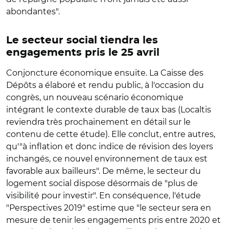
abondantes".
Le secteur social tiendra les
engagements pris le 25 avril
Conjoncture économique ensuite. La Caisse des
Dépôts a élaboré et rendu public, à l'occasion du
congrès, un nouveau scénario économique
intégrant le contexte durable de taux bas (Localtis
reviendra très prochainement en détail sur le
contenu de cette étude). Elle conclut, entre autres,
qu'"à inflation et donc indice de révision des loyers
inchangés, ce nouvel environnement de taux est
favorable aux bailleurs". De même, le secteur du
logement social dispose désormais de "plus de
visibilité pour investir". En conséquence, l'étude
"Perspectives 2019" estime que "le secteur sera en
mesure de tenir les engagements pris entre 2020 et