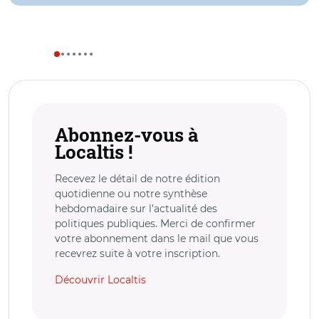
Abonnez-vous à
Localtis !
Recevez le détail de notre édition
quotidienne ou notre synthèse
hebdomadaire sur l’actualité des
politiques publiques. Merci de confirmer
votre abonnement dans le mail que vous
recevrez suite à votre inscription.
Découvrir Localtis