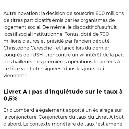
Autre novation : la décision de souscrire 800 millions
de titres participatifs émis par les organismes de
logement social. De même, le dispositif d'usufruit
locatif social institutionnel Tonus, doté de 700
millions d'euros et présidé par l'ancien député
Christophe Caresche - et lancé lors du dernier
congrès de l'USH -, rencontre un vif intérêt de la part
des bailleurs. Les premières opérations financées à
ce titre vont être signées "dans les jours qui
viennent".
Livret A : pas d'inquiétude sur le taux à
0,5%
Éric Lombard a également apporté un éclairage sur
la conjoncture. Conjoncture du taux du Livret A tout
d'abord. Le contexte monétaire de taux "est amené