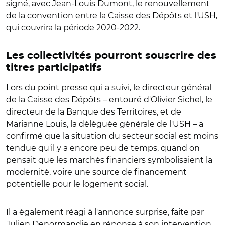
signé, avec Jean-Louis Dumont, le renouvellement
de la convention entre la Caisse des Dépôts et l'USH,
qui couvrira la période 2020-2022.
Les collectivités pourront souscrire des
titres participatifs
Lors du point presse qui a suivi, le directeur général
de la Caisse des Dépôts – entouré d'Olivier Sichel, le
directeur de la Banque des Territoires, et de
Marianne Louis, la déléguée générale de l'USH – a
confirmé que la situation du secteur social est moins
tendue qu'il y a encore peu de temps, quand on
pensait que les marchés financiers symbolisaient la
modernité, voire une source de financement
potentielle pour le logement social.
Il a également réagi à l'annonce surprise, faite par
Julien Denormandie en réponse à son intervention,