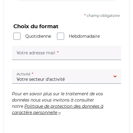
*
champ obligatoire
Choix du format
Quotidienne
Hebdomadaire
(champ obligatoire)
Votre adresse mail
(champ obligatoire)
Activité
Pour en savoir plus sur le traitement de vos
données nous vous invitons à consulter
notre
Politique de protection des données à
caractère personnelle