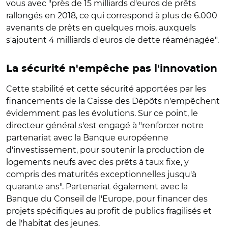
vous avec "près de 15 milliards d'euros de prêts
rallongés en 2018, ce qui correspond à plus de 6.000
avenants de prêts en quelques mois, auxquels
s'ajoutent 4 milliards d'euros de dette réaménagée".
La sécurité n'empêche pas l'innovation
Cette stabilité et cette sécurité apportées par les
financements de la Caisse des Dépôts n'empêchent
évidemment pas les évolutions. Sur ce point, le
directeur général s'est engagé à "renforcer notre
partenariat avec la Banque européenne
d'investissement, pour soutenir la production de
logements neufs avec des prêts à taux fixe, y
compris des maturités exceptionnelles jusqu'à
quarante ans". Partenariat également avec la
Banque du Conseil de l'Europe, pour financer des
projets spécifiques au profit de publics fragilisés et
de l'habitat des jeunes.