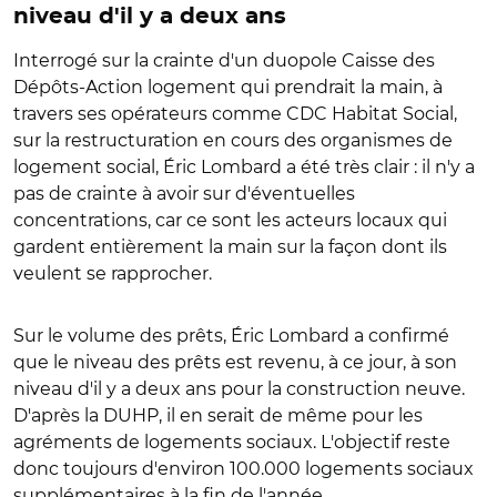
niveau d'il y a deux ans
Interrogé sur la crainte d'un duopole Caisse des
Dépôts-Action logement qui prendrait la main, à
travers ses opérateurs comme CDC Habitat Social,
sur la restructuration en cours des organismes de
logement social, Éric Lombard a été très clair : il n'y a
pas de crainte à avoir sur d'éventuelles
concentrations, car ce sont les acteurs locaux qui
gardent entièrement la main sur la façon dont ils
veulent se rapprocher.
Sur le volume des prêts, Éric Lombard a confirmé
que le niveau des prêts est revenu, à ce jour, à son
niveau d'il y a deux ans pour la construction neuve.
D'après la DUHP, il en serait de même pour les
agréments de logements sociaux. L'objectif reste
donc toujours d'environ 100.000 logements sociaux
supplémentaires à la fin de l'année.