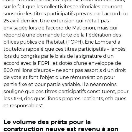
sur le fait que les collectivités territoriales pourront
souscrire les titres participatifs prévus par l'accord du
25 avril dernier. Une extension qui n'était pas
envisagée lors de l'accord de Matignon, mais qui
répond à une demande forte de la Fédération des
offices publics de l'habitat (FOPH). Éric Lombard a
toutefois rappelé que ces titres participatifs – lancés
lors du congrès par le biais de la signature d'un
accord avec la FOPH et dotés d'une enveloppe de
800 millions d'euros – ne sont pas assortis d'un droit
de vote et font l'objet d'une rémunération pour
partie fixe et pour partie variable. Il a néanmoins
souligné que ces titres participatifs constituent, pour
les OPH, des quasi fonds propres "patients, éthiques
et responsables".
Le volume des prêts pour la
construction neuve est revenu à son