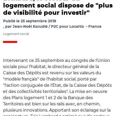
logement social dispose de "plus
de visibilité pour investir"
Publié le
25 septembre 2019
par
Jean-Noël Escudié / P2C pour Localtis
France
Logement social
Intervenant ce 25 septembre au congrès de l'Union
sociale pour l'habitat, le directeur général de la
Caisse des Dépôts est revenu sur les valeurs du
"modèle français" de l'habitat social, porté par
"l'action conjuguée de l'État, de la Caisse des Dépôts
et des collectivités territoriales". La mise en oeuvre
des Plans logement 1 et 2 de la Banque des
Territoires est bien sur les rails avec, en chemin,
plusieurs innovations. Apportant son éclairage sur la