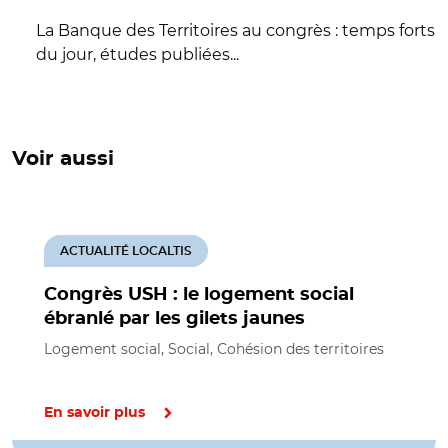
La Banque des Territoires au congrès : temps forts
du jour, études publiées...
Voir aussi
ACTUALITÉ LOCALTIS
Congrès USH : le logement social
ébranlé par les gilets jaunes
Logement social, Social, Cohésion des territoires
En savoir plus