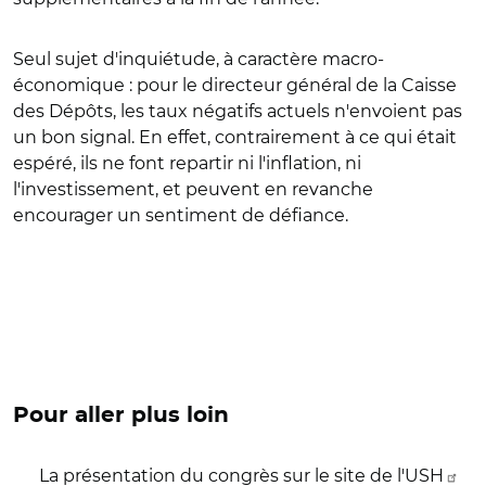
Seul sujet d'inquiétude, à caractère macro-
économique : pour le directeur général de la Caisse
des Dépôts, les taux négatifs actuels n'envoient pas
un bon signal. En effet, contrairement à ce qui était
espéré, ils ne font repartir ni l'inflation, ni
l'investissement, et peuvent en revanche
encourager un sentiment de défiance.
Pour aller plus loin
La présentation du congrès sur le site de l'USH