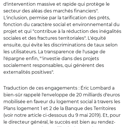
d'intervention massive et rapide qui protège le
secteur des aléas des marchés financiers".
L'inclusion, permise par la tarification des prêts,
fonction du caractère social et environnemental du
projet et qui "contribue à la réduction des inégalités
sociales et des fractures territoriales". L'équité
ensuite, qui évite les discriminations de taux selon
les utilisateurs. La transparence de l'usage de
l'épargne enfin, "'investie dans des projets
socialement responsables, qui génèrent des
externalités positives".
Traduction de ces engagements : Éric Lombard a
bien-sûr rappelé l'enveloppe de 20 milliards d'euros
mobilisée en faveur du logement social à travers les
Plans logement 1 et 2 de la Banque des Territoires
(voir notre article ci-dessous du 9 mai 2019). Et, pour
le directeur général, le succès est bien au rendez-