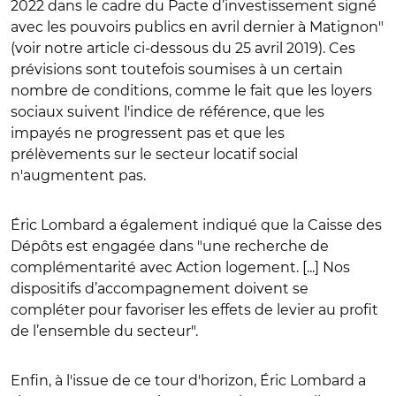
2022 dans le cadre du Pacte d’investissement signé
avec les pouvoirs publics en avril dernier à Matignon"
(voir notre article ci-dessous du 25 avril 2019). Ces
prévisions sont toutefois soumises à un certain
nombre de conditions, comme le fait que les loyers
sociaux suivent l'indice de référence, que les
impayés ne progressent pas et que les
prélèvements sur le secteur locatif social
n'augmentent pas.
Éric Lombard a également indiqué que la Caisse des
Dépôts est engagée dans "une recherche de
complémentarité avec Action logement. [...] Nos
dispositifs d’accompagnement doivent se
compléter pour favoriser les effets de levier au profit
de l’ensemble du secteur".
Enfin, à l'issue de ce tour d'horizon, Éric Lombard a