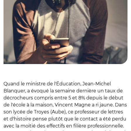
Quand le ministre de l'Éducation, Jean-Michel
Blanquer, a évoqué la semaine dernière un taux de
décrocheurs compris entre 5 et 8% depuis le début
de l'école à la maison, Vincent Magne a ri jaune. Dans
son lycée de Troyes (Aube), ce professeur de lettres
et d'histoire pense plutôt que le contact a été perdu
avec la moitié des effectifs en filière professionnelle.