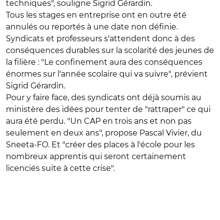
techniques", souligne Sigrid Gérardin.
Tous les stages en entreprise ont en outre été
annulés ou reportés à une date non définie.
Syndicats et professeurs s'attendent donc à des
conséquences durables sur la scolarité des jeunes de
la filière : "Le confinement aura des conséquences
énormes sur l'année scolaire qui va suivre", prévient
Sigrid Gérardin.
Pour y faire face, des syndicats ont déjà soumis au
ministère des idées pour tenter de "rattraper" ce qui
aura été perdu. "Un CAP en trois ans et non pas
seulement en deux ans", propose Pascal Vivier, du
Sneeta-FO. Et "créer des places à l'école pour les
nombreux apprentis qui seront certainement
licenciés suite à cette crise".