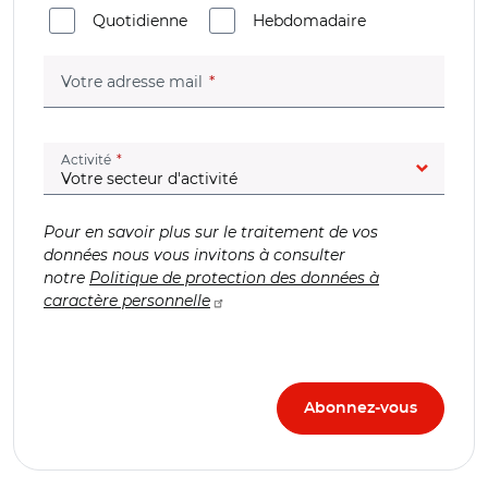
Quotidienne
Hebdomadaire
(champ obligatoire)
Votre adresse mail
(champ obligatoire)
Activité
Pour en savoir plus sur le traitement de vos
données nous vous invitons à consulter
notre
Politique de protection des données à
caractère personnelle