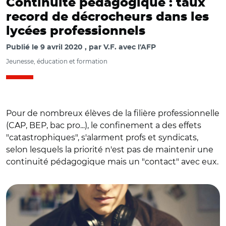
Continuité pédagogique : taux
record de décrocheurs dans les
lycées professionnels
Publié le
9 avril 2020
par
V.F. avec l'AFP
Jeunesse, éducation et formation
Pour de nombreux élèves de la filière professionnelle
(CAP, BEP, bac pro...), le confinement a des effets
"catastrophiques", s'alarment profs et syndicats,
selon lesquels la priorité n'est pas de maintenir une
continuité pédagogique mais un "contact" avec eux.
© Adobe Stock