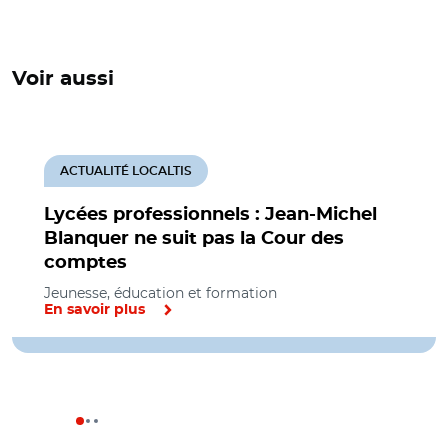
Voir aussi
ACTUALITÉ LOCALTIS
Lycées professionnels : Jean-Michel
Blanquer ne suit pas la Cour des
comptes
Jeunesse, éducation et formation
En savoir plus