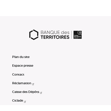
Plan du site
Espace presse
Contact
Réclamation
Caisse des Dépôts
Ciclade
CDC-Net