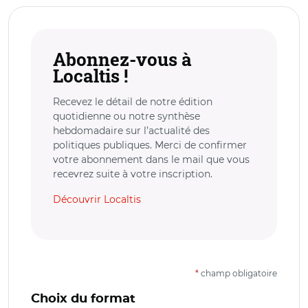
Abonnez-vous à
Localtis !
Recevez le détail de notre édition
quotidienne ou notre synthèse
hebdomadaire sur l’actualité des
politiques publiques. Merci de confirmer
votre abonnement dans le mail que vous
recevrez suite à votre inscription.
Découvrir Localtis
*
champ obligatoire
Choix du format