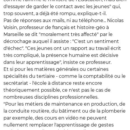
d'essayer de garder le contact avec les jeunes" qui,
trop souvent, a déjà été rompu, explique-t-il.
Pas de réponses aux mails, ni au téléphone... Nicolas
Voisin, professeur de français et histoire-géo à
Marseille se dit "moralement très affecté" par le
décrochage auquel il assiste : "C'est un sentiment
d'échec". "Ces jeunes ont un rapport au travail écrit
très compliqué, la présence humaine est décisive
dans leur apprentissage", insiste ce professeur.
Et si pour les matières générales ou certaines
spécialités du tertiaire - comme la comptabilité ou le
secrétariat - l'école à distance reste encore
théoriquement possible, ce n'est pas le cas de
nombreuses disciplines professionnelles.
"Pour les métiers de maintenance en production, de
la conduite routière, du bâtiment ou de la plomberie
par exemple, des cours en vidéo ne peuvent
nullement remplacer l'apprentissage de gestes