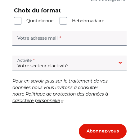
Choix du format
Quotidienne
Hebdomadaire
(champ obligatoire)
Votre adresse mail
(champ obligatoire)
Activité
Pour en savoir plus sur le traitement de vos
données nous vous invitons à consulter
notre
Politique de protection des données à
caractère personnelle