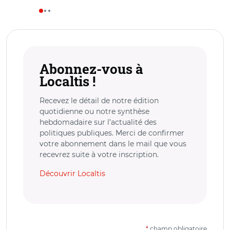
Abonnez-vous à
Localtis !
Recevez le détail de notre édition
quotidienne ou notre synthèse
hebdomadaire sur l’actualité des
politiques publiques. Merci de confirmer
votre abonnement dans le mail que vous
recevrez suite à votre inscription.
Découvrir Localtis
*
champ obligatoire