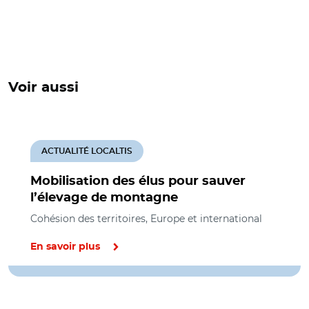
Voir aussi
ACTUALITÉ LOCALTIS
Mobilisation des élus pour sauver
l’élevage de montagne
Cohésion des territoires, Europe et international
En savoir plus