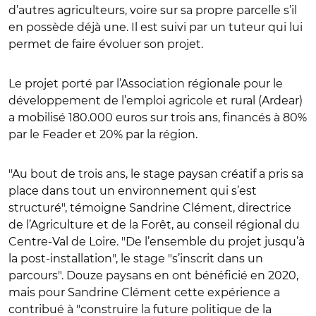
d’autres agriculteurs, voire sur sa propre parcelle s’il
en possède déjà une. Il est suivi par un tuteur qui lui
permet de faire évoluer son projet.
Le projet porté par l’Association régionale pour le
développement de l’emploi agricole et rural (Ardear)
a mobilisé 180.000 euros sur trois ans, financés à 80%
par le Feader et 20% par la région.
"Au bout de trois ans, le stage paysan créatif a pris sa
place dans tout un environnement qui s’est
structuré", témoigne Sandrine Clément, directrice
de l’Agriculture et de la Forêt, au conseil régional du
Centre-Val de Loire. "De l’ensemble du projet jusqu’à
la post-installation", le stage "s’inscrit dans un
parcours". Douze paysans en ont bénéficié en 2020,
mais pour Sandrine Clément cette expérience a
contribué à "construire la future politique de la