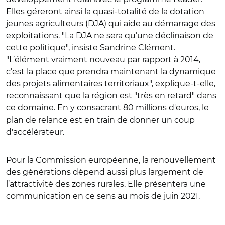
Elles géreront ainsi la quasi-totalité de la dotation
jeunes agriculteurs (DJA) qui aide au démarrage des
exploitations. "La DJA ne sera qu’une déclinaison de
cette politique", insiste Sandrine Clément.
"L’élément vraiment nouveau par rapport à 2014,
c’est la place que prendra maintenant la dynamique
des projets alimentaires territoriaux", explique-t-elle,
reconnaissant que la région est "très en retard" dans
ce domaine. En y consacrant 80 millions d'euros, le
plan de relance est en train de donner un coup
d'accélérateur.
Pour la Commission européenne, la renouvellement
des générations dépend aussi plus largement de
l’attractivité des zones rurales. Elle présentera une
communication en ce sens au mois de juin 2021.