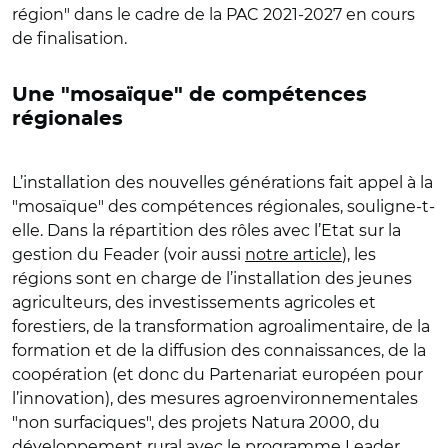
région" dans le cadre de la PAC 2021-2027 en cours
de finalisation.
Une "mosaïque" de compétences
régionales
L’installation des nouvelles générations fait appel à la
"mosaïque" des compétences régionales, souligne-t-
elle. Dans la répartition des rôles avec l’Etat sur la
gestion du Feader (voir aussi
notre article
), les
régions sont en charge de l’installation des jeunes
agriculteurs, des investissements agricoles et
forestiers, de la transformation agroalimentaire, de la
formation et de la diffusion des connaissances, de la
coopération (et donc du Partenariat européen pour
l’innovation), des mesures agroenvironnementales
"non surfaciques", des projets Natura 2000, du
développement rural avec le programme Leader.