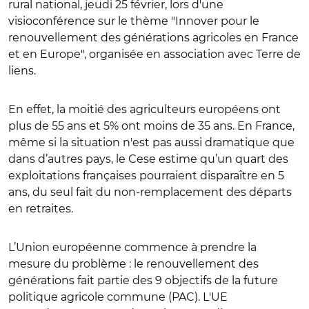
rural national, jeudi 25 février, lors d'une
visioconférence sur le thème "Innover pour le
renouvellement des générations agricoles en France
et en Europe", organisée en association avec Terre de
liens.
En effet, la moitié des agriculteurs européens ont
plus de 55 ans et 5% ont moins de 35 ans. En France,
même si la situation n'est pas aussi dramatique que
dans d’autres pays, le Cese estime qu’un quart des
exploitations françaises pourraient disparaître en 5
ans, du seul fait du non-remplacement des départs
en retraites.
L’Union européenne commence à prendre la
mesure du problème : le renouvellement des
générations fait partie des 9 objectifs de la future
politique agricole commune (PAC). L'UE