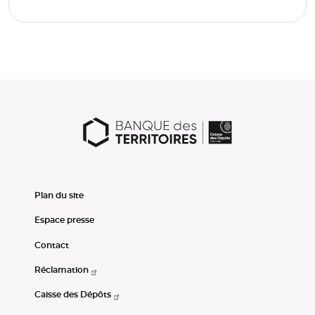
Plan du site
Espace presse
Contact
Réclamation
Caisse des Dépôts