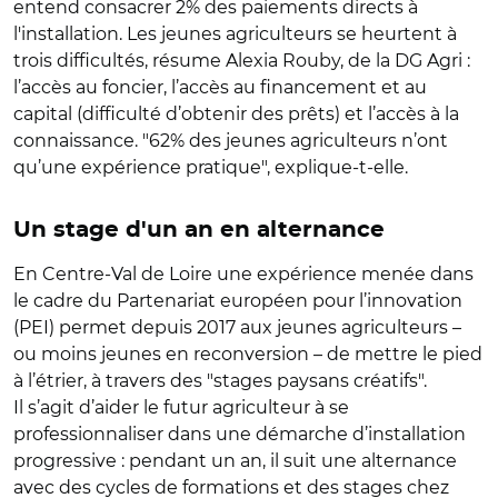
entend consacrer 2% des paiements directs à
l'installation. Les jeunes agriculteurs se heurtent à
trois difficultés, résume Alexia Rouby, de la DG Agri :
l’accès au foncier, l’accès au financement et au
capital (difficulté d’obtenir des prêts) et l’accès à la
connaissance. "62% des jeunes agriculteurs n’ont
qu’une expérience pratique", explique-t-elle.
Un stage d'un an en alternance
En Centre-Val de Loire une expérience menée dans
le cadre du Partenariat européen pour l’innovation
(PEI) permet depuis 2017 aux jeunes agriculteurs –
ou moins jeunes en reconversion – de mettre le pied
à l’étrier, à travers des "stages paysans créatifs".
Il s’agit d’aider le futur agriculteur à se
professionnaliser dans une démarche d’installation
progressive : pendant un an, il suit une alternance
avec des cycles de formations et des stages chez