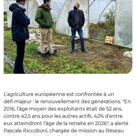
L’agriculture européenne est confrontée à un
défi majeur : le renouvellement des générations. "En
2016, l’âge moyen des exploitants était de 52 ans,
contre 42,5 ans pour les autres actifs. 42% d’entre
eux atteindront l’âge de la retraite en 2026", a alerté
Pascale Riccoboni, chargée de mission au Réseau