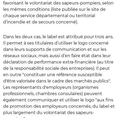
favorisant le volontariat des sapeurs-pompiers, selon
les mêmes conditions (liste publiée sur le site de
chaque service départemental ou territorial
d’incendie et de secours concerné).
Dans les deux cas, le label est attribué pour trois ans.
Il permet à ses titulaires d’utiliser le logo concerné
dans leurs supports de communication et sur les
réseaux sociaux, mais aussi d’en faire état dans leur
déclaration de performance extra-financière (au titre
de la responsabilité sociale des entreprises). Il peut
en outre "constituer une référence susceptible
d'être valorisée dans le cadre des marchés publics".
Les représentants d'employeurs (organismes
professionnels, chambres consulaires) peuvent
également communiquer et utiliser le logo "aux fins
de promotion des employeurs concernés, du label et
plus largement du volontariat des sapeurs-