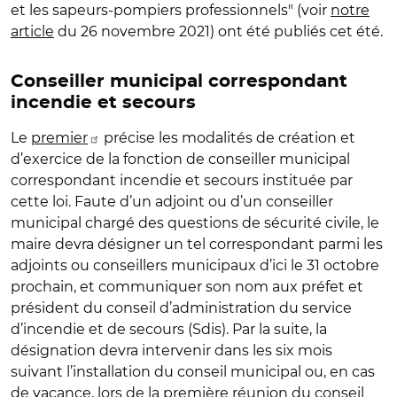
et les sapeurs-pompiers professionnels" (voir
notre
article
du 26 novembre 2021) ont été publiés cet été.
Conseiller municipal correspondant
incendie et secours
Le
premier
précise les modalités de création et
d’exercice de la fonction de conseiller municipal
correspondant incendie et secours instituée par
cette loi. Faute d’un adjoint ou d’un conseiller
municipal chargé des questions de sécurité civile, le
maire devra désigner un tel correspondant parmi les
adjoints ou conseillers municipaux d’ici le 31 octobre
prochain, et communiquer son nom aux préfet et
président du conseil d’administration du service
d’incendie et de secours (Sdis). Par la suite, la
désignation devra intervenir dans les six mois
suivant l’installation du conseil municipal ou, en cas
de vacance, lors de la première réunion du conseil