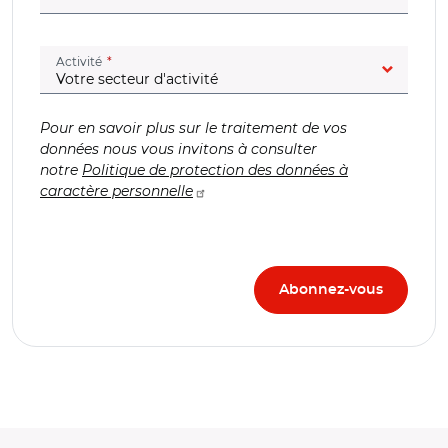
(champ obligatoire)
Activité
Pour en savoir plus sur le traitement de vos
données nous vous invitons à consulter
notre
Politique de protection des données à
caractère personnelle