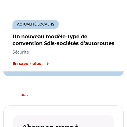
ACTUALITÉ LOCALTIS
Un nouveau modèle-type de
convention Sdis-sociétés d’autoroutes
Sécurité
En savoir plus