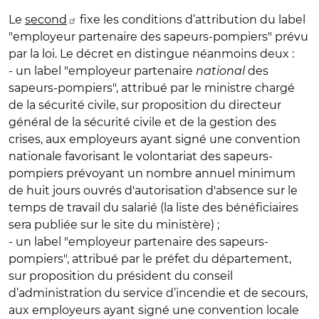
Le
second
fixe les conditions d’attribution du label
"employeur partenaire des sapeurs-pompiers" prévu
par la loi. Le décret en distingue néanmoins deux :
- un label "employeur partenaire
national
des
sapeurs-pompiers", attribué par le ministre chargé
de la sécurité civile, sur proposition du directeur
général de la sécurité civile et de la gestion des
crises, aux employeurs ayant signé une convention
nationale favorisant le volontariat des sapeurs-
pompiers prévoyant un nombre annuel minimum
de huit jours ouvrés d'autorisation d'absence sur le
temps de travail du salarié (la liste des bénéficiaires
sera publiée sur le site du ministère) ;
- un label "employeur partenaire des sapeurs-
pompiers", attribué par le préfet du département,
sur proposition du président du conseil
d’administration du service d’incendie et de secours,
aux employeurs ayant signé une convention locale