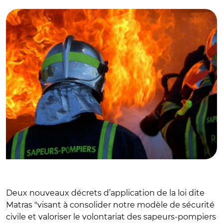
Deux nouveaux décrets d’application de la loi dite
Matras "visant à consolider notre modèle de sécurité
civile et valoriser le volontariat des sapeurs-pompiers