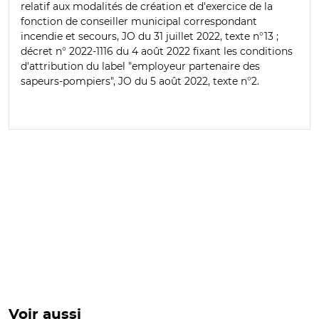
relatif aux modalités de création et d'exercice de la
fonction de conseiller municipal correspondant
incendie et secours, JO du 31 juillet 2022, texte n°13 ;
d
écret n° 2022-1116 du 4 août 2022 fixant les conditions
d'attribution du label "employeur partenaire des
sapeurs-pompiers", JO du 5 août 2022, texte n°2.
Voir aussi