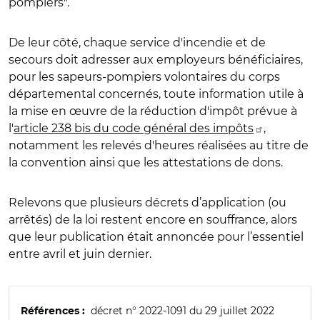
pompiers".
De leur côté, chaque service d'incendie et de
secours doit adresser aux employeurs bénéficiaires,
pour les sapeurs-pompiers volontaires du corps
départemental concernés, toute information utile à
la mise en œuvre de la réduction d'im
pôt prévue à
l'
article 238 bis du code général des impôts
,
notamment les relevés d'heures réalisées au titre de
la convention ainsi que les attestations de dons.
Relevons que plusieurs décrets d’application (ou
arrêtés) de la loi restent encore en souffrance, alors
que leur publication était annoncée pour l’essentiel
entre avril et juin dernier.
décret n° 2022-1091 du 29 juillet 2022
Références :