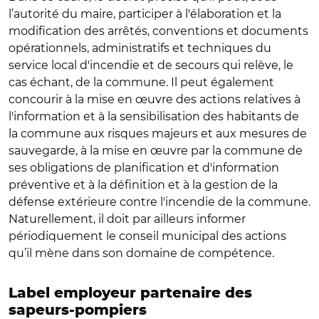
l’autorité du maire, participer à l'élaboration et la
modification des arrêtés, conventions et documents
opérationnels, administratifs et techniques du
service local d'incendie et de secours qui relève, le
cas échant, de la commune. Il peut également
concourir à la mise en œuvre des actions relatives à
l'information et à la sensibilisation des habitants de
la commune aux risques majeurs et aux mesures de
sauvegarde, à la mise en œuvre par la commune de
ses obligations de planification et d'information
préventive et à la définition et à la gestion de la
défense extérieure contre l'incendie de la commune.
Naturellement, il doit par ailleurs informer
périodiquement le conseil municipal des actions
qu’il mène dans son domaine de compétence.
Label employeur partenaire des
sapeurs-pompiers