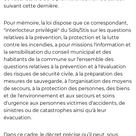
suivant cette dernière.
Pour mémoire, la loi dispose que ce correspondant,
"interlocteur privilégié" du Sdis/Stis sur les questions
relatives à la prévention, la protection et la lutte
contre les incendies, a pour missions l'information et
la sensibilisation du conseil municipal et des
habitants de la commune sur l'ensemble des
questions relatives à la prévention et à l'évaluation
des risques de sécurité civile, à la préparation des
mesures de sauvegarde, à l'organisation des moyens
de secours, à la protection des personnes, des biens
et de l'environnement et aux secours et soins
d'urgence aux personnes victimes d'accidents, de
sinistres ou de catastrophes ainsi qu'à leur
évacuation.
Dans ce cadre, le décret précise qu’il peut, sous