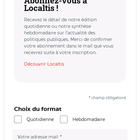
Abonnez-vous à
Localtis !
Recevez le détail de notre édition
quotidienne ou notre synthèse
hebdomadaire sur l’actualité des
politiques publiques. Merci de confirmer
votre abonnement dans le mail que vous
recevrez suite à votre inscription.
Découvrir Localtis
*
champ obligatoire
Choix du format
Quotidienne
Hebdomadaire
(champ obligatoire)
Votre adresse mail