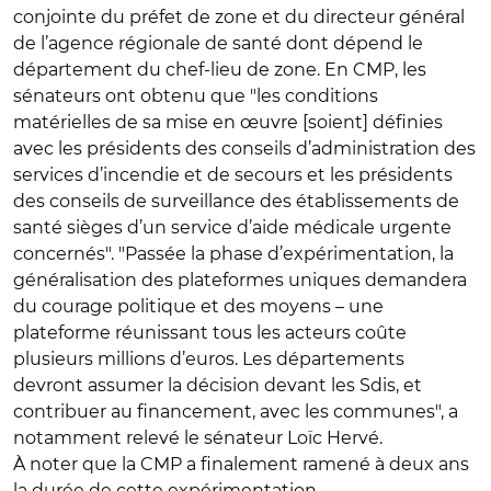
conjointe du préfet de zone et du directeur général
de l’agence régionale de santé dont dépend le
département du chef-lieu de zone. En CMP, les
sénateurs ont obtenu que "les conditions
matérielles de sa mise en œuvre [soient] définies
avec les présidents des conseils d’administration des
services d’incendie et de secours et les présidents
des conseils de surveillance des établissements de
santé sièges d’un service d’aide médicale urgente
concernés". "Passée la phase d’expérimentation, la
généralisation des plateformes uniques demandera
du courage politique et des moyens – une
plateforme réunissant tous les acteurs coûte
plusieurs millions d’euros. Les départements
devront assumer la décision devant les Sdis, et
contribuer au financement, avec les communes", a
notamment relevé le sénateur Loïc Hervé.
À noter que la CMP a finalement ramené à deux ans
la durée de cette expérimentation.