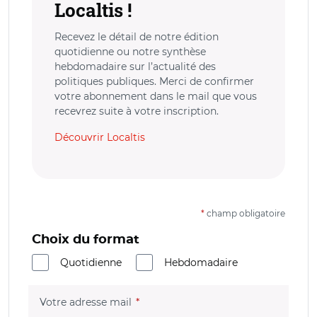
Localtis !
Recevez le détail de notre édition
quotidienne ou notre synthèse
hebdomadaire sur l’actualité des
politiques publiques. Merci de confirmer
votre abonnement dans le mail que vous
recevrez suite à votre inscription.
Découvrir Localtis
*
champ obligatoire
Choix du format
Quotidienne
Hebdomadaire
(champ obligatoire)
Votre adresse mail