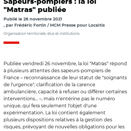
Sapeurs-pompiers : la loi
"Matras" publiée
Publié le
26 novembre 2021
par
Frédéric Fortin / MCM Presse pour Localtis
Organisation territoriale, élus et institutions
Publiée vendredi 26 novembre, la loi "Matras" répond
à plusieurs attentes des sapeurs-pompiers de
France – reconnaissance de leur statut de "soignants
de l'urgence", clarification de la carence
ambulancière, capacité à refuser ou différer certaines
interventions… –, mais n'entérine pas le numéro
unique, qui fera seulement l'objet d'une
expérimentation. La loi contient également
plusieurs dispositions relatives à la gestion des
risques, prévoyant de nouvelles obligations pour les