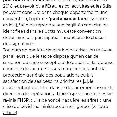
2016, et prévoit que l'État, les collectivités et les Sdis
peuvent conclure dans chaque département une
convention, baptisée "
" (v. notre
pacte capacitaire
article
), "afin de répondre aux fragilités capacitaires
identifiées dans les Cottrim". Cette convention
déterminera la participation financière de chacun
des signataires.
Toujours en matière de gestion de crises, on relèvera
par ailleurs que le texte dispose qu'"en cas de
situation de crise susceptible de dépasser la réponse
courante des acteurs assurant ou concourant à la
protection générale des populations ou à la
satisfaction de ses besoins prioritaires […], le
représentant de l’État dans le département assure la
direction des opérations". Une disposition qui devrait
ravir la FNSP, qui a dénoncé naguère les affres d'une
crise du covid "administrée, et non gérée" (v. notre
article
).