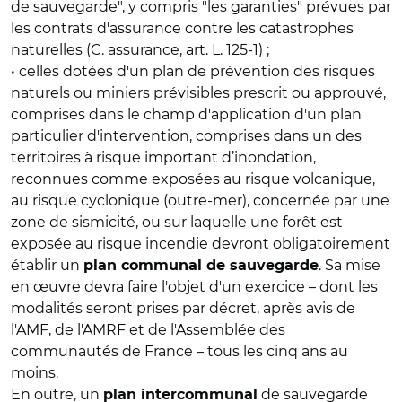
de sauvegarde", y compris "les garanties" prévues par
les contrats d'assurance contre les catastrophes
naturelles (C. assurance, art. L. 125-1) ;
• celles dotées d'un plan de prévention des risques
naturels ou miniers prévisibles prescrit ou approuvé,
comprises dans le champ d'application d'un plan
particulier d'intervention, comprises dans un des
territoires à risque important d’inondation,
reconnues comme exposées au risque volcanique,
au risque cyclonique (outre-mer), concernée par une
zone de sismicité, ou sur laquelle une forêt est
exposée au risque incendie devront obligatoirement
établir un
. Sa mise
plan communal de sauvegarde
en œuvre devra faire l'objet d'un exercice – dont les
modalités seront prises par décret, après avis de
l'AMF, de l'AMRF et de l'Assemblée des
communautés de France – tous les cinq ans au
moins.
En outre, un
de sauvegarde
plan intercommunal