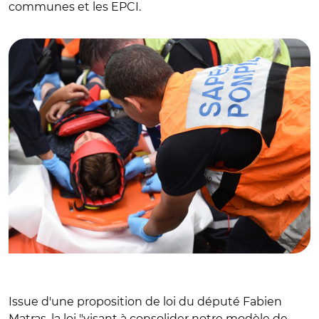
communes et les EPCI.
© Adobe stock
Issue d'une proposition de loi du député Fabien
Matras, la loi "visant à consolider notre modèle de