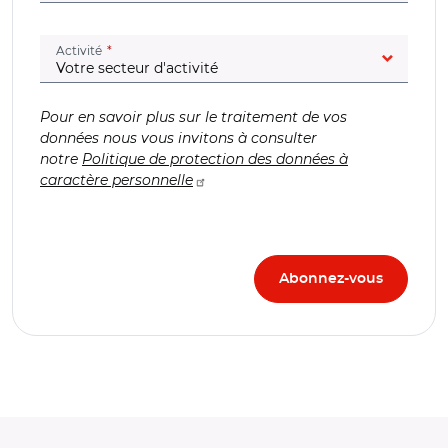
(champ obligatoire)
Activité
Pour en savoir plus sur le traitement de vos
données nous vous invitons à consulter
notre
Politique de protection des données à
caractère personnelle