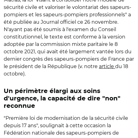
sécurité civile et valoriser le volontariat des sapeurs-
pompiers et les sapeurs-pompiers professionnels" a
été publiée au Journal officiel ce 26 novembre.
N'ayant pas été soumis à l'examen du Conseil
constitutionnel, le texte est conforme à la version
adoptée par la commission mixte paritaire le 8
octobre 2021, qui avait été largement vantée lors du
dernier congrès des sapeurs-pompiers de France par
le président de la République (v. notre
article
du 18
octobre).
Un périmètre élargi aux soins
d'urgence, la capacité de dire "non"
reconnue
"Première loi de modernisation de la sécurité civile
depuis 17 ans", soulignait à cette occasion la
Fédération nationale des sapeurs-pompiers de