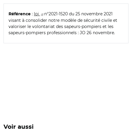
:
loi
n°2021-1520 du 25 novembre 2021
Référence
visant à consolider notre modèle de sécurité civile et
valoriser le volontariat des sapeurs-pompiers et les
sapeurs-pompiers professionnels : JO 26 novembre.
Voir aussi