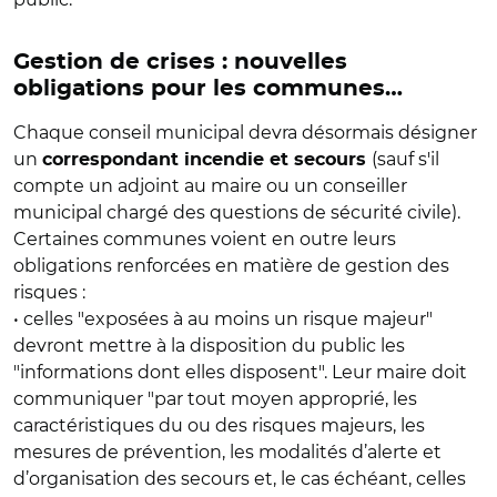
Gestion de crises : nouvelles
obligations pour les communes…
Chaque conseil municipal devra désormais désigner
un
(sauf s'il
correspondant incendie et secours
compte un adjoint au maire ou un conseiller
municipal chargé des questions de sécurité civile).
Certaines communes voient en outre leurs
obligations renforcées en matière de gestion des
risques :
• celles "exposées à au moins un risque majeur"
devront mettre à la disposition du public les
"informations dont elles disposent". Leur maire doit
communiquer "par tout moyen approprié, les
caractéristiques du ou des risques majeurs, les
mesures de prévention, les modalités d’alerte et
d’organisation des secours et, le cas échéant, celles