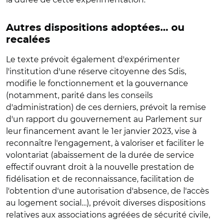
Autres dispositions adoptées… ou
recalées
Le texte prévoit également d'expérimenter
l'institution d'une réserve citoyenne des Sdis,
modifie le fonctionnement et la gouvernance
(notamment, parité dans les conseils
d'administration) de ces derniers, prévoit la remise
d'un rapport du gouvernement au Parlement sur
leur financement avant le 1er janvier 2023, vise à
reconnaître l'engagement, à valoriser et faciliter le
volontariat (abaissement de la durée de service
effectif ouvrant droit à la nouvelle prestation de
fidélisation et de reconnaissance, facilitation de
l'obtention d'une autorisation d'absence, de l'accès
au logement social…), prévoit diverses dispositions
relatives aux associations agréées de sécurité civile,