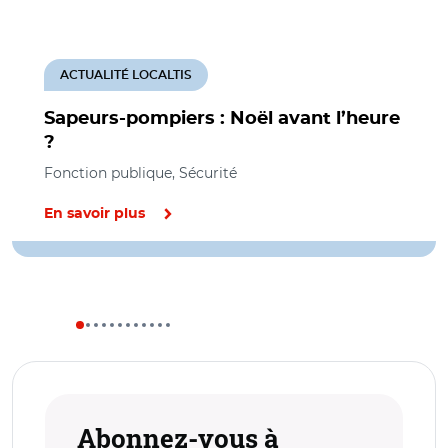
ACTUALITÉ LOCALTIS
Sapeurs-pompiers : Noël avant l’heure
?
Fonction publique, Sécurité
En savoir plus
Abonnez-vous à