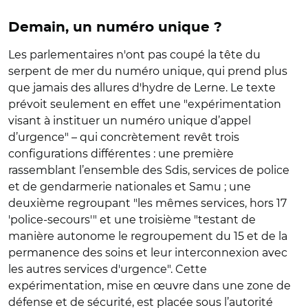
Demain, un numéro unique ?
Les parlementaires n'ont pas coupé la tête du
serpent de mer du numéro unique, qui prend plus
que jamais des allures d'hydre de Lerne. Le texte
prévoit seulement en effet une "expérimentation
visant à instituer un numéro unique d’appel
d’urgence" – qui concrètement revêt trois
configurations différentes : une première
rassemblant l’ensemble des Sdis, services de police
et de gendarmerie nationales et Samu ; une
deuxième regroupant "les mêmes services, hors 17
'police-secours'" et une troisième "testant de
manière autonome le regroupement du 15 et de la
permanence des soins et leur interconnexion avec
les autres services d'urgence". Cette
expérimentation, mise en œuvre dans une zone de
défense et de sécurité, est placée sous l’autorité