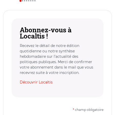
Abonnez-vous à
Localtis !
Recevez le détail de notre édition
quotidienne ou notre synthèse
hebdomadaire sur l’actualité des
politiques publiques. Merci de confirmer
votre abonnement dans le mail que vous
recevrez suite à votre inscription.
Découvrir Localtis
*
champ obligatoire