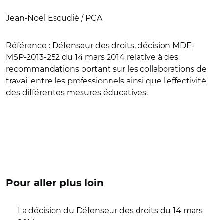
Jean-Noël Escudié / PCA
Référence :
Défenseur des droits, décision MDE-
MSP-2013-252 du 14 mars 2014 relative à des
recommandations portant sur les collaborations de
travail entre les professionnels ainsi que l'effectivité
des différentes mesures éducatives.
Pour aller plus loin
La décision du Défenseur des droits du 14 mars