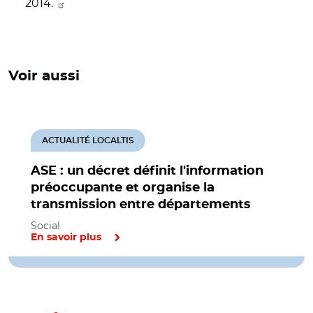
2014.
Voir aussi
ACTUALITÉ LOCALTIS
ASE : un décret définit l'information
préoccupante et organise la
transmission entre départements
Social
En savoir plus