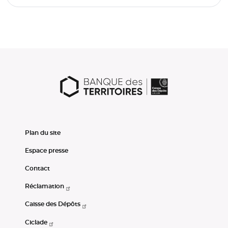
Plan du site
Espace presse
Contact
Réclamation
Caisse des Dépôts
Ciclade