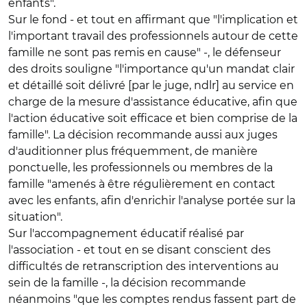
enfants".
Sur le fond - et tout en affirmant que "l'implication et
l'important travail des professionnels autour de cette
famille ne sont pas remis en cause" -, le défenseur
des droits souligne "l'importance qu'un mandat clair
et détaillé soit délivré [par le juge, ndlr] au service en
charge de la mesure d'assistance éducative, afin que
l'action éducative soit efficace et bien comprise de la
famille". La décision recommande aussi aux juges
d'auditionner plus fréquemment, de manière
ponctuelle, les professionnels ou membres de la
famille "amenés à être régulièrement en contact
avec les enfants, afin d'enrichir l'analyse portée sur la
situation".
Sur l'accompagnement éducatif réalisé par
l'association - et tout en se disant conscient des
difficultés de retranscription des interventions au
sein de la famille -, la décision recommande
néanmoins "que les comptes rendus fassent part de