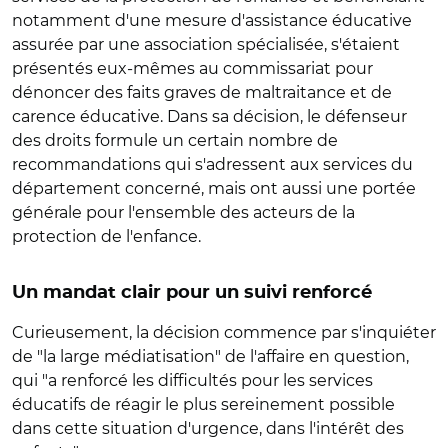
notamment d'une mesure d'assistance éducative
assurée par une association spécialisée, s'étaient
présentés eux-mêmes au commissariat pour
dénoncer des faits graves de maltraitance et de
carence éducative. Dans sa décision, le défenseur
des droits formule un certain nombre de
recommandations qui s'adressent aux services du
département concerné, mais ont aussi une portée
générale pour l'ensemble des acteurs de la
protection de l'enfance.
Un mandat clair pour un suivi renforcé
Curieusement, la décision commence par s'inquiéter
de "la large médiatisation" de l'affaire en question,
qui "a renforcé les difficultés pour les services
éducatifs de réagir le plus sereinement possible
dans cette situation d'urgence, dans l'intérêt des