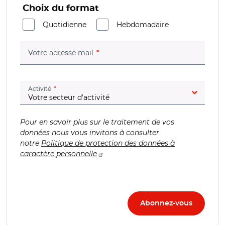
Choix du format
Quotidienne
Hebdomadaire
(champ obligatoire)
Votre adresse mail
(champ obligatoire)
Activité
Pour en savoir plus sur le traitement de vos
données nous vous invitons à consulter
notre
Politique de protection des données à
caractère personnelle