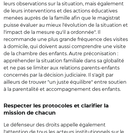
leurs observations sur la situation, mais également
de leurs interventions et des actions éducatives
menées auprès de la famille afin que le magistrat
puisse évaluer au mieux l'évolution de la situation et
l'impact de la mesure qu'il a ordonnée". Il
recommande une plus grande fréquence des visites
à domicile, qui doivent aussi comprendre une visite
de la chambre des enfants. Autre préconisation :
appréhender la situation familiale dans sa globalité
et ne pas se limiter aux relations parents-enfants
concernés par la décision judiciaire. Il s'agit par
ailleurs de trouver "un juste équilibre" entre soutien
à la parentalité et accompagnement des enfants.
Respecter les protocoles et clarifier la
mission de chacun
Le défenseur des droits appelle également
l'attention de tous les acteurs institutionnels sur le