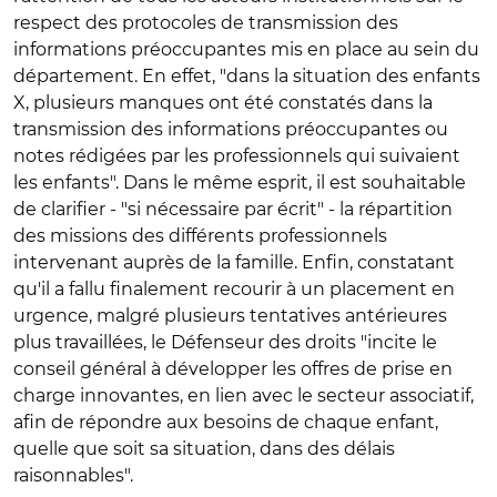
respect des protocoles de transmission des
informations préoccupantes mis en place au sein du
département. En effet, "dans la situation des enfants
X, plusieurs manques ont été constatés dans la
transmission des informations préoccupantes ou
notes rédigées par les professionnels qui suivaient
les enfants". Dans le même esprit, il est souhaitable
de clarifier - "si nécessaire par écrit" - la répartition
des missions des différents professionnels
intervenant auprès de la famille. Enfin, constatant
qu'il a fallu finalement recourir à un placement en
urgence, malgré plusieurs tentatives antérieures
plus travaillées, le Défenseur des droits "incite le
conseil général à développer les offres de prise en
charge innovantes, en lien avec le secteur associatif,
afin de répondre aux besoins de chaque enfant,
quelle que soit sa situation, dans des délais
raisonnables".