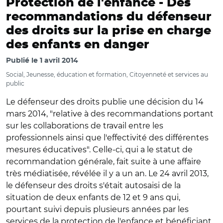
Protection de l'enfance -
Des
recommandations du défenseur
des droits sur la prise en charge
des enfants en danger
Publié le
1 avril 2014
Social, Jeunesse, éducation et formation, Citoyenneté et services au
public
Le défenseur des droits publie une décision du 14
mars 2014, "relative à des recommandations portant
sur les collaborations de travail entre les
professionnels ainsi que l'effectivité des différentes
mesures éducatives". Celle-ci, qui a le statut de
recommandation générale, fait suite à une affaire
très médiatisée, révélée il y a un an. Le 24 avril 2013,
le défenseur des droits s'était autosaisi de la
situation de deux enfants de 12 et 9 ans qui,
pourtant suivi depuis plusieurs années par les
services de la protection de l'enfance et bénéficiant