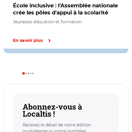
École inclusive : l'Assemblée nationale
crée les pôles d'appui à la scolarité
Jeunesse, éducation et formation
En savoir plus
Abonnez-vous à
Localtis !
Recevez le détail de notre édition
quotidienne ou notre synthèse