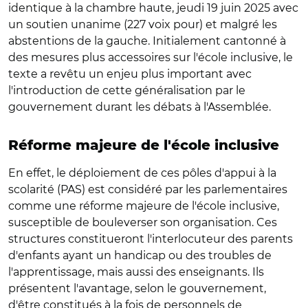
identique à la chambre haute, jeudi 19 juin 2025 avec
un soutien unanime (
227 voix pour)
et malgré les
abstentions de la gauche. Initialement cantonné à
des mesures plus accessoires sur l'école inclusive, le
texte a revêtu un enjeu plus important avec
l'introduction de cette généralisation par le
gouvernement durant les débats à l'Assemblée.
Réforme majeure
de l'école inclusive
En effet, le déploiement de ces pôles d'appui à la
scolarité (PAS) est considéré par les parlementaires
comme une réforme majeure de l'école inclusive,
susceptible de bouleverser son organisation. Ces
structures constitueront l'interlocuteur des parents
d'enfants ayant un handicap ou des troubles de
l'apprentissage, mais aussi des enseignants. Ils
présentent l'avantage, selon le gouvernement,
d'être constitués à la fois de personnels de