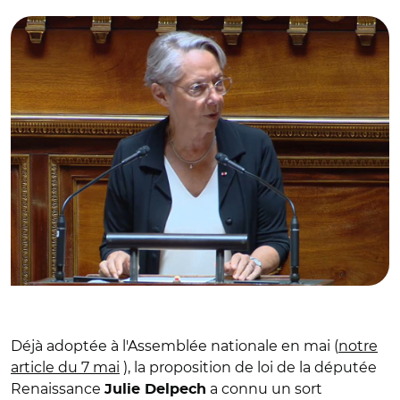
Déjà adoptée à l'Assemblée nationale en mai (
notre
article du 7 mai
), la proposition de loi de la députée
Renaissance
a connu un sort
Julie Delpech