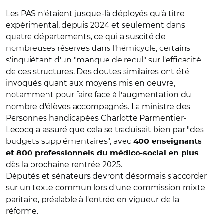
Les PAS n'étaient jusque-là déployés qu'à titre
expérimental, depuis 2024 et seulement dans
quatre départements, ce qui a suscité de
nombreuses réserves dans l'hémicycle, certains
s'inquiétant d'un "manque de recul" sur l'efficacité
de ces structures. Des doutes similaires ont été
invoqués quant aux moyens mis en oeuvre,
notamment pour faire face à l'augmentation du
nombre d'élèves accompagnés. La ministre des
Personnes handicapées Charlotte Parmentier-
Lecocq a assuré que cela se traduisait bien par "des
budgets supplémentaires", avec
400 enseignants
et 800 professionnels du médico-social en plus
dès la prochaine rentrée 2025.
Députés et sénateurs devront désormais s'accorder
sur un texte commun lors d'une commission mixte
paritaire, préalable à l'entrée en vigueur de la
réforme.