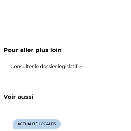
Pour aller plus loin
Consulter le dossier législatif
Voir aussi
ACTUALITÉ LOCALTIS