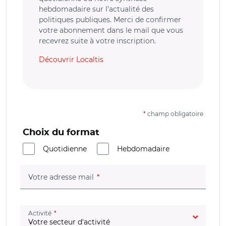
hebdomadaire sur l’actualité des
politiques publiques. Merci de confirmer
votre abonnement dans le mail que vous
recevrez suite à votre inscription.
Découvrir Localtis
*
champ obligatoire
Choix du format
Quotidienne
Hebdomadaire
(champ obligatoire)
Votre adresse mail
(champ obligatoire)
Activité