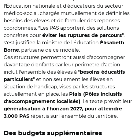
l'Éducation nationale et d'éducateurs du secteur
médico-social, chargés mutuellement de définir les
besoins des élèves et de formuler des réponses
coordonnées. "Les PAS apportent des solutions
concrètes pour
",
éviter les ruptures de parcours
s'est justifiée la ministre de l'Éducation
Élisabeth
, partisane de ce modèle.
Borne
Ces structures permettront aussi d'accompagner
davantage d'enfants car leur périmètre d'action
inclut l'ensemble des élèves à "
besoins éducatifs
" et non seulement les élèves en
particuliers
situation de handicap, visés par les structures
actuellement en place, les
Pials (Pôles inclusifs
. Le texte prévoit leur
d'accompagnement localisés)
généralisation à l'horizon 2027, pour atteindre
répartis sur l'ensemble du territoire.
3.000 PAS
Des budgets supplémentaires