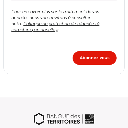
Pour en savoir plus sur le traitement de vos
données nous vous invitons à consulter
notre
Politique de protection des données à
caractère personnelle