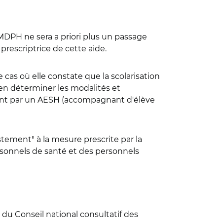
MDPH ne sera a priori plus un passage
prescriptrice de cette aide.
cas où elle constate que la scolarisation
'en déterminer les modalités et
ment par un AESH (accompagnant d'élève
tement" à la mesure prescrite par la
sonnels de santé et des personnels
du Conseil national consultatif des