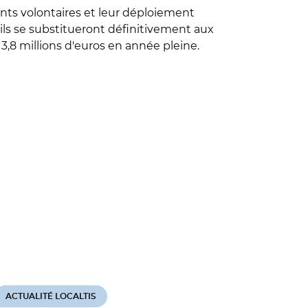
nts volontaires et leur déploiement
ils se substitueront définitivement aux
3,8 millions d'euros en année pleine.
ACTUALITÉ LOCALTIS