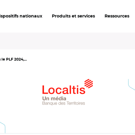
ispositifs nationaux
Produits et services
Ressources
 le PLF 2024,...