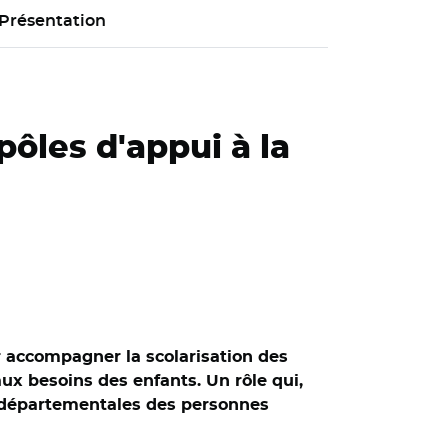
Présentation
pôles d'appui à la
ur accompagner la scolarisation des
ux besoins des enfants. Un rôle qui,
s départementales des personnes