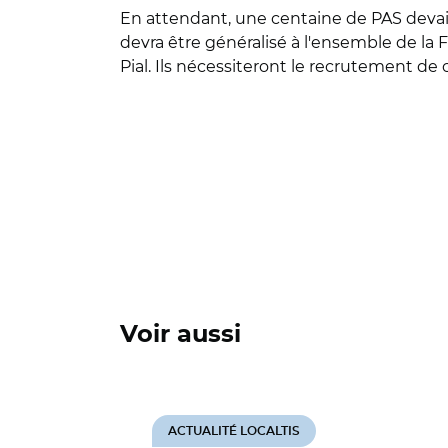
En attendant, une centaine de PAS devai
devra être généralisé à l'ensemble de la F
Pial. Ils nécessiteront le recrutement de
Voir aussi
ACTUALITÉ LOCALTIS