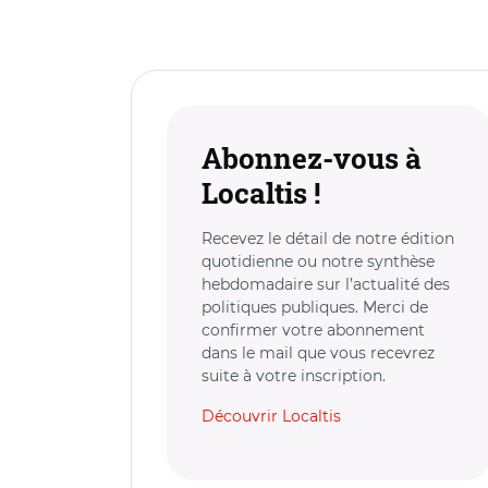
Abonnez-vous à
Localtis !
Recevez le détail de notre édition
quotidienne ou notre synthèse
hebdomadaire sur l’actualité des
politiques publiques. Merci de
confirmer votre abonnement
dans le mail que vous recevrez
suite à votre inscription.
Découvrir Localtis