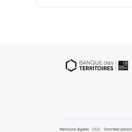
Mentions légales
CGU
Données person