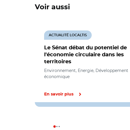
Voir aussi
ACTUALITÉ LOCALTIS
Le Sénat débat du potentiel de
l'économie circulaire dans les
territoires
Environnement, Energie, Développement
économique
En savoir plus