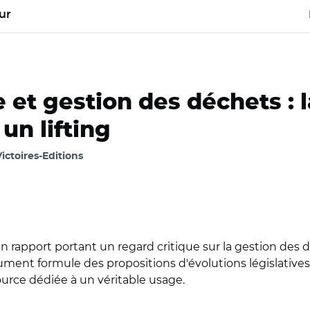
ur
 et gestion des déchets : 
un lifting
ctoires-Editions
n rapport portant un regard critique sur la gestion des 
cument formule des propositions d'évolutions législatives, 
rce dédiée à un véritable usage.