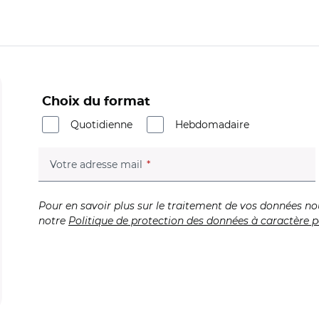
Choix du format
Quotidienne
Hebdomadaire
(champ obligatoire)
Votre adresse mail
Pour en savoir plus sur le traitement de vos données no
notre
Politique de protection des données à caractère p