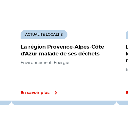
ACTUALITÉ LOCALTIS
La région Provence-Alpes-Côte
d'Azur malade de ses déchets
Environnement, Energie
E
En savoir plus
E