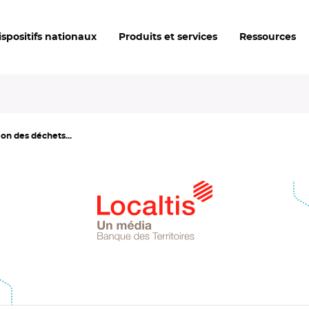
ispositifs nationaux
Produits et services
Ressources
on des déchets...