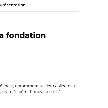
Présentation
la fondation
déchets, notamment sur leur collecte et
invite à libérer l’innovation et à