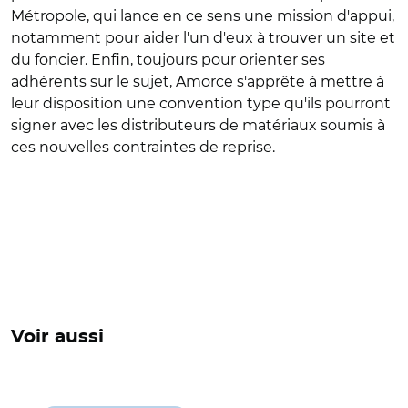
Métropole, qui lance en ce sens une mission d'appui,
notamment pour aider l'un d'eux à trouver un site et
du foncier. Enfin, toujours pour orienter ses
adhérents sur le sujet, Amorce s'apprête à mettre à
leur disposition une convention type qu'ils pourront
signer avec les distributeurs de matériaux soumis à
ces nouvelles contraintes de reprise.
Voir aussi