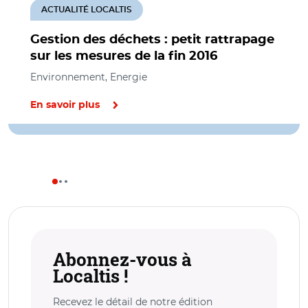
ACTUALITÉ LOCALTIS
Gestion des déchets : petit rattrapage
sur les mesures de la fin 2016
Environnement, Energie
En savoir plus
Abonnez-vous à
Localtis !
Recevez le détail de notre édition