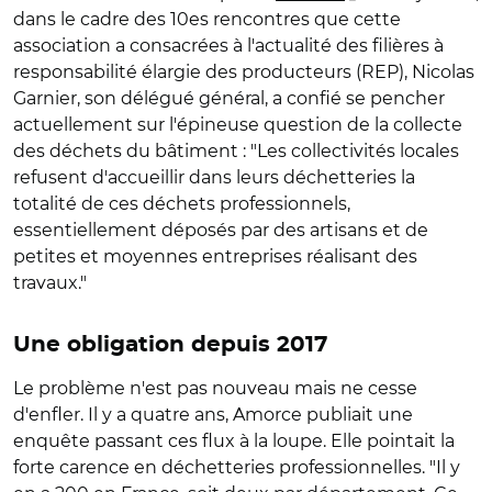
dans le cadre des 10es rencontres que cette
association a consacrées à l'actualité des filières à
responsabilité élargie des producteurs (REP), Nicolas
Garnier, son délégué général, a confié se pencher
actuellement sur l'épineuse question de la collecte
des déchets du bâtiment : "Les collectivités locales
refusent d'accueillir dans leurs déchetteries la
totalité de ces déchets professionnels,
essentiellement déposés par des artisans et de
petites et moyennes entreprises réalisant des
travaux."
Une obligation depuis 2017
Le problème n'est pas nouveau mais ne cesse
d'enfler. Il y a quatre ans, Amorce publiait une
enquête passant ces flux à la loupe. Elle pointait la
forte carence en déchetteries professionnelles. "Il y