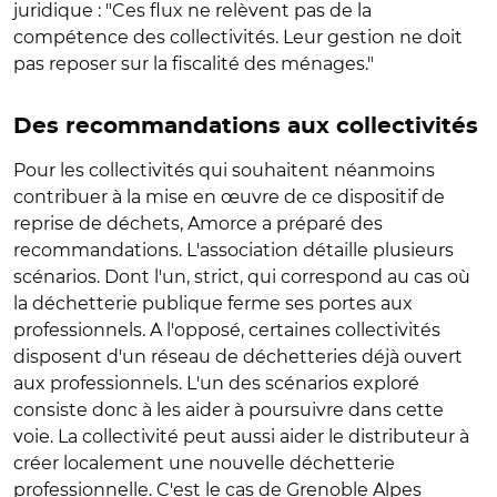
juridique : "Ces flux ne relèvent pas de la
compétence des collectivités. Leur gestion ne doit
pas reposer sur la fiscalité des ménages."
Des recommandations aux collectivités
Pour les collectivités qui souhaitent néanmoins
contribuer à la mise en œuvre de ce dispositif de
reprise de déchets, Amorce a préparé des
recommandations. L'association détaille plusieurs
scénarios. Dont l'un, strict, qui correspond au cas où
la déchetterie publique ferme ses portes aux
professionnels. A l'opposé, certaines collectivités
disposent d'un réseau de déchetteries déjà ouvert
aux professionnels. L'un des scénarios exploré
consiste donc à les aider à poursuivre dans cette
voie. La collectivité peut aussi aider le distributeur à
créer localement une nouvelle déchetterie
professionnelle. C'est le cas de Grenoble Alpes