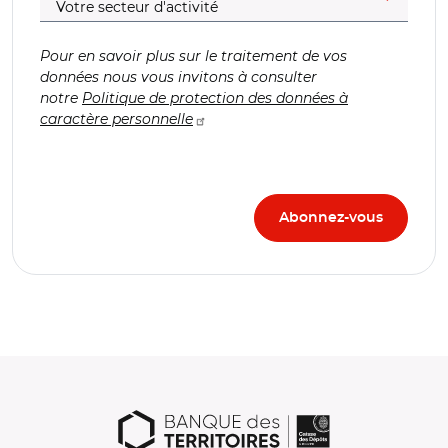
Pour en savoir plus sur le traitement de vos
données nous vous invitons à consulter
notre
Politique de protection des données à
caractère personnelle