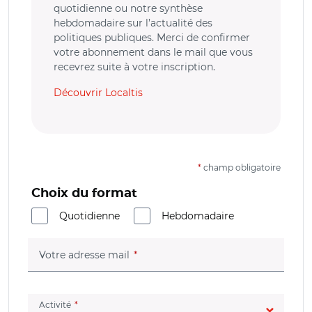
quotidienne ou notre synthèse
hebdomadaire sur l’actualité des
politiques publiques. Merci de confirmer
votre abonnement dans le mail que vous
recevrez suite à votre inscription.
Découvrir Localtis
*
champ obligatoire
Choix du format
Quotidienne
Hebdomadaire
(champ obligatoire)
Votre adresse mail
(champ obligatoire)
Activité