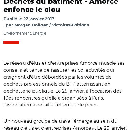
Déchets du bâtiment -
Amorce
enfonce le clou
Publié le
27 janvier 2017
par
Morgan Boëdec / Victoires-Editions
Environnement, Energie
Le réseau d'élus et d'entreprises Amorce muscle ses
conseils et tente de rassurer les collectivités qui
craignent d'être débordées par les volumes de
déchets professionnels du BTP atterrissant en
déchetterie publique. Le 25 janvier, à l'occasion des
10es rencontres qu'elle a organisées à Paris,
l'association a détaillé cet enjeu de poids.
Un nouveau groupe de travail émerge au sein du
réseau d'élus et d'entreprises
Amorce
. Le 25 janvier,