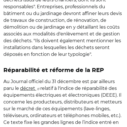
responsables". Entreprises, professionnels du
bâtiment ou du jardinage devront affiner leurs devis
de travaux de construction, de rénovation, de
démolition ou de jardinage en y détaillant les coûts
associés aux modalités d'enlèvement et de gestion
des déchets. "Ils doivent également mentionner les
installations dans lesquelles les déchets seront
déposés en fonction de leur typologie".
Réparabilité et réforme de la REP
Au Journal officiel du 31 décembre est par ailleurs
paru le
décret
relatif à l'indice de réparabilité des
équipements électriques et électroniques (DEEE). Il
concerne les producteurs, distributeurs et metteurs
sur le marché de ces équipements (lave-linges,
téléviseurs, ordinateurs et téléphones mobiles, etc.).
Ce texte fixe les grandes lignes de l’indice entré en