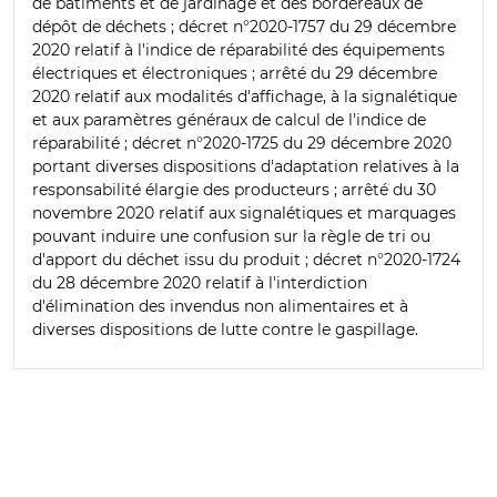
de bâtiments et de jardinage et des bordereaux de
dépôt de déchets ; décret n°2020-1757 du 29 décembre
2020 relatif à l'indice de réparabilité des équipements
électriques et électroniques ; arrêté du 29 décembre
2020 relatif aux modalités d'affichage, à la signalétique
et aux paramètres généraux de calcul de l'indice de
réparabilité ; décret n°2020-1725 du 29 décembre 2020
portant diverses dispositions d'adaptation relatives à la
responsabilité élargie des producteurs ; arrêté du 30
novembre 2020 relatif aux signalétiques et marquages
pouvant induire une confusion sur la règle de tri ou
d'apport du déchet issu du produit ; décret n°2020-1724
du 28 décembre 2020 relatif à l'interdiction
d'élimination des invendus non alimentaires et à
diverses dispositions de lutte contre le gaspillage.