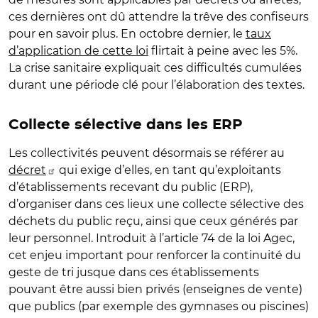
ces dernières ont dû attendre la trêve des confiseurs
pour en savoir plus. En octobre dernier, le
taux
d’application de cette loi
flirtait à peine avec les 5%.
La crise sanitaire expliquait ces difficultés cumulées
durant une période clé pour l’élaboration des textes.
Collecte sélective dans les ERP
Les collectivités peuvent désormais se référer au
décret
qui exige d’elles, en tant qu’exploitants
d’établissements recevant du public (ERP),
d’organiser dans ces lieux une collecte sélective des
déchets du public reçu, ainsi que ceux générés par
leur personnel. Introduit à l’article 74 de la loi Agec,
cet enjeu important pour renforcer la continuité du
geste de tri jusque dans ces établissements
pouvant être aussi bien privés (enseignes de vente)
que publics (par exemple des gymnases ou piscines)