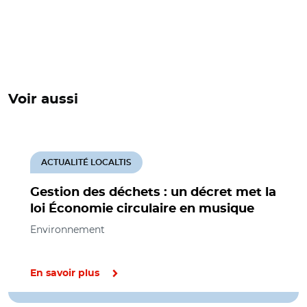
Voir aussi
ACTUALITÉ LOCALTIS
Gestion des déchets : un décret met la
loi Économie circulaire en musique
Environnement
En savoir plus