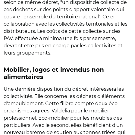
selon ce même décret, "un dispositif de collecte de
ces déchets sur des points d'apport volontaire qui
couvre l'ensemble du territoire national". Ce en
collaboration avec les collectivités territoriales et les
distributeurs. Les coûts de cette collecte sur des
PAV, effectuée à minima une fois par semestre,
devront être pris en charge par les collectivités et
leurs groupements.
Mobilier, logos et invendus non
alimentaires
Une dernière disposition du décret intéressera les
collectivités. Elle concerne les déchets d'éléments
d'ameublement. Cette filière compte deux éco-
organismes agréés, Valdélia pour le mobilier
professionnel, Eco-mobilier pour les meubles des
particuliers. Avec le second, elles bénéficient d’un
nouveau barème de soutien aux tonnes triées, qui