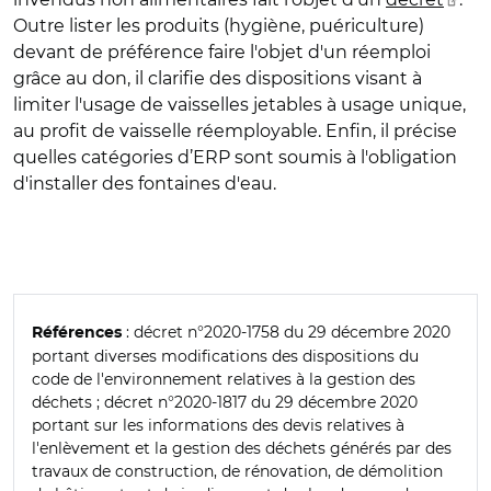
Outre lister les produits (hygiène, puériculture)
devant de préférence faire l'objet d'un réemploi
grâce au don, il clarifie des dispositions visant à
limiter l'usage de vaisselles jetables à usage unique,
au profit de vaisselle réemployable. Enfin, il précise
quelles catégories d’ERP sont soumis à l'obligation
d'installer des fontaines d'eau.
: décret n°2020-1758 du 29 décembre 2020
Références
portant diverses modifications des dispositions du
code de l'environnement relatives à la gestion des
déchets ; décret n°2020-1817 du 29 décembre 2020
portant sur les informations des devis relatives à
l'enlèvement et la gestion des déchets générés par des
travaux de construction, de rénovation, de démolition