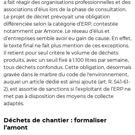
a fait réagir des organisations professionnelles et des
associations d’élus lors de la phase de consultation.
Le projet de décret prévoyait une obligation
différenciée selon la catégorie d’ERP, contestée
notamment par Amorce. Le réseau d’élus et
d’entreprises semble avoir eu gain de cause. En effet,
le texte final ne fait plus mention de ces exceptions.
Il retient pour seul critère le volume de déchets
produits, avec un seuil fixé à 1.100 litres par semaine,
tous déchets confondus. Cette obligation, désormais
gravée dans le marbre du code de l'environnement,
auquel un article dédié est ainsi ajouté (art. R. 541-61-
2), est assortie de sanctions si l’exploitant de l’ERP ne
met pas à disposition des moyens de collecte
adaptés.
Déchets de chantier : formaliser
l’amont