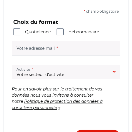
*
champ obligatoire
Choix du format
Quotidienne
Hebdomadaire
(champ obligatoire)
Votre adresse mail
(champ obligatoire)
Activité
Pour en savoir plus sur le traitement de vos
données nous vous invitons à consulter
notre
Politique de protection des données à
caractère personnelle