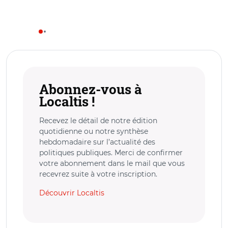
Abonnez-vous à
Localtis !
Recevez le détail de notre édition
quotidienne ou notre synthèse
hebdomadaire sur l’actualité des
politiques publiques. Merci de confirmer
votre abonnement dans le mail que vous
recevrez suite à votre inscription.
Découvrir Localtis