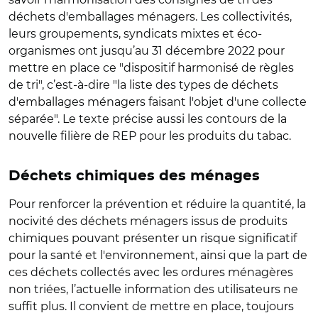
déchets d'emballages ménagers. Les collectivités,
leurs groupements, syndicats mixtes et éco-
organismes ont jusqu’au 31 décembre 2022 pour
mettre en place ce "dispositif harmonisé de règles
de tri", c’est-à-dire "la liste des types de déchets
d'emballages ménagers faisant l'objet d'une collecte
séparée". Le texte précise aussi les contours de la
nouvelle filière de REP pour les produits du tabac.
Déchets chimiques des ménages
Pour renforcer la prévention et réduire la quantité, la
nocivité des déchets ménagers issus de produits
chimiques pouvant présenter un risque significatif
pour la santé et l'environnement, ainsi que la part de
ces déchets collectés avec les ordures ménagères
non triées, l’actuelle information des utilisateurs ne
suffit plus. Il convient de mettre en place, toujours