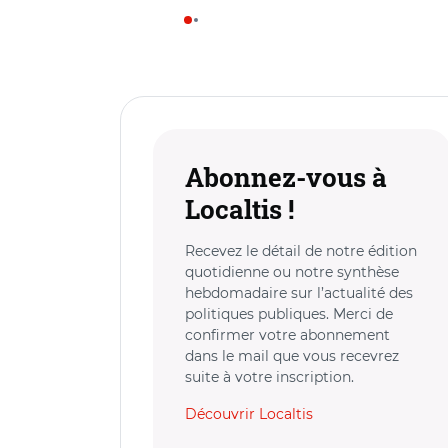
Abonnez-vous à
Localtis !
Recevez le détail de notre édition
quotidienne ou notre synthèse
hebdomadaire sur l’actualité des
politiques publiques. Merci de
confirmer votre abonnement
dans le mail que vous recevrez
suite à votre inscription.
Découvrir Localtis