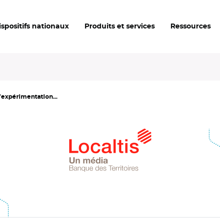
ispositifs nationaux
Produits et services
Ressources
expérimentation...