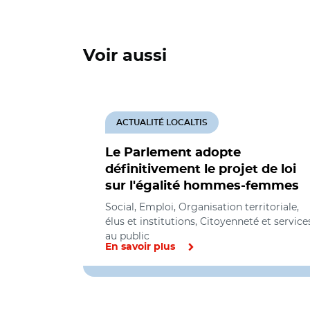
Voir aussi
ACTUALITÉ LOCALTIS
Le Parlement adopte
définitivement le projet de loi
sur l'égalité hommes-femmes
Social, Emploi, Organisation territoriale,
élus et institutions, Citoyenneté et service
au public
En savoir plus