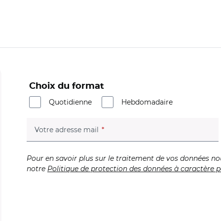
Choix du format
Quotidienne
Hebdomadaire
(champ obligatoire)
Votre adresse mail
Pour en savoir plus sur le traitement de vos données no
notre
Politique de protection des données à caractère p