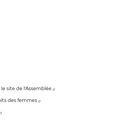
r le site de l'Assemblée
oits des femmes