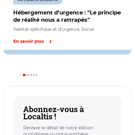
Hébergement d’urgence : "Le principe
de réalité nous a rattrapés"
Habitat spécifique et d'urgence, Social
En savoir plus
Abonnez-vous à
Localtis !
Recevez le détail de notre édition
quotidienne ou notre synthèse