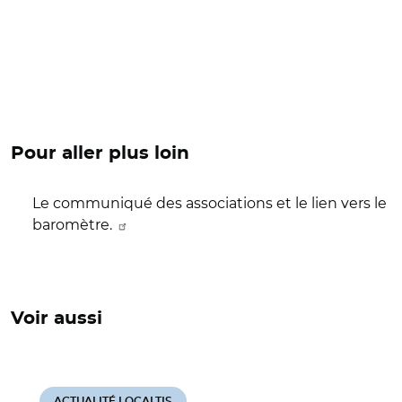
Pour aller plus loin
Le communiqué des associations et le lien vers le
baromètre.
Voir aussi
ACTUALITÉ LOCALTIS