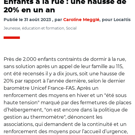
Enfants à la rue : une hausse de
20% en un an
Publié le
31 août 2023
par
Caroline Megglé
, pour Localtis
Jeunesse, éducation et formation, Social
Près de 2.000 enfants contraints de dormir à la rue,
sans solution après un appel de leur famille au 115,
ont été recensés il y a dix jours, soit une hausse de
20% par rapport à l’année dernière, selon le dernier
baromètre Unicef France-FAS. Après un
renforcement des moyens en hiver et un "été sous
haute tension" marqué par des fermetures de places
d’hébergement, "on est encore dans la politique de
gestion au thermomètre", dénoncent les
associations, qui demandent de la continuité et un
renforcement des moyens pour l’accueil d’urgence,