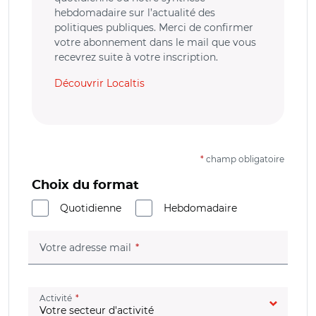
hebdomadaire sur l’actualité des
politiques publiques. Merci de confirmer
votre abonnement dans le mail que vous
recevrez suite à votre inscription.
Découvrir Localtis
*
champ obligatoire
Choix du format
Quotidienne
Hebdomadaire
(champ obligatoire)
Votre adresse mail
(champ obligatoire)
Activité