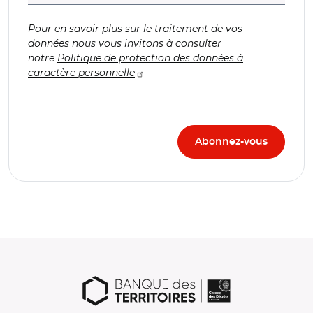
Pour en savoir plus sur le traitement de vos
données nous vous invitons à consulter
notre
Politique de protection des données à
caractère personnelle