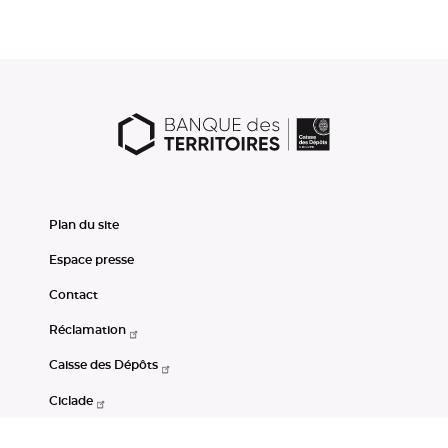
Plan du site
Espace presse
Contact
Réclamation
Caisse des Dépôts
Ciclade
CDC-Net