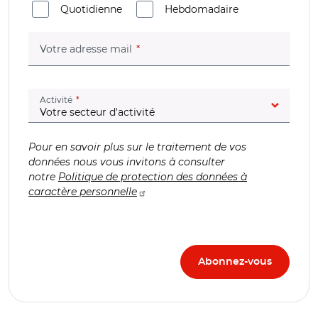
Quotidienne
Hebdomadaire
(champ obligatoire)
Votre adresse mail
(champ obligatoire)
Activité
Pour en savoir plus sur le traitement de vos
données nous vous invitons à consulter
notre
Politique de protection des données à
caractère personnelle