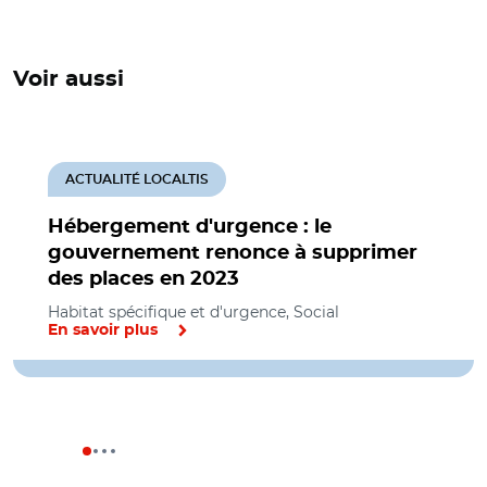
Voir aussi
ACTUALITÉ LOCALTIS
Hébergement d'urgence : le
gouvernement renonce à supprimer
des places en 2023
Habitat spécifique et d'urgence, Social
En savoir plus