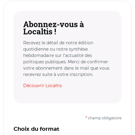
Abonnez-vous à
Localtis !
Recevez le détail de notre édition
quotidienne ou notre synthèse
hebdomadaire sur l’actualité des
politiques publiques. Merci de confirmer
votre abonnement dans le mail que vous
recevrez suite à votre inscription.
Découvrir Localtis
*
champ obligatoire
Choix du format