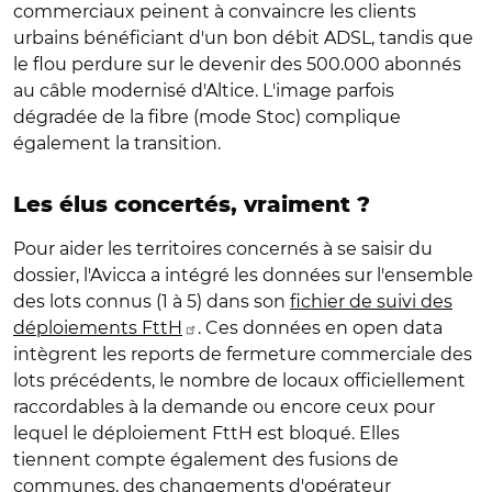
commerciaux peinent à convaincre les clients
urbains bénéficiant d'un bon débit ADSL, tandis que
le flou perdure sur le devenir des 500.000 abonnés
au câble modernisé d'Altice. L'image parfois
dégradée de la fibre (mode Stoc) complique
également la transition.
Les élus concertés, vraiment ?
Pour aider les territoires concernés à se saisir du
dossier, l'Avicca a intégré les données sur l'ensemble
des lots connus (1 à 5) dans son
fichier de suivi des
déploiements FttH
. Ces données en open data
intègrent les reports de fermeture commerciale des
lots précédents, le nombre de locaux officiellement
raccordables à la demande ou encore ceux pour
lequel le déploiement FttH est bloqué. Elles
tiennent compte également des fusions de
communes, des changements d'opérateur