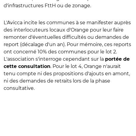
d'infrastructures FttH ou de zonage.
L'Avicca incite les communes à se manifester auprès
des interlocuteurs locaux d'Orange pour leur faire
remonter d'éventuelles difficultés ou demandes de
report (décalage d'un an). Pour mémoire, ces reports
ont concerné 10% des communes pour le lot 2.
L'association s'interroge cependant sur la
portée de
. Pour le lot 4, Orange n'aurait
cette consultation
tenu compte ni des propositions d'ajouts en amont,
ni des demandes de retraits lors de la phase
consultative.