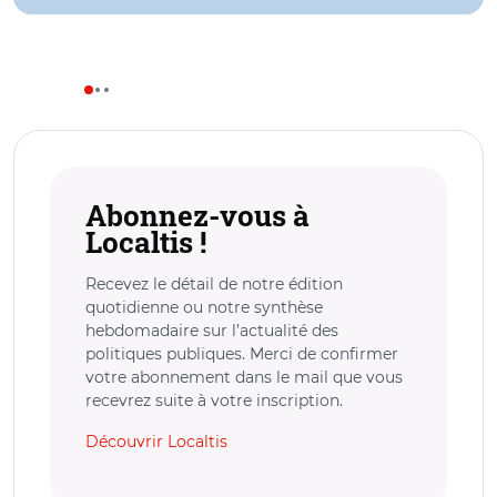
Abonnez-vous à
Localtis !
Recevez le détail de notre édition
quotidienne ou notre synthèse
hebdomadaire sur l’actualité des
politiques publiques. Merci de confirmer
votre abonnement dans le mail que vous
recevrez suite à votre inscription.
Découvrir Localtis