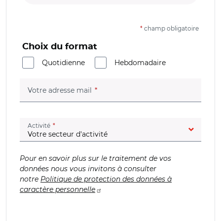
*
champ obligatoire
Choix du format
Quotidienne
Hebdomadaire
(champ obligatoire)
Votre adresse mail
(champ obligatoire)
Activité
Pour en savoir plus sur le traitement de vos
données nous vous invitons à consulter
notre
Politique de protection des données à
caractère personnelle