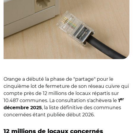
Orange a débuté la phase de "partage" pour le
cinquième lot de fermeture de son réseau cuivre qui
compte près de 12 millions de locaux répartis sur
er
10.487 communes. La consultation s'achèvera le
1
, la liste définitive des communes
décembre 2025
concernées étant publiée début 2026.
12 millions de locaux concernés