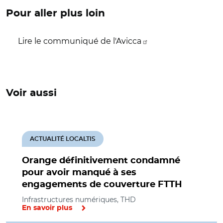
Pour aller plus loin
Lire le communiqué de l'Avicca
Voir aussi
ACTUALITÉ LOCALTIS
Orange définitivement condamné
pour avoir manqué à ses
engagements de couverture FTTH
Infrastructures numériques, THD
En savoir plus