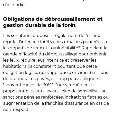
d'incendie.
Obligations de débroussaillement et
gestion durable de la forêt
Les sénateurs proposent également de "mieux
réguler l'interface forêt/zones urbaines pour réduire
les départs de feux et la vulnérabilité". Rappelant la
grande efficacité du débroussaillage pour prévenir
les feux, réduire leur intensité et préserver les
habitations, ils constatent pourtant que cette
obligation légale, qui s'applique à environ 3 millions
de propriétaires privés, est trop peu appliquée :
"souvent moins de 30%". Pour y remédier, ils
proposent plusieurs leviers : plan de sensibilisation,
sanctions pénales renforcées, incitations fiscales ou
augmentation de la franchise d'assurance en cas de
non-respect.