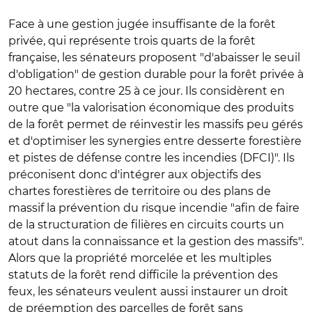
Face à une gestion jugée insuffisante de la forêt
privée, qui représente trois quarts de la forêt
française, les sénateurs proposent "d'abaisser le seuil
d'obligation" de gestion durable pour la forêt privée à
20 hectares, contre 25 à ce jour. Ils considèrent en
outre que "la valorisation économique des produits
de la forêt permet de réinvestir les massifs peu gérés
et d'optimiser les synergies entre desserte forestière
et pistes de défense contre les incendies (DFCI)". Ils
préconisent donc d'intégrer aux objectifs des
chartes forestières de territoire ou des plans de
massif la prévention du risque incendie "afin de faire
de la structuration de filières en circuits courts un
atout dans la connaissance et la gestion des massifs".
Alors que la propriété morcelée et les multiples
statuts de la forêt rend difficile la prévention des
feux, les sénateurs veulent aussi instaurer un droit
de préemption des parcelles de forêt sans