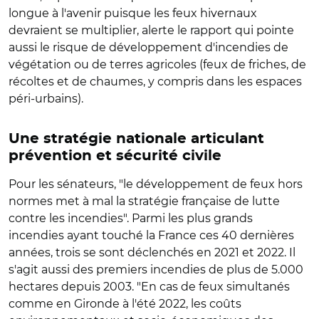
longue à l'avenir puisque les feux hivernaux
devraient se multiplier, alerte le rapport qui pointe
aussi le risque de développement d'incendies de
végétation ou de terres agricoles (feux de friches, de
récoltes et de chaumes, y compris dans les espaces
péri-urbains).
Une stratégie nationale articulant
prévention et sécurité civile
Pour les sénateurs, "le développement de feux hors
normes met à mal la stratégie française de lutte
contre les incendies". Parmi les plus grands
incendies ayant touché la France ces 40 dernières
années, trois se sont déclenchés en 2021 et 2022. Il
s'agit aussi des premiers incendies de plus de 5.000
hectares depuis 2003. "En cas de feux simultanés
comme en Gironde à l'été 2022, les coûts