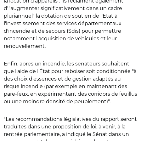
la location d'appareils". Ils réclament également
d'"augmenter significativement dans un cadre
pluriannuel" la dotation de soutien de l'Etat à
l'investissement des services départementaux
d'incendie et de secours (Sdis) pour permettre
notamment l'acquisition de véhicules et leur
renouvellement.
Enfin, après un incendie, les sénateurs souhaitent
que l'aide de l'État pour reboiser soit conditionnée "à
des choix d'essences et de gestion adaptés au
risque incendie (par exemple en maintenant des
pare-feux, en expérimentant des corridors de feuillus
ou une moindre densité de peuplement)".
"Les recommandations législatives du rapport seront
traduites dans une proposition de loi, à venir, à la
rentrée parlementaire, a indiqué le Sénat dans un