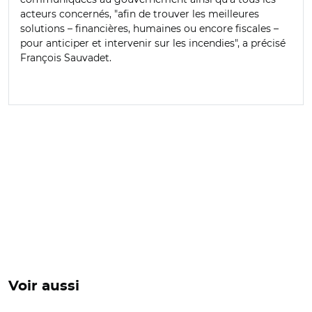
acteurs concernés, "afin de trouver les meilleures
solutions – financières, humaines ou encore fiscales –
pour anticiper et intervenir sur les incendies", a précisé
François Sauvadet.
Voir aussi