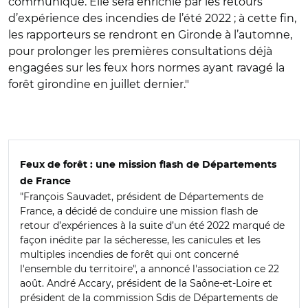
communiqué. Elle sera enrichie par les retours
d’expérience des incendies de l’été 2022 ; à cette fin,
les rapporteurs se rendront en Gironde à l’automne,
pour prolonger les premières consultations déjà
engagées sur les feux hors normes ayant ravagé la
forêt girondine en juillet dernier.
"
Feux de forêt : une mission flash de Départements
de France
"François Sauvadet, président de Départements de
France,
a décidé de conduire une mission flash de
retour d’expériences à la suite d’un été 2022 marqué de
façon inédite par la sécheresse, les canicules et les
multiples incendies de forêt qui ont concerné
l'ensemble du territoire", a annoncé l'association ce 22
août. André Accary, président de la Saône-et-Loire et
président de la commission Sdis de Départements de