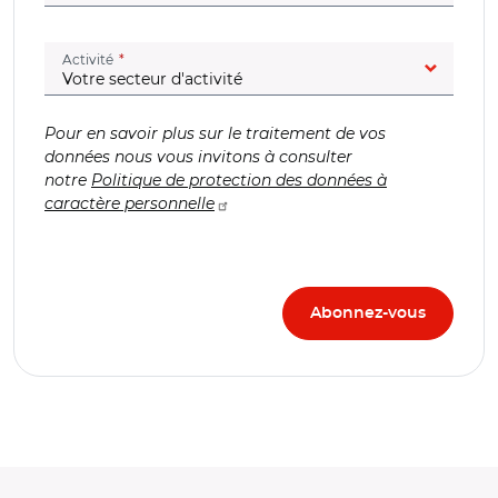
(champ obligatoire)
Activité
Pour en savoir plus sur le traitement de vos
données nous vous invitons à consulter
notre
Politique de protection des données à
caractère personnelle