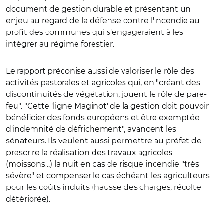
document de gestion durable et présentant un
enjeu au regard de la défense contre l'incendie au
profit des communes qui s'engageraient à les
intégrer au régime forestier.
Le rapport préconise aussi de valoriser le rôle des
activités pastorales et agricoles qui, en "créant des
discontinuités de végétation, jouent le rôle de pare-
feu". "Cette 'ligne Maginot' de la gestion doit pouvoir
bénéficier des fonds européens et être exemptée
d'indemnité de défrichement", avancent les
sénateurs. Ils veulent aussi permettre au préfet de
prescrire la réalisation des travaux agricoles
(moissons…) la nuit en cas de risque incendie "très
sévère" et compenser le cas échéant les agriculteurs
pour les coûts induits (hausse des charges, récolte
détériorée).