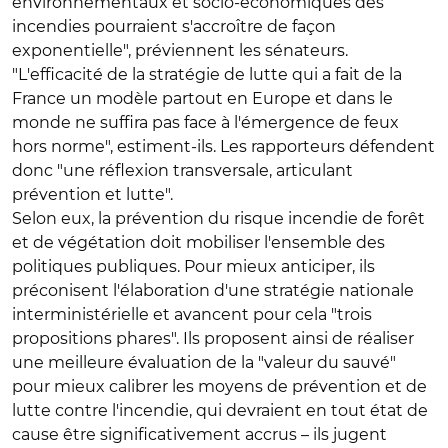
environnementaux et socio-économiques des
incendies pourraient s'accroître de façon
exponentielle", préviennent les sénateurs.
"L'efficacité de la stratégie de lutte qui a fait de la
France un modèle partout en Europe et dans le
monde ne suffira pas face à l'émergence de feux
hors norme", estiment-ils. Les rapporteurs défendent
donc "une réflexion transversale, articulant
prévention et lutte".
Selon eux, la prévention du risque incendie de forêt
et de végétation doit mobiliser l'ensemble des
politiques publiques. Pour mieux anticiper, ils
préconisent l'élaboration d'une stratégie nationale
interministérielle et avancent pour cela "trois
propositions phares". Ils proposent ainsi de réaliser
une meilleure évaluation de la "valeur du sauvé"
pour mieux calibrer les moyens de prévention et de
lutte contre l'incendie, qui devraient en tout état de
cause être significativement accrus – ils jugent