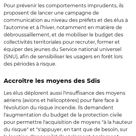
Pour prévenir les comportements imprudents, ils
proposent de
lancer une campagne de
communication au niveau des préfets et des élus à
l’automne et à l’hiver, notamment en matière de
débroussaillement, et de mobiliser le budget des
collectivités territoriales pour recruter, former et
équiper des jeunes du Service national universel
(SNU), afin de sensibiliser les usagers en forêt lors
des périodes à risque.
Accroître les moyens des Sdis
Les élus déplorent aussi l'insuffisance des moyens
aériens (avions et hélicoptères) pour faire face à
l'évolution du risque incendie. Ils demandent
l'augmentation du budget de la protection civile
pour permettre l'acquisition de moyens "à la hauteur
du risque" et "s'appuyer, en tant que de besoin, sur