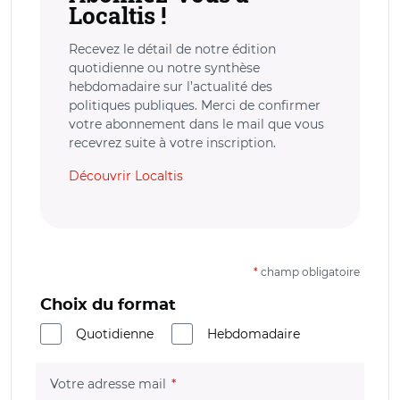
Localtis !
Recevez le détail de notre édition
quotidienne ou notre synthèse
hebdomadaire sur l’actualité des
politiques publiques. Merci de confirmer
votre abonnement dans le mail que vous
recevrez suite à votre inscription.
Découvrir Localtis
*
champ obligatoire
Choix du format
Quotidienne
Hebdomadaire
(champ obligatoire)
Votre adresse mail