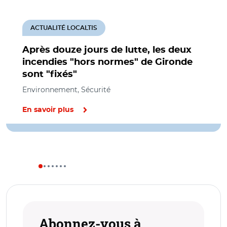
ACTUALITÉ LOCALTIS
Après douze jours de lutte, les deux
incendies "hors normes" de Gironde
sont "fixés"
Environnement, Sécurité
En savoir plus
Abonnez-vous à