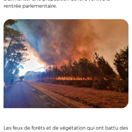
rentrée parlementaire.
© @Pompiers_13
Les feux de forêts et de végétation qui ont battu des