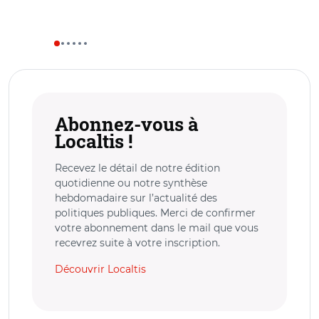
Abonnez-vous à
Localtis !
Recevez le détail de notre édition
quotidienne ou notre synthèse
hebdomadaire sur l’actualité des
politiques publiques. Merci de confirmer
votre abonnement dans le mail que vous
recevrez suite à votre inscription.
Découvrir Localtis