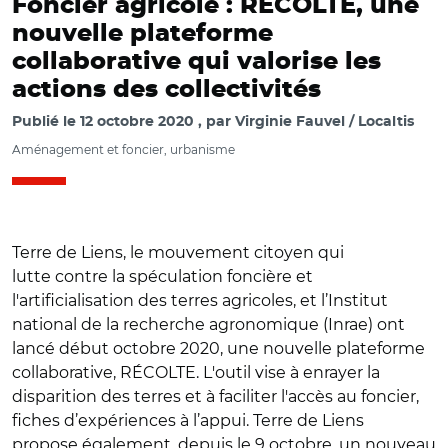
Foncier agricole : RÉCOLTE, une
nouvelle plateforme
collaborative qui valorise les
actions des collectivités
Publié le
12 octobre 2020
par
Virginie Fauvel / Localtis
Aménagement et foncier, urbanisme
Terre de Liens, le mouvement citoyen qui
lutte contre la spéculation foncière et
l'artificialisation des terres agricoles, et l’Institut
national de la recherche agronomique (Inrae) ont
lancé début octobre 2020, une nouvelle plateforme
collaborative, RÉCOLTE. L'outil vise à enrayer la
disparition des terres et à faciliter l'accès au foncier,
fiches d’expériences à l’appui. Terre de Liens
propose également, depuis le 9 octobre, un nouveau