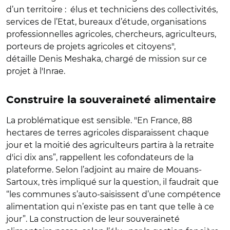
d’un territoire : élus et techniciens des collectivités,
services de l’Etat, bureaux d’étude, organisations
professionnelles agricoles, chercheurs, agriculteurs,
porteurs de projets agricoles et citoyens",
détaille Denis Meshaka, chargé de mission sur ce
projet à l'Inrae.
Construire la souveraineté alimentaire
La problématique est sensible. "En France, 88
hectares de terres agricoles disparaissent chaque
jour et la moitié des agriculteurs partira à la retraite
d'ici dix ans”, rappellent les cofondateurs de la
plateforme. Selon l’adjoint au maire de Mouans-
Sartoux, très impliqué sur la question, il faudrait que
“les communes s’auto-saisissent d’une compétence
alimentation qui n’existe pas en tant que telle à ce
jour”. La construction de leur souveraineté