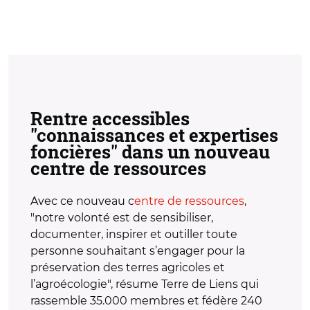
Rentre accessibles
"connaissances et expertises
foncières" dans un nouveau
centre de ressources
Avec ce nouveau c
entre de ressources
,
"notre volonté est de sensibiliser,
documenter, inspirer et outiller toute
personne souhaitant s’engager pour la
préservation des terres agricoles et
l’agroécologie", résume Terre de Liens qui
rassemble 35.000 membres et fédère 240