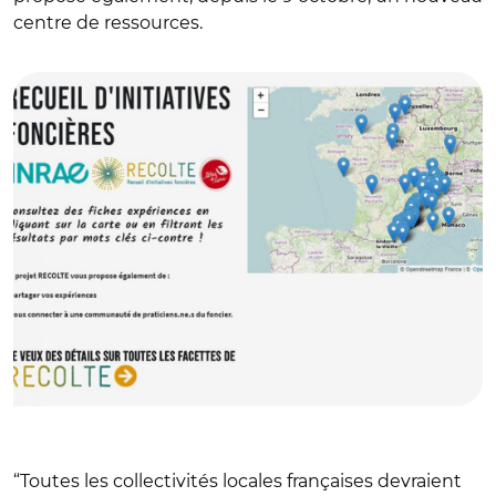
centre de ressources.
© Terre de liens
“Toutes les collectivités locales françaises devraient