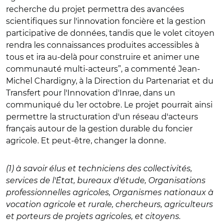
recherche du projet permettra des avancées
scientifiques sur l'innovation foncière et la gestion
participative de données, tandis que le volet citoyen
rendra les connaissances produites accessibles à
tous et ira au-delà pour construire et animer une
communauté multi-acteurs”, a commenté Jean-
Michel Chardigny, à la Direction du Partenariat et du
Transfert pour l'Innovation d'Inrae, dans un
communiqué du 1er octobre. Le projet pourrait ainsi
permettre la structuration d'un réseau d'acteurs
français autour de la gestion durable du foncier
agricole. Et peut-être, changer la donne.
(1) à savoir élus et techniciens des collectivités,
services de l'État, bureaux d'étude, Organisations
professionnelles agricoles, Organismes nationaux à
vocation agricole et rurale, chercheurs, agriculteurs
et porteurs de projets agricoles, et citoyens.