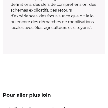
définitions, des clefs de compréhension, des
schémas explicatifs, des retours
d’expériences, des focus sur ce que dit la loi
ou encore des démarches de mobilisations
locales avec élus, agriculteurs et citoyens".
Pour aller plus loin