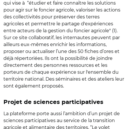
qui vise à “étudier et faire connaître les solutions
pour agir sur le foncier agricole, valoriser les actions
des collectivités pour préserver des terres
agricoles et permettre le partage d'expériences
entre acteurs de la gestion du foncier agricole" (1).
Sur ce site collaboratif, les internautes peuvent par
ailleurs eux-mêmes enrichir les informations,
proposer ou actualiser l’une des 50 fiches d’ores et
déjà répertoriées. Ils ont la possibilité de joindre
directement des personnes ressources et les
porteurs de chaque expérience sur l'ensemble du
territoire national. Des séminaires et des ateliers leur
sont également proposés.
Projet de sciences participatives
La plateforme porte aussi l’ambition d’un projet de
sciences participatives au service de la transition
agricole et alimentaire des territoires. “Le volet