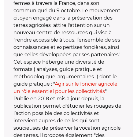
fermes à travers la France, dans son
communiqué du 9 octobre. Le mouvement
citoyen engagé dans la préservation des
terres agricoles attire l'attention sur un
nouveau centre de ressources qui vise à
"rendre accessible à tous, l’ensemble de ses
connaissances et expertises foncières, ainsi
que celles développées par ses partenaires".
Cet espace héberge une diversité de
formats ( analyses, guide pratique et
méthodologique, argumentaires...) dont le
guide pratique : "
Agir sur le foncier agricole,
un rôle essentiel pour les collectivités
".
Publié en 2018 et mis à jour depuis, la
publication permet d'étudier les rouages de
l’action possible des collectivités et
intervient auprès de celles qui sont
soucieuses de préserver la vocation agricole
des terres. Il propose également "des