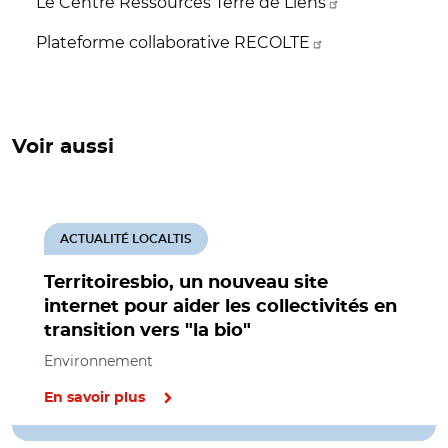
Le Centre Ressources Terre de Liens
Plateforme collaborative RECOLTE
Voir aussi
ACTUALITÉ LOCALTIS
Territoiresbio, un nouveau site
internet pour aider les collectivités en
transition vers "la bio"
Environnement
En savoir plus