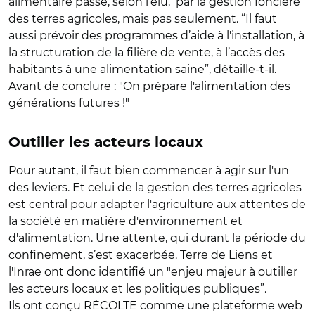
alimentaire passe, selon l’élu, par la gestion foncière
des terres agricoles, mais pas seulement. “Il faut
aussi prévoir des programmes d’aide à l'installation, à
la structuration de la filière de vente, à l’accès des
habitants à une alimentation saine”, détaille-t-il.
Avant de conclure : "On prépare l'alimentation des
générations futures !"
Outiller les acteurs locaux
Pour autant, il faut bien commencer à agir sur l'un
des leviers. Et celui de la gestion des terres agricoles
est central pour adapter l'agriculture aux attentes de
la société en matière d'environnement et
d'alimentation. Une attente, qui durant la période du
confinement, s’est exacerbée. Terre de Liens et
l'Inrae ont donc identifié un "enjeu majeur à outiller
les acteurs locaux et les politiques publiques”.
Ils ont conçu RÉCOLTE comme une plateforme web