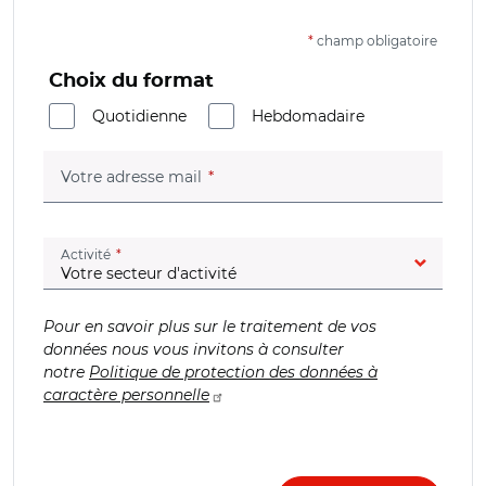
*
champ obligatoire
Choix du format
Quotidienne
Hebdomadaire
(champ obligatoire)
Votre adresse mail
(champ obligatoire)
Activité
Pour en savoir plus sur le traitement de vos
données nous vous invitons à consulter
notre
Politique de protection des données à
caractère personnelle