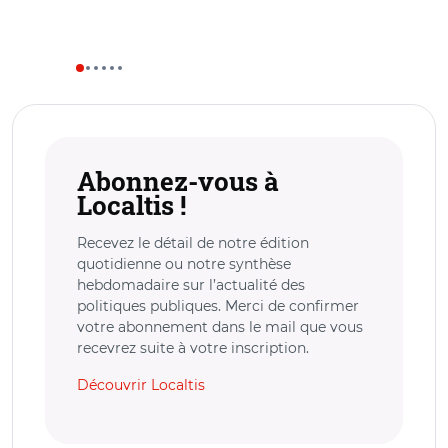
Abonnez-vous à
Localtis !
Recevez le détail de notre édition
quotidienne ou notre synthèse
hebdomadaire sur l’actualité des
politiques publiques. Merci de confirmer
votre abonnement dans le mail que vous
recevrez suite à votre inscription.
Découvrir Localtis