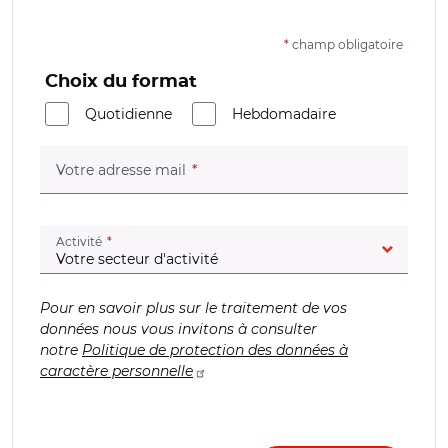
*
champ obligatoire
Choix du format
Quotidienne
Hebdomadaire
(champ obligatoire)
Votre adresse mail
(champ obligatoire)
Activité
Pour en savoir plus sur le traitement de vos
données nous vous invitons à consulter
notre
Politique de protection des données à
caractère personnelle