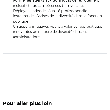
Former les agents aux techniques de recrutement
inclusif et aux compétences transversales
Déployer l’index de l’égalité professionnelle
Instaurer des
Assises de la diversité dans la
fonction
publique
Un appel à initiatives visant à valoriser des pratiques
innovantes en matière de diversité dans les
administrations
Pour aller plus loin