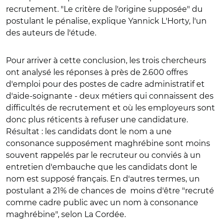
recrutement. "Le critère de l'origine supposée" du
postulant le pénalise, explique Yannick L'Horty, l'un
des auteurs de l'étude.
Pour arriver à cette conclusion, les trois chercheurs
ont analysé les réponses à près de 2.600 offres
d'emploi pour des postes de cadre administratif et
d'aide-soignante - deux métiers qui connaissent des
difficultés de recrutement et où les employeurs sont
donc plus réticents à refuser une candidature.
Résultat : les candidats dont le nom a une
consonance supposément maghrébine sont moins
souvent rappelés par le recruteur ou conviés à un
entretien d'embauche que les candidats dont le
nom est supposé français. En d'autres termes, un
postulant a 21% de chances de moins d'être "recruté
comme cadre public avec un nom à consonance
maghrébine", selon La Cordée.