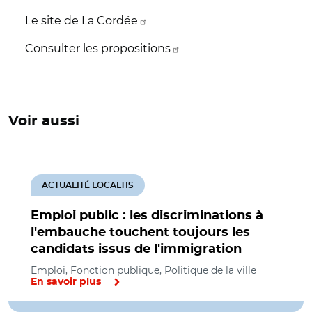
Le site de La Cordée
Consulter les propositions
Voir aussi
ACTUALITÉ LOCALTIS
Emploi public : les discriminations à
l'embauche touchent toujours les
candidats issus de l'immigration
Emploi, Fonction publique, Politique de la ville
En savoir plus