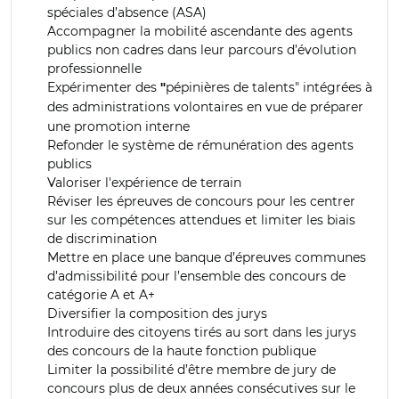
spéciales d’absence (ASA)
Accompagner la mobilité ascendante des agents
publics non cadres dans leur parcours d’évolution
professionnelle
Expérimenter des
pépinières de talents"
intégrées à
"
des administrations volontaires en
vue de préparer
une promotion interne
Refonder le système de rémunération des agents
publics
Valoriser l'expérience de terrain
Réviser les épreuves de concours pour les centrer
sur les compétences attendues et limiter les biais
de discrimination
Mettre en place une banque d’épreuves communes
d’admissibilité pour l’ensemble des concours de
catégorie A et A+
Diversifier la composition des jurys
Introduire des citoyens tirés au sort dans les jurys
des concours de la haute fonction publique
Limiter la possibilité d’être membre de jury de
concours plus de deux années consécutives sur le