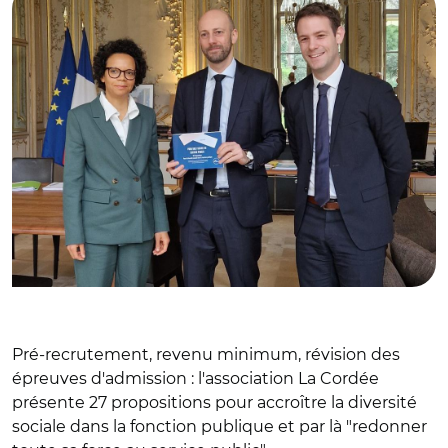
Pré-recrutement, revenu minimum, révision des
épreuves d'admission : l'association La Cordée
présente 27 propositions pour accroître la diversité
sociale dans la fonction publique et par là "redonner