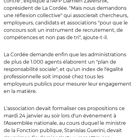
contre", explique à l'AFP Damien Zaversnik,
coprésident de La Cordée. "Mais nous demandons
une réflexion collective" qui associerait chercheurs,
employeurs, candidats et associations "pour que le
concours soit un instrument de recrutement, de
compétences et non pas de tri", ajoute-t-il.
La Cordée demande enfin que les administrations
de plus de 1.000 agents élaborent un "plan de
responsabilité sociale", et qu'un index de l'égalité
professionnelle soit imposé chez tous les
employeurs publics pour mesurer leur engagement
en la matière.
L'association devait formaliser ces propositions ce
mardi 24 janvier au soir lors d'un événement à
l'Assemblée nationale, au cours duquel le ministre
de la Fonction publique, Stanislas Guerini, devait