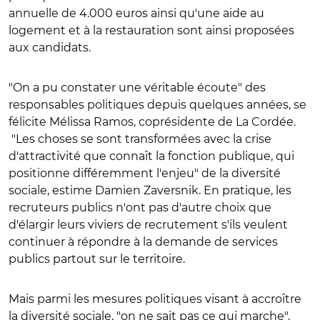
annuelle de 4.000 euros ainsi qu'une aide au
logement et à la restauration sont ainsi proposées
aux candidats.
"On a pu constater une véritable écoute" des
responsables politiques depuis quelques années, se
félicite Mélissa Ramos, coprésidente de La Cordée.
"Les choses se sont transformées avec la crise
d'attractivité que connaît la fonction publique, qui
positionne différemment l'enjeu" de la diversité
sociale, estime Damien Zaversnik. En pratique, les
recruteurs publics n'ont pas d'autre choix que
d'élargir leurs viviers de recrutement s'ils veulent
continuer à répondre à la demande de services
publics partout sur le territoire.
Mais parmi les mesures politiques visant à accroître
la diversité sociale, "on ne sait pas ce qui marche",