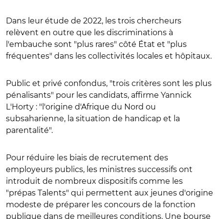
Dans leur étude de 2022, les trois chercheurs
relèvent en outre que les discriminations à
l'embauche sont "plus rares" côté
Ét
at et "plus
fréquentes" dans les collectivités locales et hôpitaux.
Public et privé confondus, "trois critères sont les plus
pénalisants" pour les candidats, affirme Yannick
L'Horty : "l'origine d'Afrique du Nord ou
subsaharienne, la situation de handicap et la
parentalité".
Pour réduire les biais de recrutement des
employeurs publics, les ministres successifs ont
introduit de nombreux dispositifs comme les
"prépas Talents" qui permettent aux jeunes d'origine
modeste de préparer les concours de la fonction
publique dans de meilleures conditions. Une bourse