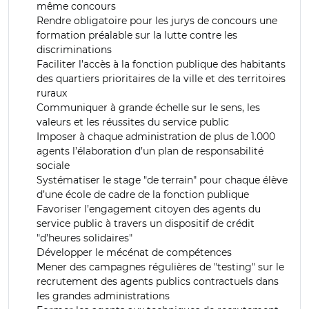
même concours
Rendre obligatoire pour les jurys de concours une
formation préalable sur la lutte contre les
discriminations
Faciliter l’accès à la fonction publique des habitants
des quartiers prioritaires de la ville et des territoires
ruraux
Communiquer à grande échelle sur le sens, les
valeurs et les réussites du service public
Imposer à chaque administration de plus de 1.000
agents l’élaboration d’un plan de responsabilité
sociale
Systématiser le stage "de terrain" pour chaque élève
d’une école de cadre de la fonction publique
Favoriser l’engagement citoyen des agents du
service public à travers un dispositif de crédit
"d’heures solidaires"
Développer le mécénat de compétences
Mener des campagnes régulières de "testing" sur le
recrutement des agents publics contractuels dans
les grandes administrations