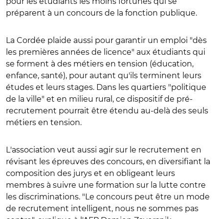
pour les étudiants les moins fortunés qui se
préparent à un concours de la fonction publique.
La Cordée plaide aussi pour garantir un emploi "dès
les premières années de licence" aux étudiants qui
se forment à des métiers en tension (éducation,
enfance, santé), pour autant qu'ils terminent leurs
études et leurs stages.
Dans les quartiers "politique
de la ville" et en milieu rural, ce dispositif de pré-
recrutement pourrait être étendu au-delà des seuls
métiers en tension.
L'association veut aussi agir sur le recrutement en
révisant les épreuves des concours, en diversifiant la
composition des jurys et en obligeant leurs
membres à suivre une formation sur la lutte contre
les discriminations. "Le concours peut être un mode
de recrutement intelligent, nous ne sommes pas