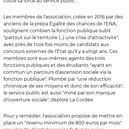
toute sa force au service public".
Les membres de l'association, créée en 2016 par des
anciens de la prépa Égalité des chances de l'ENA,
soulignent combien la fonction publique subit
"partout sur le territoire (...) une crise d'attractivité",
avec près de trois fois moins de candidats aux
concours externes de l'État qu'il y a vingt ans.
Ces
membres sont eux-mêmes agents des trois
fonctions publiques et des étudiants "ayant en
commun un parcours d'ascension sociale via la
fonction publique".
Plombé par "une réduction
chronique de ses moyens et donc de son efficacité",
le service public est aussi "miné par son manque
d'ouverture sociale", déplore La Cordée.
Pour y remédier, l'association propose de mettre en
place un "revenu minimum de 800 euros par mois"