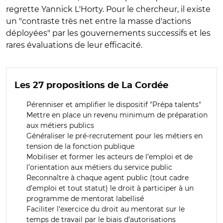
regrette Yannick L'Horty. Pour le chercheur, il existe
un "contraste très net entre la masse d'actions
déployées" par les gouvernements successifs et les
rares évaluations de leur efficacité.
Les 27 propositions de La Cordée
Pérenniser et amplifier le dispositif "Prépa talents"
Mettre en place un revenu minimum de préparation
aux métiers publics
Généraliser le pré-recrutement pour les métiers en
tension de la fonction publique
Mobiliser et former les acteurs de l’emploi et de
l’orientation aux métiers du service public
Reconnaître à chaque agent public (tout cadre
d’emploi et tout statut) le droit à participer à un
programme de mentorat labellisé
Faciliter l’exercice du droit au mentorat sur le
temps de travail par le biais d’autorisations