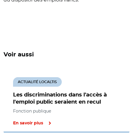
Voir aussi
ACTUALITÉ LOCALTIS
Les discriminations dans l'accès à
l'emploi public seraient en recul
Fonction publique
En savoir plus