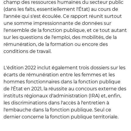
champ des ressources humaines du secteur public
(dans les faits, essentiellement l'État) au cours de
l'année qui s'est écoulée. Ce rapport réunit surtout
une somme impressionnante de données sur
l'ensemble de la fonction publique, et ce tout autant
sur les questions de l'emploi, des mobilités, de la
rémunération, de la formation ou encore des
conditions de travail.
L'édition 2022 inclut également trois dossiers sur les
écarts de rémunération entre les femmes et les
hommes fonctionnaires dans la fonction publique
de l'État en 2021, la réussite au concours externe des
instituts régionaux d'administration (IRA) et, enfin,
les discriminations dans l'accès à l'entretien à
l'embauche dans la fonction publique. Seul ce
dernier concerne la fonction publique territoriale.