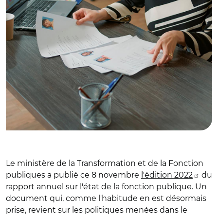
Le ministère de la Transformation et de la Fonction
publiques a publié ce 8 novembre
l'édition 2022
du
rapport annuel sur l'état de la fonction publique. Un
document qui, comme l'habitude en est désormais
prise, revient sur les politiques menées dans le