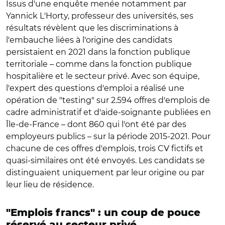
Issus d'une enquête menée notamment par
Yannick L'Horty, professeur des universités, ses
résultats révèlent que les discriminations à
l'embauche liées à l'origine des candidats
persistaient en 2021 dans la fonction publique
territoriale – comme dans la fonction publique
hospitalière et le secteur privé. Avec son équipe,
l'expert des questions d'emploi a réalisé une
opération de "testing" sur 2.594 offres d'emplois de
cadre administratif et d'aide-soignante publiées en
Île-de-France – dont 860 qui l'ont été par des
employeurs publics – sur la période 2015-2021. Pour
chacune de ces offres d'emplois, trois CV fictifs et
quasi-similaires ont été envoyés. Les candidats se
distinguaient uniquement par leur origine ou par
leur lieu de résidence.
"Emplois francs" : un coup de pouce
réservé au secteur privé