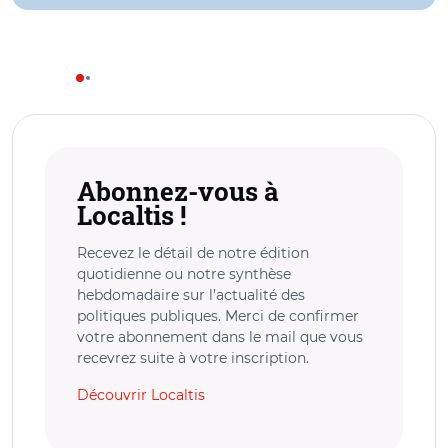
Abonnez-vous à
Localtis !
Recevez le détail de notre édition
quotidienne ou notre synthèse
hebdomadaire sur l’actualité des
politiques publiques. Merci de confirmer
votre abonnement dans le mail que vous
recevrez suite à votre inscription.
Découvrir Localtis