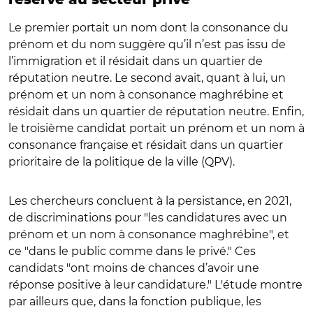
Le premier portait un nom dont la consonance du
prénom et du nom suggère qu’il n’est pas issu de
l’immigration et il résidait dans un quartier de
réputation neutre. Le second avait, quant à lui, un
prénom et un nom à consonance maghrébine et
résidait dans un quartier de réputation neutre. Enfin,
le troisième candidat portait un prénom et un nom à
consonance française et résidait dans un quartier
prioritaire de la politique de la ville (QPV).
Les chercheurs concluent à la persistance, en 2021,
de discriminations pour "les candidatures avec un
prénom et un nom à consonance maghrébine", et
ce "dans le public comme dans le privé." Ces
candidats "ont moins de chances d’avoir une
réponse positive à leur candidature." L'étude montre
par ailleurs que, dans la fonction publique, les