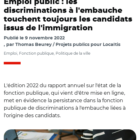
Emploi public : les
discriminations à l'embauche
touchent toujours les candidats
issus de l'immigration
Publié le
9 novembre 2022
par
Thomas Beurey / Projets publics pour Localtis
Emploi, Fonction publique, Politique de la ville
L'édition 2022 du rapport annuel sur l'état de la
fonction publique, qui vient d'être mise en ligne,
met en évidence la persistance dans la fonction
publique de discriminations à l'embauche liées à
l'origine des candidats.
© Adobe Stock