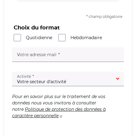
*
champ obligatoire
Choix du format
Quotidienne
Hebdomadaire
(champ obligatoire)
Votre adresse mail
(champ obligatoire)
Activité
Pour en savoir plus sur le traitement de vos
données nous vous invitons à consulter
notre
Politique de protection des données à
caractère personnelle