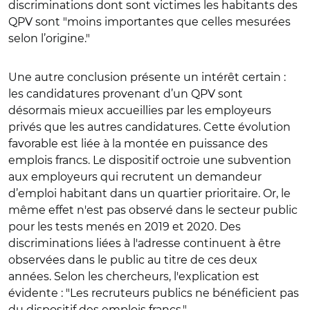
discriminations dont sont victimes les habitants des
QPV sont "moins importantes que celles mesurées
selon l’origine."
Une autre conclusion présente un intérêt certain :
les candidatures provenant d’un QPV sont
désormais mieux accueillies par les employeurs
privés que les autres candidatures. Cette évolution
favorable est liée à la montée en puissance des
emplois francs. Le dispositif octroie une subvention
aux employeurs qui recrutent un demandeur
d’emploi habitant dans un quartier prioritaire. Or, le
même effet n'est pas observé dans le secteur public
pour les tests menés en 2019 et 2020. Des
discriminations liées à l'adresse continuent à être
observées dans le public au titre de ces deux
années. Selon les chercheurs, l'explication est
évidente : "Les recruteurs publics ne bénéficient pas
du dispositif des emplois francs."