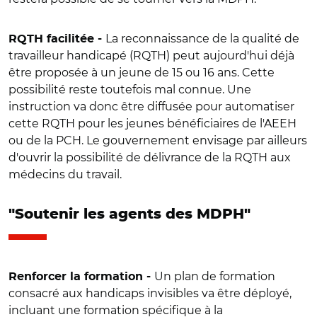
La reconnaissance de la qualité de
RQTH facilitée -
travailleur handicapé (RQTH) peut aujourd'hui déjà
être proposée à un jeune de 15 ou 16 ans. Cette
possibilité reste toutefois mal connue. Une
instruction va donc être diffusée pour automatiser
cette RQTH pour les jeunes bénéficiaires de l'AEEH
ou de la PCH. Le gouvernement envisage par ailleurs
d'ouvrir la possibilité de délivrance de la RQTH aux
médecins du travail.
"Soutenir les agents des MDPH"
Un plan de formation
Renforcer la formation -
consacré aux handicaps invisibles va être déployé,
incluant une formation spécifique à la