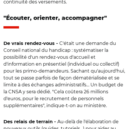
continuité des versements.
"Écouter, orienter, accompagner"
C'était une demande du
De vrais rendez-vous -
Conseil national du handicap : systématiser la
possibilité d'un rendez-vous d'accueil et
d'information en présentiel (individuel ou collectif)
pour les primo-demandeurs. Sachant qu'aujourd'hui,
tout se passe parfois de façon dématérialisée et se
limite à des échanges administratifs… Un budget de
la CNSA y sera dédié. "Cela coûtera 26 millions
d'euros, pour le recrutement de personnels
supplémentaires", indique-t-on au ministère.
Au-delà de l'élaboration de
Des relais de terrain -
nouveaux outils (guides, tutoriels…) pour aider au