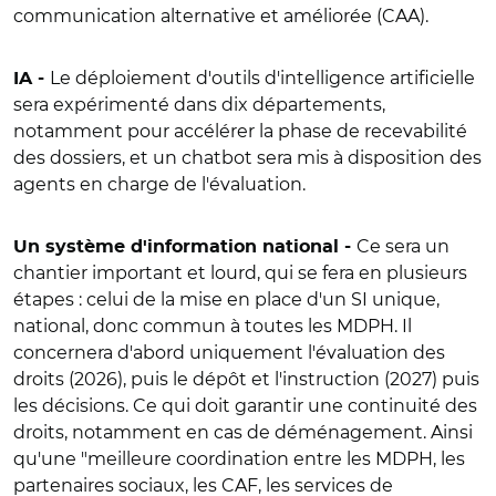
communication alternative et améliorée (CAA).
Le déploiement d'outils d'intelligence artificielle
IA -
sera expérimenté dans dix départements,
notamment pour accélérer la phase de recevabilité
des dossiers, et un chatbot sera mis à disposition des
agents en charge de l'évaluation.
Ce sera un
Un système d'information national -
chantier important et lourd, qui se fera en plusieurs
étapes : celui de la mise en place d'un SI unique,
national, donc commun à toutes les MDPH. Il
concernera d'abord uniquement l'évaluation des
droits (2026), puis le dépôt et l'instruction (2027) puis
les décisions. Ce qui doit garantir une continuité des
droits, notamment en cas de déménagement. Ainsi
qu'une "meilleure coordination entre les MDPH, les
partenaires sociaux, les CAF, les services de