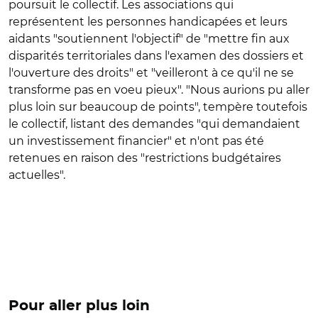
poursuit le collectif. Les associations qui
représentent les personnes handicapées et leurs
aidants "soutiennent l'objectif" de "mettre fin aux
disparités territoriales dans l'examen des dossiers et
l'ouverture des droits" et "veilleront à ce qu'il ne se
transforme pas en voeu pieux". "Nous aurions pu aller
plus loin sur beaucoup de points", tempère toutefois
le collectif, listant des demandes "qui demandaient
un investissement financier" et n'ont pas été
retenues en raison des "restrictions budgétaires
actuelles".
Pour aller plus loin