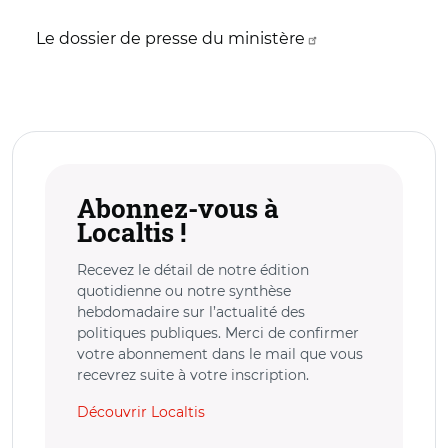
Le dossier de presse du ministère
Abonnez-vous à
Localtis !
Recevez le détail de notre édition
quotidienne ou notre synthèse
hebdomadaire sur l’actualité des
politiques publiques. Merci de confirmer
votre abonnement dans le mail que vous
recevrez suite à votre inscription.
Découvrir Localtis