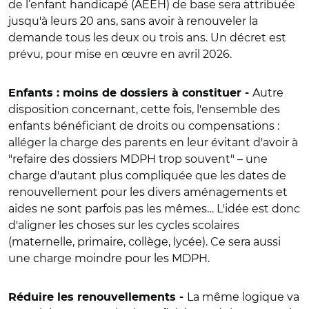
de l’enfant handicapé (AEEH) de base sera attribuée
jusqu'à leurs 20 ans, sans avoir à renouveler la
demande tous les deux ou trois ans. Un décret est
prévu, pour mise en œuvre en avril 2026.
Autre
Enfants : moins de dossiers à constituer -
disposition concernant, cette fois, l'ensemble des
enfants bénéficiant de droits ou compensations :
alléger la charge des parents en leur évitant d'avoir à
"refaire des dossiers MDPH trop souvent" – une
charge d'autant plus compliquée que les dates de
renouvellement pour les divers aménagements et
aides ne sont parfois pas les mêmes… L'idée est donc
d'aligner les choses sur les cycles scolaires
(maternelle, primaire, collège, lycée). Ce sera aussi
une charge moindre pour les MDPH.
La même logique va
Réduire les renouvellements -