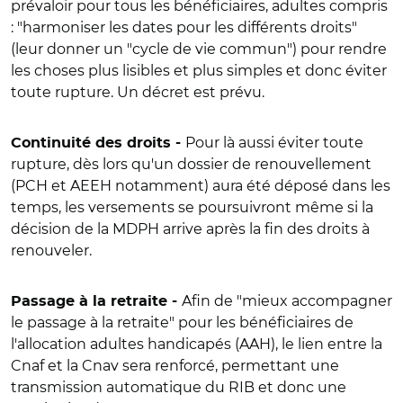
prévaloir pour tous les bénéficiaires, adultes compris
: "harmoniser les dates pour les différents droits"
(leur donner un "cycle de vie commun") pour rendre
les choses plus lisibles et plus simples et donc éviter
toute rupture. Un décret est prévu.
Pour là aussi éviter toute
Continuité des droits -
rupture, dès lors qu'un dossier de renouvellement
(PCH et AEEH notamment) aura été déposé dans les
temps, les versements se poursuivront même si la
décision de la MDPH arrive après la fin des droits à
renouveler.
Afin de "mieux accompagner
Passage à la retraite -
le passage à la retraite" pour les bénéficiaires de
l'allocation adultes handicapés (AAH), le lien entre la
Cnaf et la Cnav sera renforcé, permettant une
transmission automatique du RIB et donc une