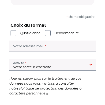
*
champ obligatoire
Choix du format
Quotidienne
Hebdomadaire
(champ obligatoire)
Votre adresse mail
(champ obligatoire)
Activité
Pour en savoir plus sur le traitement de vos
données nous vous invitons à consulter
notre
Politique de protection des données à
caractère personnelle