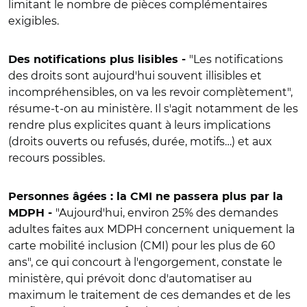
limitant le nombre de pièces complémentaires
exigibles.
"Les notifications
Des notifications plus lisibles -
des droits sont aujourd'hui souvent illisibles et
incompréhensibles, on va les revoir complètement",
résume-t-on au ministère. Il s'agit notamment de les
rendre plus explicites quant à leurs implications
(droits ouverts ou refusés, durée, motifs…) et aux
recours possibles.
Personnes âgées : la CMI ne passera plus par la
"Aujourd'hui, environ 25% des demandes
MDPH -
adultes faites aux MDPH concernent uniquement la
carte mobilité inclusion (CMI) pour les plus de 60
ans", ce qui concourt à l'engorgement, constate le
ministère, qui prévoit donc d'automatiser au
maximum le traitement de ces demandes et de les