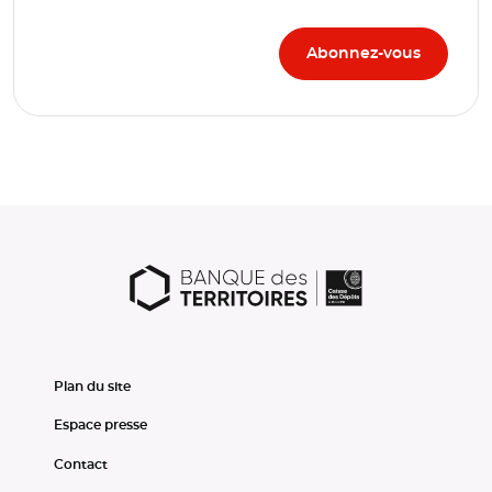
Plan du site
Espace presse
Contact