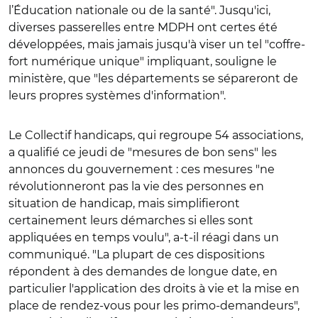
l’Éducation nationale ou de la santé". Jusqu'ici,
diverses passerelles entre MDPH ont certes été
développées, mais jamais jusqu'à viser un tel "coffre-
fort numérique unique" impliquant, souligne le
ministère, que "les départements se sépareront de
leurs propres systèmes d'information".
Le Collectif handicaps, qui regroupe 54 associations,
a qualifié ce jeudi de "mesures de bon sens" les
annonces du gouvernement : ces mesures "ne
révolutionneront pas la vie des personnes en
situation de handicap, mais simplifieront
certainement leurs démarches si elles sont
appliquées en temps voulu", a-t-il réagi dans un
communiqué. "La plupart de ces dispositions
répondent à des demandes de longue date, en
particulier l'application des droits à vie et la mise en
place de rendez-vous pour les primo-demandeurs",