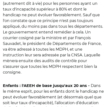
(autrement dit à vie) pour les personnes ayant un
taux d'incapacité supérieur à 80% et dont le
handicap ne peut évoluer favorablement. Sauf que
l'on constate que ce principe n'est pas toujours
appliqué, du moins pas dans tous les départements.
Le gouvernement entend remédier à cela. Un
courrier cosigné par la ministre et par François
Sauvadet, le président de Départements de France,
va être adressé à toutes les MDPH, et une
instruction leur sera adressée par la CNSA. Laquelle
mènera ensuite des audits de contrôle pour
s'assurer que toutes les MDPH respectent bien la
consigne.
Dans
Enfants : l'AEEH de base jusqu'aux 20 ans -
le même esprit, pour les enfants dont le handicap ne
peut évoluer favorablement (et désormais quel que
soit leur taux d'incapacité), l’allocation d’éducation