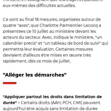
eux-mêmes des difficultés actuelles.
Ce sont au final 18 mesures, organisées autour de
quatre "axes", que Charlotte Parmentier-Lecocq a
présentées ce 10 juillet au ministère devant les
acteurs du secteur. Avec, indique le ministère, "un
calendrier précis" et "un tableau de bord de suivi" qui
permettra leur évaluation. Certaines mesures
devraient d'ailleurs être mises en œuvre très
rapidement, dès ce mois de juillet.
"Alléger les démarches"
"Appliquer partout les droits dans limitation de
Certains droits (AAH, PCH, CMI) peuvent
durée" -
aujourd'hui être acquis sans limitation de durée