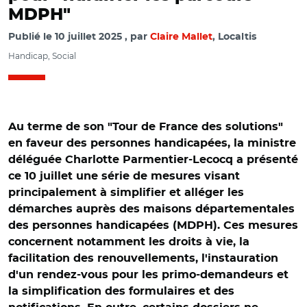
MDPH"
Publié le
10 juillet 2025
par
Claire Mallet
, Localtis
Handicap, Social
Au terme de son "Tour de France des solutions"
en faveur des personnes handicapées, la ministre
déléguée Charlotte Parmentier-Lecocq a présenté
ce 10 juillet une série de mesures visant
principalement à simplifier et alléger les
démarches auprès des maisons départementales
des personnes handicapées (MDPH). Ces mesures
concernent notamment les droits à vie, la
facilitation des renouvellements, l'instauration
d'un rendez-vous pour les primo-demandeurs et
la simplification des formulaires et des