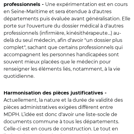
Une expérimentation est en cours
professionnels -
en Seine-Maritime et sera étendue à d'autres
départements puis évaluée avant généralisation. Elle
porte sur l'ouverture du dossier médical à d'autres
professionnels (infirmière, kinésithérapeute…) au-
delà du seul médecin, afin d'avoir "un dossier plus
complet", sachant que certains professionnels qui
accompagnent les personnes handicapées sont
souvent mieux placées que le médecin pour
renseigner les éléments liés, notamment, à la vie
quotidienne.
Harmonisation des pièces justificatives -
Actuellement, la nature et la durée de validité des
pièces administratives exigées diffèrent entre
MDPH. L’idée est donc d'avoir une liste-socle de
documents commune à tous les départements.
Celle-ci est en cours de construction. Le tout en