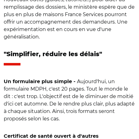
remplissage des dossiers, le ministère espère que de
plus en plus de maisons France Services pourront
offrir un accompagnement des demandeurs. Une
expérimentation est en cours en vue d'une
généralisation.
"Simplifier, réduire les délais"
Aujourd'hui, un
Un formulaire plus simple -
formulaire MDPH, c'est 20 pages. Tout le monde le
dit : c'est trop. L'objectif est de le diminuer de moitié
d'ici cet automne. De le rendre plus clair, plus adapté
à chaque situation. Ainsi, trois formats seront
proposés selon les cas.
Certificat de santé ouvert à d'autres