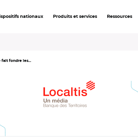
ispositifs nationaux
Produits et services
Ressources
ait fondre les...