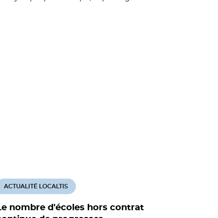
ACTUALITÉ LOCALTIS
Le nombre d'écoles hors contrat