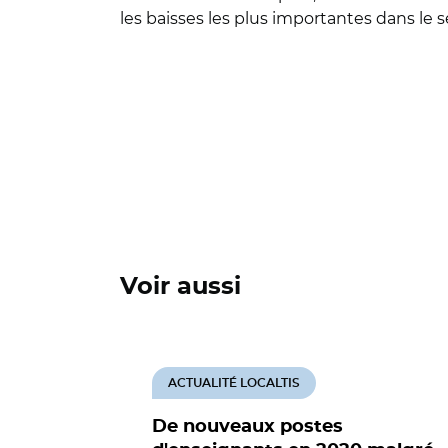
les baisses les plus importantes dans le 
Voir aussi
ACTUALITÉ LOCALTIS
De nouveaux postes