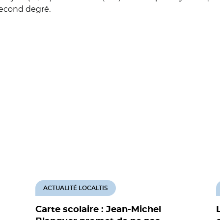
second degré.
ACTUALITÉ LOCALTIS
Carte scolaire : Jean-Michel