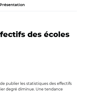
Présentation
fectifs des écoles
e publier les statistiques des effectifs
remier degré diminue. Une tendance