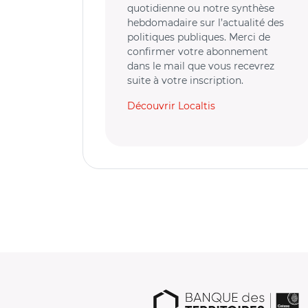
quotidienne ou notre synthèse
hebdomadaire sur l’actualité des
politiques publiques. Merci de
confirmer votre abonnement
dans le mail que vous recevrez
suite à votre inscription.
Découvrir Localtis