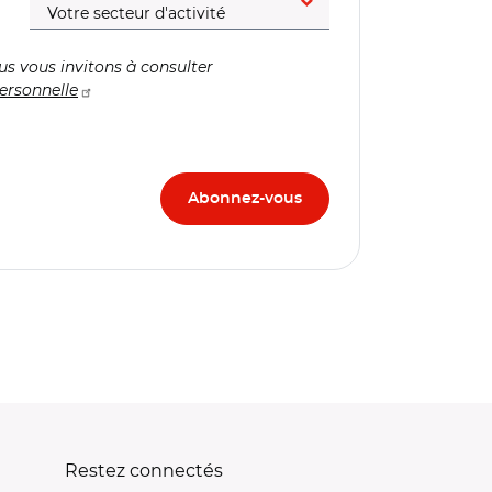
us vous invitons à consulter
ersonnelle
Restez connectés