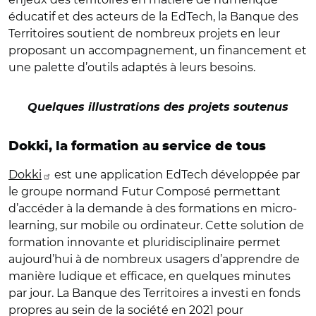
éducatif et des acteurs de la EdTech, la Banque des
Territoires soutient de nombreux projets en leur
proposant un accompagnement, un financement et
une palette d’outils adaptés à leurs besoins.
Quelques illustrations des projets soutenus
Dokki, la formation au service de tous
Dokki
est une application EdTech développée par
le groupe normand Futur Composé permettant
d’accéder à la demande à des formations en micro-
learning, sur mobile ou ordinateur. Cette solution de
formation innovante et pluridisciplinaire permet
aujourd’hui à de nombreux usagers d’apprendre de
manière ludique et efficace, en quelques minutes
par jour. La Banque des Territoires a investi en fonds
propres au sein de la société en 2021 pour