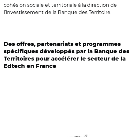
cohésion sociale et territoriale à la direction de
l’investissement de la Banque des Territoire.
Des offres, partenariats et programmes
spécifiques développés par la Banque des
Territoires pour accélérer le secteur de la
Edtech en France
© Elisa Collin