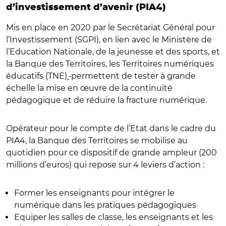
d’investissement d’avenir (PIA4)
Mis en place en 2020 par le Secrétariat Général pour
l’Investissement (SGPI), en lien avec le Ministère de
l’Education Nationale, de la jeunesse et des sports, et
la Banque des Territoires, les Territoires numériques
éducatifs (TNE)
permettent de tester à grande
échelle la mise en œuvre de la continuité
pédagogique et de réduire la fracture numérique.
Opérateur pour le compte de l’Etat dans le cadre du
PIA4, la Banque des Territoires se mobilise au
quotidien pour ce dispositif de grande ampleur (200
millions d’euros) qui repose sur 4 leviers d’action :
Former les enseignants pour intégrer le
numérique dans les pratiques pédagogiques
Equiper les salles de classe, les enseignants et les