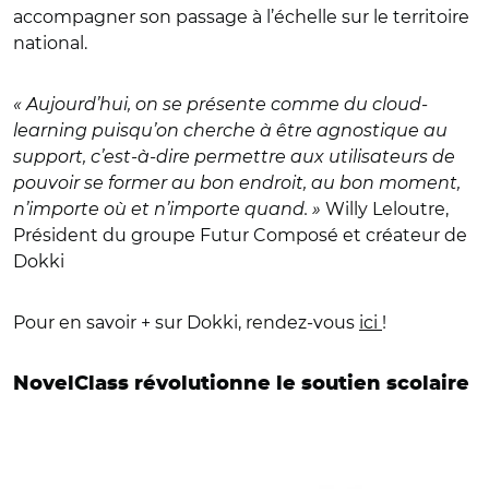
accompagner son passage à l’échelle sur le territoire
national.
« Aujourd’hui, on se présente comme du cloud-
learning puisqu’on cherche à être agnostique au
support, c’est-à-dire permettre aux utilisateurs de
pouvoir se former au bon endroit, au bon moment,
n’importe où et n’importe quand. »
Willy Leloutre,
Président du groupe Futur Composé et créateur de
Dokki
Pour en savoir + sur Dokki, rendez-vous
ici
!
NovelClass révolutionne le soutien scolaire
© Elisa Collin