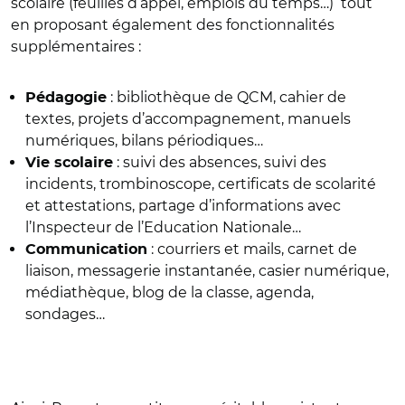
scolaire (feuilles d’appel, emplois du temps…) tout
en proposant également des fonctionnalités
supplémentaires :
: bibliothèque de QCM, cahier de
Pédagogie
textes, projets d’accompagnement, manuels
numériques, bilans périodiques…
: suivi des absences, suivi des
Vie scolaire
incidents, trombinoscope, certificats de scolarité
et attestations, partage d’informations avec
l’Inspecteur de l’Education Nationale…
: courriers et mails, carnet de
Communication
liaison, messagerie instantanée, casier numérique,
médiathèque, blog de la classe, agenda,
sondages…