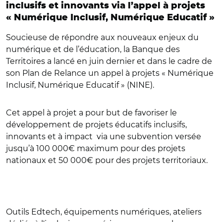
inclusifs et innovants via l’appel à projets
« Numérique Inclusif, Numérique Educatif »
Soucieuse de répondre aux nouveaux enjeux du
numérique et de l’éducation, la Banque des
Territoires a lancé en juin dernier et dans le cadre de
son Plan de Relance un appel à projets « Numérique
Inclusif, Numérique Educatif » (NINE).
Cet appel à projet a pour but de favoriser le
développement de projets éducatifs inclusifs,
innovants et à impact via une subvention versée
jusqu’à 100 000€ maximum pour des projets
nationaux et 50 000€ pour des projets territoriaux.
Outils Edtech, équipements numériques, ateliers