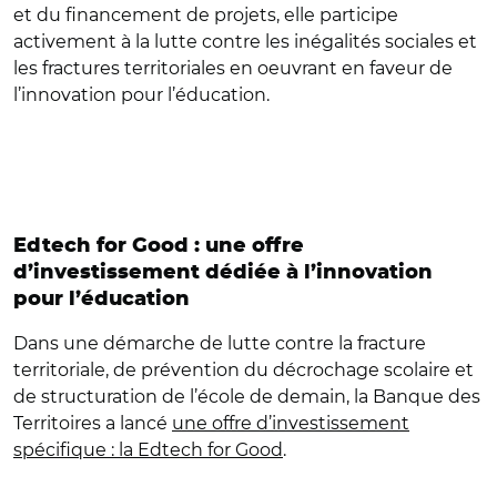
et du financement de projets, elle participe
activement à la lutte contre les inégalités sociales et
les fractures territoriales en oeuvrant en faveur de
l’innovation pour l’éducation.
Edtech for Good : une offre
d’investissement dédiée à l’innovation
pour l’éducation
Dans une démarche de lutte contre la fracture
territoriale, de prévention du décrochage scolaire et
de structuration de l’école de demain, la Banque des
Territoires a lancé
une offre d’investissement
spécifique : la Edtech for Good
.