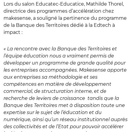
Lors du salon Educatec-Educatice, Mathilde Thorel,
directrice des programmes d’accélération chez
makesense, a souligné la pertinence du programme
de la Banque des Territoires dédié à la Edtech à
impact :
« La rencontre avec la Banque des Territoires et
l’équipe éducation nous a vraiment permis de
développer un programme de grande qualité pour
les entreprises accompagnées. Makesense apporte
aux entreprises sa méthodologie et ses
compétences en matière de développement
commercial, de structuration interne, et de
recherche de leviers de croissance tandis que la
Banque des Territoires met à disposition toute une
expertise sur le sujet de l’éducation et du
numérique, ainsi qu’un réseau institutionnel auprès
des collectivités et de l’Etat pour pouvoir accélérer