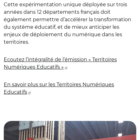
Cette expérimentation unique déployée sur trois
années dans 12 départements français doit
également permettre d’accélérer la transformation
du système éducatif, et de mieux anticiper les
enjeux de déploiement du numérique dans les
territoires.
Ecoutez l’intégralité de l’émission « Territoires
Numériques Educatifs »
En savoir plus sur les Territoires Numériques
Educatifs
© Banque des Territoires