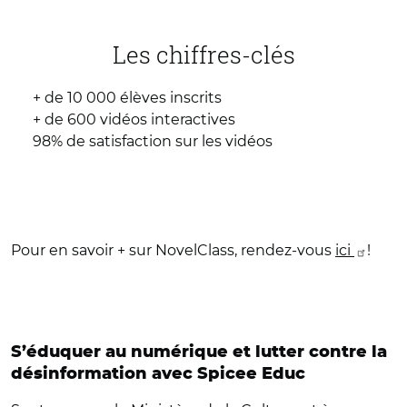
Les chiffres-clés
+ de 10 000 élèves inscrits
+ de 600 vidéos interactives
98% de satisfaction sur les vidéos
Pour en savoir + sur NovelClass, rendez-vous
ici
!
S’éduquer au numérique et lutter contre la
désinformation avec Spicee Educ