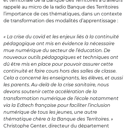
et territoriale de la Banque des Territoires a d’ailleurs
rappelé au micro de la radio Banque des Territoires
l’importance de ces thématiques, dans un contexte
de transformation des modalités d’apprentissage :
« La crise du covid et les enjeux liés à la continuité
pédagogique ont mis en évidence la nécessaire
mue numérique du secteur de l’éducation. De
nouveaux outils pédagogiques et techniques ont
dû être mis en place pour pouvoir assurer cette
continuité et faire cours hors des salles de classe.
Cela a concerné les enseignants, les élèves, et aussi
les parents. Au-delà de la crise sanitaire, nous
devons soutenir cette accélération de la
transformation numérique de l’école notamment
via la Edtech française pour faciliter l’inclusion
numérique de tous les jeunes, une autre
thématique chère à la Banque des Territoires. »
Christophe Genter, directeur du département