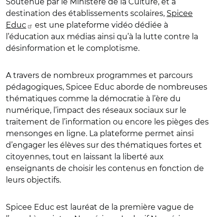
Soutenue par le Ministère de la Culture, et à
destination des établissements scolaires,
Spicee
Educ
est une plateforme vidéo dédiée à
l’éducation aux médias ainsi qu’à la lutte contre la
désinformation et le complotisme.
A travers de nombreux programmes et parcours
pédagogiques, Spicee Educ aborde de nombreuses
thématiques comme la démocratie à l’ère du
numérique, l’impact des réseaux sociaux sur le
traitement de l’information ou encore les pièges des
mensonges en ligne. La plateforme permet ainsi
d’engager les élèves sur des thématiques fortes et
citoyennes, tout en laissant la liberté aux
enseignants de choisir les contenus en fonction de
leurs objectifs.
Spicee Educ est lauréat de la première vague de