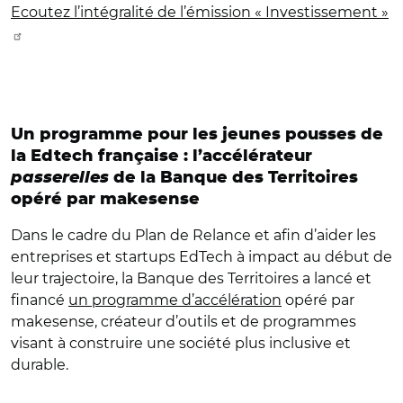
Ecoutez l’intégralité de l’émission « Investissement »
Un programme pour les jeunes pousses de
la Edtech française : l’accélérateur
passerelles
de la Banque des Territoires
opéré par makesense
Dans le cadre du Plan de Relance et afin d’aider les
entreprises et startups EdTech à impact au début de
leur trajectoire, la Banque des Territoires a lancé et
financé
un programme d’accélération
opéré par
makesense, créateur d’outils et de programmes
visant à construire une société plus inclusive et
durable.