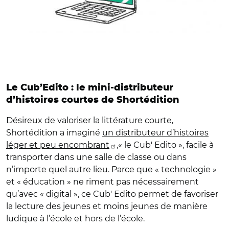
Le Cub’Edito : le mini-distributeur
d’histoires courtes de Shortédition
Désireux de valoriser la littérature courte,
Shortédition a imaginé
un distributeur d’histoires
léger et peu encombrant
,« le Cub' Edito », facile à
transporter dans une salle de classe ou dans
n’importe quel autre lieu. Parce que « technologie »
et « éducation » ne riment pas nécessairement
qu’avec « digital », ce Cub' Edito permet de favoriser
la lecture des jeunes et moins jeunes de manière
ludique à l’école et hors de l’école.