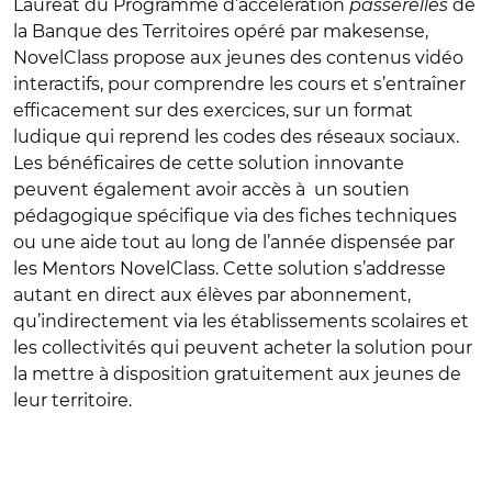
Lauréat du Programme d’accélération
passerelles
de
la Banque des Territoires opéré par makesense,
NovelClass propose aux jeunes des contenus vidéo
interactifs, pour comprendre les cours et s’entraîner
efficacement sur des exercices, sur un format
ludique qui reprend les codes des réseaux sociaux.
Les bénéficaires de cette solution innovante
peuvent également avoir accès à un soutien
pédagogique spécifique via des fiches techniques
ou une aide tout au long de l’année dispensée par
les Mentors NovelClass. Cette solution s’addresse
autant en direct aux élèves par abonnement,
qu’indirectement via les établissements scolaires et
les collectivités qui peuvent acheter la solution pour
la mettre à disposition gratuitement aux jeunes de
leur territoire.