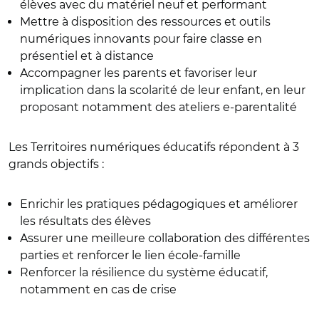
élèves avec du matériel neuf et performant
Mettre à disposition des ressources et outils
numériques innovants pour faire classe en
présentiel et à distance
Accompagner les parents et favoriser leur
implication dans la scolarité de leur enfant, en leur
proposant notamment des ateliers e-parentalité
Les Territoires numériques éducatifs répondent à 3
grands objectifs :
Enrichir les pratiques pédagogiques et améliorer
les résultats des élèves
Assurer une meilleure collaboration des différentes
parties et renforcer le lien école-famille
Renforcer la résilience du système éducatif,
notamment en cas de crise