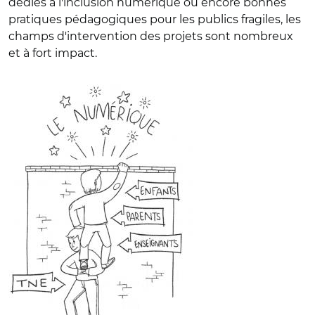
dédiés à l'inclusion numérique ou encore bonnes
pratiques pédagogiques pour les publics fragiles, les
champs d'intervention des projets sont nombreux
et à fort impact.
© Elisa Collin