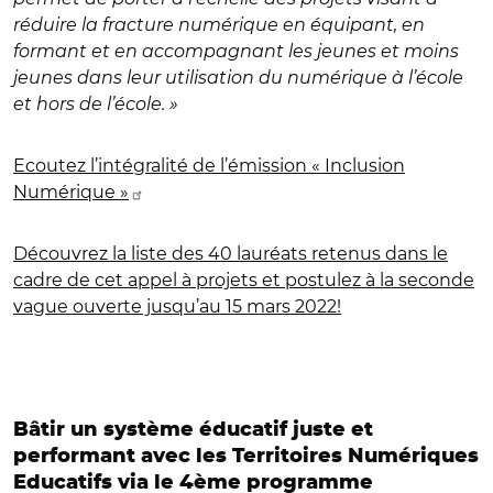
réduire la fracture numérique en équipant, en
formant et en accompagnant les jeunes et moins
jeunes dans leur utilisation du numérique à l’école
et hors de l’école. »
Ecoutez l’intégralité de l’émission « Inclusion
Numérique »
Découvrez la liste des 40 lauréats retenus dans le
cadre de cet appel à projets et postulez à la seconde
vague ouverte jusqu’au 15 mars 2022!
Bâtir un système éducatif juste et
performant avec les Territoires Numériques
Educatifs via le 4ème programme