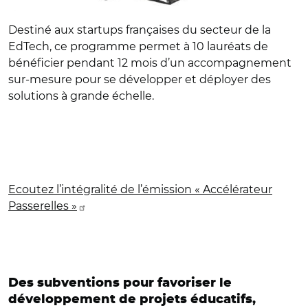
Destiné aux startups françaises du secteur de la
EdTech, ce programme permet à 10 lauréats de
bénéficier pendant 12 mois d’un accompagnement
sur-mesure pour se développer et déployer des
solutions à grande échelle.
Ecoutez l’intégralité de l’émission « Accélérateur
Passerelles »
Des subventions pour favoriser le
développement de projets éducatifs,