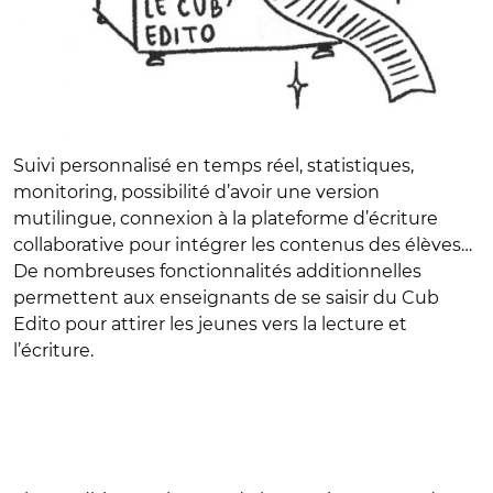
Suivi personnalisé en temps réel, statistiques,
monitoring, possibilité d’avoir une version
mutilingue, connexion à la plateforme d’écriture
collaborative pour intégrer les contenus des élèves…
De nombreuses fonctionnalités additionnelles
permettent aux enseignants de se saisir du Cub
Edito pour attirer les jeunes vers la lecture et
l’écriture.