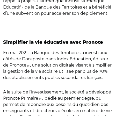
l’appel à projets « Numérique Inclusif Numérique
Educatif » de la Banque des Territoires et a bénéficié
d’une subvention pour accélérer son déploiement.
Simplifier la vie éducative avec Pronote
En mai 2021, la Banque des Territoires a investi aux
côtés de Docaposte dans Index Education, éditeur
de
Pronote
, une solution digitale visant à simplifier
la gestion de la vie scolaire utilisée par plus de 70%
des établissements publics secondaires français.
A la suite de l’investissement, la société a développé
Pronote Primaire
, dédié au premier degré, qui
permet de répondre aux besoins du quotidien des
enseignants et directeurs d’écoles en matière de vie