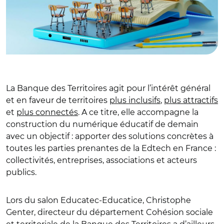
La Banque des Territoires agit pour l’intérêt général
et en faveur de territoires
plus inclusifs
,
plus attractifs
et
plus connectés
. A ce titre, elle accompagne la
construction du numérique éducatif de demain
avec un objectif : apporter des solutions concrètes à
toutes les parties prenantes de la Edtech en France :
collectivités, entreprises, associations et acteurs
publics.
Lors du salon Educatec-Educatice, Christophe
Genter, directeur du département Cohésion sociale