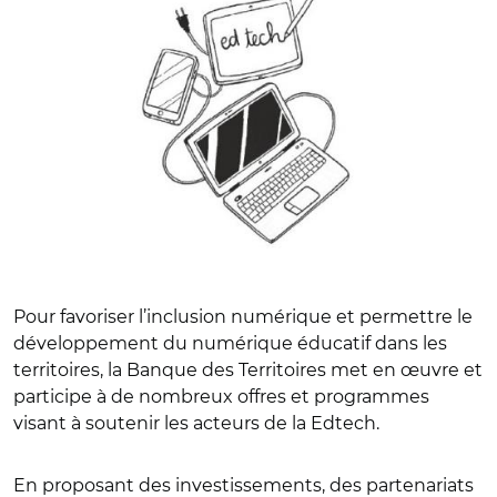
Pour favoriser l’inclusion numérique et permettre le
développement du numérique éducatif dans les
territoires, la Banque des Territoires met en œuvre et
participe à de nombreux offres et programmes
visant à soutenir les acteurs de la Edtech.
En proposant des investissements, des partenariats