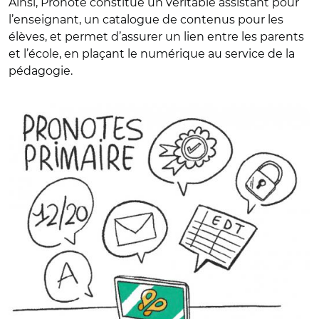
Ainsi, Pronote constitue un véritable assistant pour
l’enseignant, un catalogue de contenus pour les
élèves, et permet d’assurer un lien entre les parents
et l’école, en plaçant le numérique au service de la
pédagogie.
© Elisa Collin