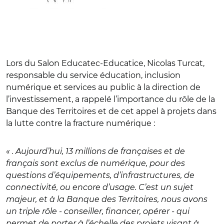
Lors du Salon Educatec-Educatice, Nicolas Turcat,
responsable du service éducation, inclusion
numérique et services au public à la direction de
l’investissement, a rappelé l’importance du rôle de la
Banque des Territoires et de cet appel à projets dans
la lutte contre la fracture numérique :
« . Aujourd’hui, 13 millions de françaises et de
français sont exclus de numérique, pour des
questions d’équipements, d’infrastructures, de
connectivité, ou encore d’usage. C’est un sujet
majeur, et à la Banque des Territoires, nous avons
un triple rôle - conseiller, financer, opérer - qui
permet de porter à l’échelle des projets visant à