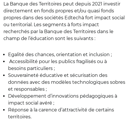
La Banque des Territoires peut depuis 2021 investir
directement en fonds propres et/ou quasi fonds
propres dans des sociétés Edtechà fort impact social
ou territorial. Les segments à forts impact
recherchés par la Banque des Territoires dans le
champ de l’éducation sont les suivants :
Egalité des chances, orientation et inclusion ;
Accessibilité pour les publics fragilisés ou à
besoins particuliers ;
Souveraineté éducative et sécurisation des
données avec des modèles technologiques sobres
et responsables ;
Développement d’innovations pédagogiques à
impact social avéré ;
Réponse à la carence d’attractivité de certains
territoires.