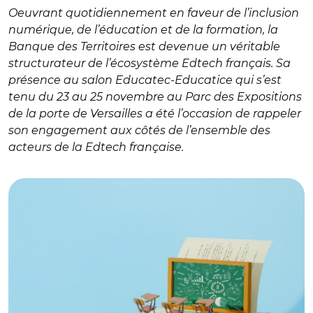
Oeuvrant quotidiennement en faveur de l’inclusion
numérique, de l’éducation et de la formation, la
Banque des Territoires est devenue un véritable
structurateur de l’écosystème Edtech français. Sa
présence au salon Educatec-Educatice qui s’est
tenu du 23 au 25 novembre au Parc des Expositions
de la porte de Versailles a été l’occasion de rappeler
son engagement aux côtés de l’ensemble des
acteurs de la Edtech française.
© Thares2020 - stock.adobe.com