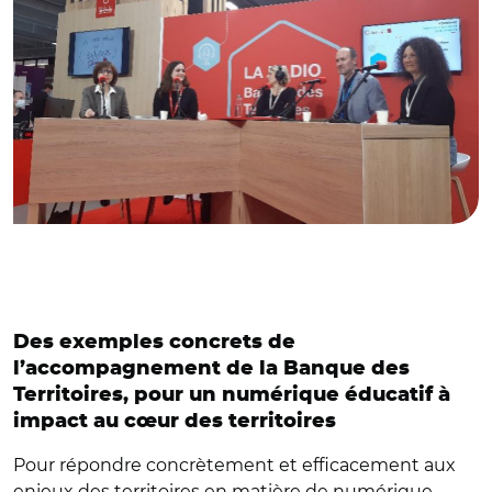
Des exemples concrets de
l’accompagnement de la Banque des
Territoires, pour un numérique éducatif à
impact au cœur des territoires
Pour répondre concrètement et efficacement aux
enjeux des territoires en matière de numérique