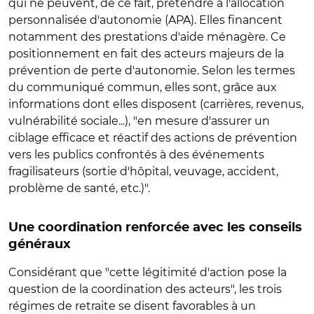
qui ne peuvent, de ce fait, prétendre à l'allocation
personnalisée d'autonomie (APA). Elles financent
notamment des prestations d'aide ménagère. Ce
positionnement en fait des acteurs majeurs de la
prévention de perte d'autonomie. Selon les termes
du communiqué commun, elles sont, grâce aux
informations dont elles disposent (carrières, revenus,
vulnérabilité sociale...), "en mesure d'assurer un
ciblage efficace et réactif des actions de prévention
vers les publics confrontés à des événements
fragilisateurs (sortie d'hôpital, veuvage, accident,
problème de santé, etc.)".
Une coordination renforcée avec les conseils
généraux
Considérant que "cette légitimité d'action pose la
question de la coordination des acteurs", les trois
régimes de retraite se disent favorables à un