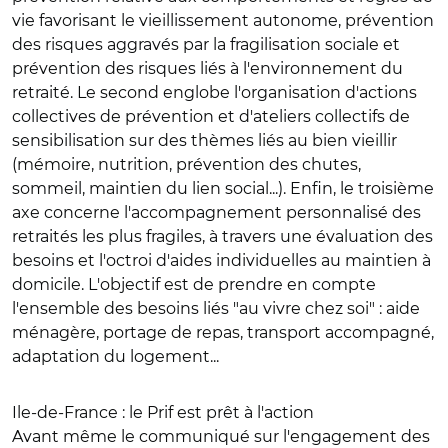
vie favorisant le vieillissement autonome, prévention
des risques aggravés par la fragilisation sociale et
prévention des risques liés à l'environnement du
retraité. Le second englobe l'organisation d'actions
collectives de prévention et d'ateliers collectifs de
sensibilisation sur des thèmes liés au bien vieillir
(mémoire, nutrition, prévention des chutes,
sommeil, maintien du lien social...). Enfin, le troisième
axe concerne l'accompagnement personnalisé des
retraités les plus fragiles, à travers une évaluation des
besoins et l'octroi d'aides individuelles au maintien à
domicile. L'objectif est de prendre en compte
l'ensemble des besoins liés "au vivre chez soi" : aide
ménagère, portage de repas, transport accompagné,
adaptation du logement...
Ile-de-France : le Prif est prêt à l'action
Avant même le communiqué sur l'engagement des