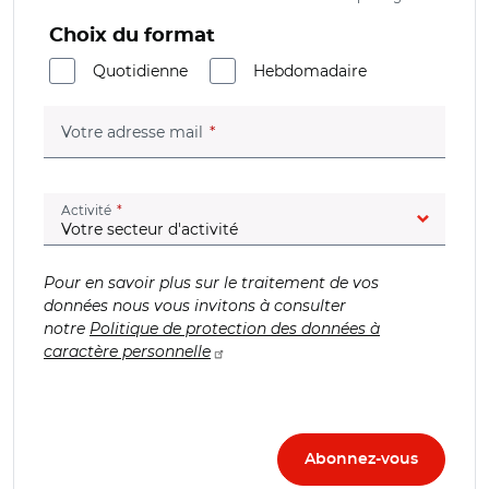
Choix du format
Quotidienne
Hebdomadaire
(champ obligatoire)
Votre adresse mail
(champ obligatoire)
Activité
Pour en savoir plus sur le traitement de vos
données nous vous invitons à consulter
notre
Politique de protection des données à
caractère personnelle