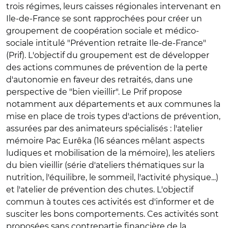
trois régimes, leurs caisses régionales intervenant en
Ile-de-France se sont rapprochées pour créer un
groupement de coopération sociale et médico-
sociale intitulé "Prévention retraite Ile-de-France"
(Prif). L'objectif du groupement est de développer
des actions communes de prévention de la perte
d'autonomie en faveur des retraités, dans une
perspective de "bien vieillir". Le Prif propose
notamment aux départements et aux communes la
mise en place de trois types d'actions de prévention,
assurées par des animateurs spécialisés : l'atelier
mémoire Pac Eurêka (16 séances mêlant aspects
ludiques et mobilisation de la mémoire), les ateliers
du bien vieillir (série d'ateliers thématiques sur la
nutrition, l'équilibre, le sommeil, l'activité physique...)
et l'atelier de prévention des chutes. L'objectif
commun à toutes ces activités est d'informer et de
susciter les bons comportements. Ces activités sont
proposées sans contrepartie financière de la