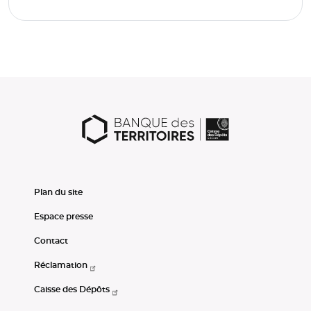
Plan du site
Espace presse
Contact
Réclamation
Caisse des Dépôts