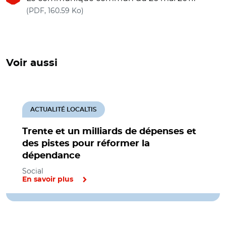
(nouvelle fenêtre)
(PDF, 160.59 Ko)
Voir aussi
ACTUALITÉ LOCALTIS
Trente et un milliards de dépenses et
des pistes pour réformer la
dépendance
Social
En savoir plus