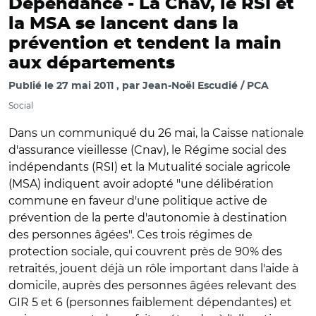
Dépendance -
La Cnav, le RSI et
la MSA se lancent dans la
prévention et tendent la main
aux départements
Publié le
27 mai 2011
par
Jean-Noël Escudié / PCA
Social
Dans un communiqué du 26 mai, la Caisse nationale
d'assurance vieillesse (Cnav), le Régime social des
indépendants (RSI) et la Mutualité sociale agricole
(MSA) indiquent avoir adopté "une délibération
commune en faveur d'une politique active de
prévention de la perte d'autonomie à destination
des personnes âgées". Ces trois régimes de
protection sociale, qui couvrent près de 90% des
retraités, jouent déjà un rôle important dans l'aide à
domicile, auprès des personnes âgées relevant des
GIR 5 et 6 (personnes faiblement dépendantes) et