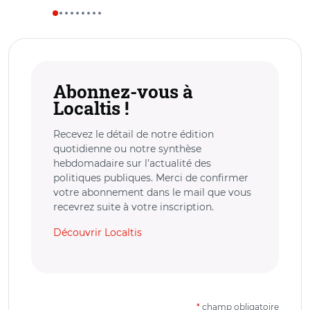
Abonnez-vous à
Localtis !
Recevez le détail de notre édition
quotidienne ou notre synthèse
hebdomadaire sur l’actualité des
politiques publiques. Merci de confirmer
votre abonnement dans le mail que vous
recevrez suite à votre inscription.
Découvrir Localtis
*
champ obligatoire