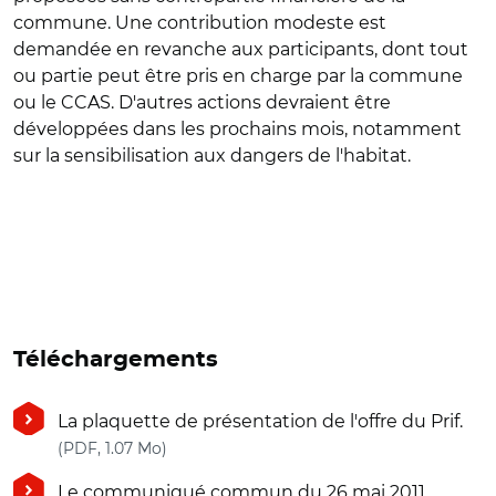
commune. Une contribution modeste est
demandée en revanche aux participants, dont tout
ou partie peut être pris en charge par la commune
ou le CCAS. D'autres actions devraient être
développées dans les prochains mois, notamment
sur la sensibilisation aux dangers de l'habitat.
Téléchargements
La plaquette de présentation de l'offre du Prif.
(nouvelle fenêtre)
(PDF, 1.07 Mo)
Le communiqué commun du 26 mai 2011.