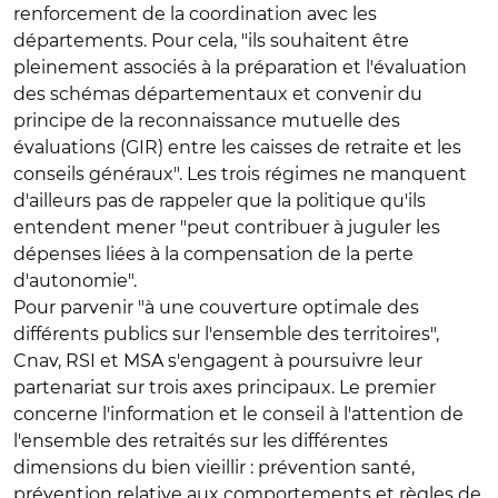
renforcement de la coordination avec les
départements. Pour cela, "ils souhaitent être
pleinement associés à la préparation et l'évaluation
des schémas départementaux et convenir du
principe de la reconnaissance mutuelle des
évaluations (GIR) entre les caisses de retraite et les
conseils généraux". Les trois régimes ne manquent
d'ailleurs pas de rappeler que la politique qu'ils
entendent mener "peut contribuer à juguler les
dépenses liées à la compensation de la perte
d'autonomie".
Pour parvenir "à une couverture optimale des
différents publics sur l'ensemble des territoires",
Cnav, RSI et MSA s'engagent à poursuivre leur
partenariat sur trois axes principaux. Le premier
concerne l'information et le conseil à l'attention de
l'ensemble des retraités sur les différentes
dimensions du bien vieillir : prévention santé,
prévention relative aux comportements et règles de