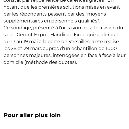
constat par l'expérience de carences graves". En
notant que les premières solutions mises en avant
par les répondants passent par des "moyens
supplémentaires en personnels qualifiés".
Ce sondage, présenté à l'occasion du à l'occasion du
salon Geront Expo – Handicap Expo qui se déroule
du 17 au 19 mai à la porte de Versailles, a été réalisé
les 28 et 29 mars auprès d'un échantillon de 1000
personnes majeures, interrogées en face à face à leur
domicile (méthode des quotas).
Pour aller plus loin