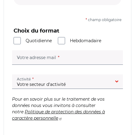
*
champ obligatoire
Choix du format
Quotidienne
Hebdomadaire
(champ obligatoire)
Votre adresse mail
(champ obligatoire)
Activité
Pour en savoir plus sur le traitement de vos
données nous vous invitons à consulter
notre
Politique de protection des données à
caractère personnelle