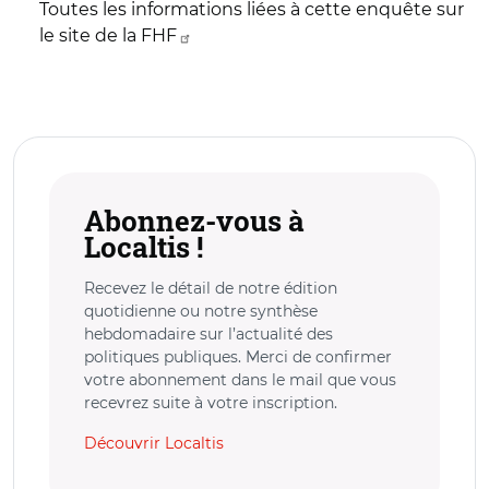
Toutes les informations liées à cette enquête sur
le site de la FHF
Abonnez-vous à
Localtis !
Recevez le détail de notre édition
quotidienne ou notre synthèse
hebdomadaire sur l’actualité des
politiques publiques. Merci de confirmer
votre abonnement dans le mail que vous
recevrez suite à votre inscription.
Découvrir Localtis