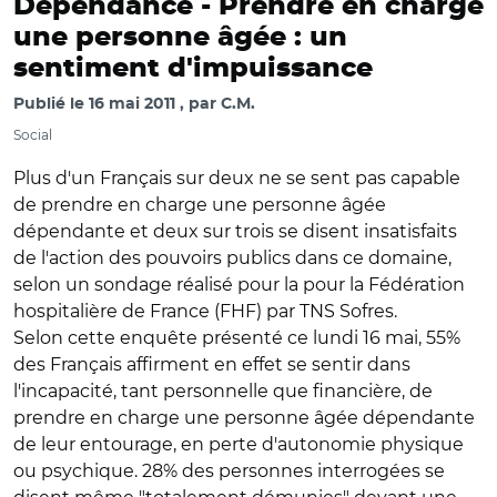
Dépendance -
Prendre en charge
une personne âgée : un
sentiment d'impuissance
Publié le
16 mai 2011
par
C.M.
Social
Plus d'un Français sur deux ne se sent pas capable
de prendre en charge une personne âgée
dépendante et deux sur trois se disent insatisfaits
de l'action des pouvoirs publics dans ce domaine,
selon un sondage réalisé pour la pour la Fédération
hospitalière de France (FHF) par TNS Sofres.
Selon cette enquête présenté ce lundi 16 mai, 55%
des Français affirment en effet se sentir dans
l'incapacité, tant personnelle que financière, de
prendre en charge une personne âgée dépendante
de leur entourage, en perte d'autonomie physique
ou psychique. 28% des personnes interrogées se