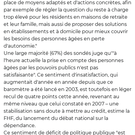
place de moyens adaptés et d'actions concrètes, afin
par exemple de régler la question du reste à charge
trop élevé pour les résidents en maisons de retraite
et leur famille, mais aussi de proposer des solutions
en établissements et à domicile pour mieux couvrir
les besoins des personnes âgées en perte
d'autonomie."
Une large majorité (67%) des sondés juge qu'"à
l'heure actuelle la prise en compte des personnes
âgées par les pouvoirs publics n'est pas
satisfaisante". Ce sentiment d'insatisfaction, qui
augmentait d'année en année depuis que ce
baromètre a été lancé en 2003, est toutefois en léger
recul de quatre points cette année, revenant au
même niveau que celui constaté en 2007 – une
stabilisation sans doute à mettre au crédit, estime la
FHF, du lancement du débat national sur la
dépendance.
Ce sentiment de déficit de politique publique "est