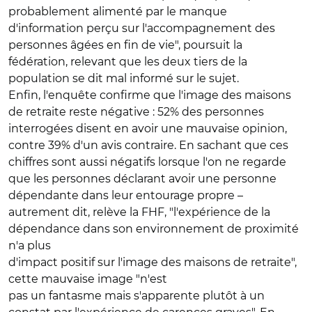
probablement alimenté par le manque
d'information perçu sur l'accompagnement des
personnes âgées en fin de vie", poursuit la
fédération, relevant que les deux tiers de la
population se dit mal informé sur le sujet.
Enfin, l'enquête confirme que l'image des maisons
de retraite reste négative : 52% des personnes
interrogées disent en avoir une mauvaise opinion,
contre 39% d'un avis contraire. En sachant que ces
chiffres sont aussi négatifs lorsque l'on ne regarde
que les personnes déclarant avoir une personne
dépendante dans leur entourage propre –
autrement dit, relève la FHF, "l'expérience de la
dépendance dans son environnement de proximité
n'a plus
d'impact positif sur l'image des maisons de retraite",
cette mauvaise image "n'est
pas un fantasme mais s'apparente plutôt à un