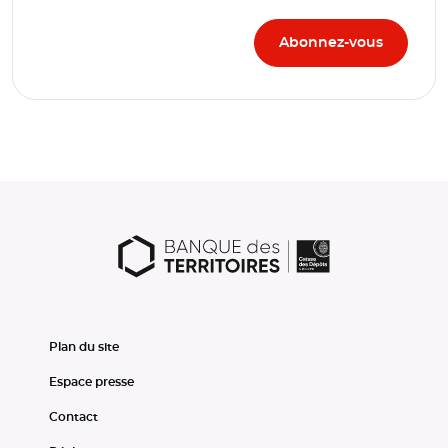
Plan du site
Espace presse
Contact