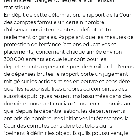
l'enfance en danger (Oned) et à la dimension
statistique.
En dépit de cette déformation, le rapport de la Cour
des comptes formule un certain nombre
d'observations intéressantes, à défaut d'être
réellement originales. Rappelant que les mesures de
protection de l'enfance (actions éducatives et
placements) concernent chaque année environ
300.000 enfants et que leur coût pour les
départements représente près de 6 milliards d'euros
de dépenses brutes, le rapport porte un jugement
mitigé sur les actions mises en oeuvre et considère
que "les responsabilités propres ou conjointes des
autorités publiques restent mal assumées dans des
domaines pourtant cruciaux". Tout en reconnaissant
que, depuis la décentralisation, les départements
ont pris de nombreuses initiatives intéressantes, la
Cour des comptes considère toutefois qu'ils
"peinent à définir les objectifs qu'ils poursuivent, le