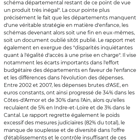
schéma départemental restant de ce point de vue
un produit très inégal". La cour pointe plus
précisément le fait que les départements manquent
d'une véritable stratégie en matière d'enfance, les
schémas devenant alors soit une fin en eux-mêmes,
soit un document oublié sitôt publié. Le rapport met
également en exergue des "disparités inquiétantes
quant à l'égalité d'accès à une prise en charge". Il vise
notamment les écarts importants dans l'effort
budgétaire des départements en faveur de l'enfance
et les différences dans l'évolution des dépenses.
Entre 2002 et 2007, les dépenses brutes d'ASE, en
euros constants, ont ainsi progressé de 34% dans les
Côtes-d'Armor et de 30% dans l'Ain, alors qu'elles
reculaient de 5% en Indre-et-Loire et de 3% dans le
Cantal. Le rapport regrette également le poids
excessif des mesures judiciaires (82% du total), le
manque de souplesse et de diversité dans l'offre
d'établissements et le contrôle insuffisant de ces