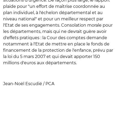
situations d'urgence. De façon plus large, le rapport
plaide pour "un effort de maîtrise coordonnée au
plan individuel, à l'échelon départemental et au
niveau national" et pour un meilleur respect par
l'Etat de ses engagements. Consolation morale pour
les départements, mais qui ne devrait guère avoir
d'effets pratiques : la Cour des comptes demande
notamment à l'Etat de mettre en place le fonds de
financement de la protection de l'enfance, prévu par
la loi du 5 mars 2007 et qui devait apporter 150
millions d'euros aux départements.
Jean-Noël Escudié / PCA