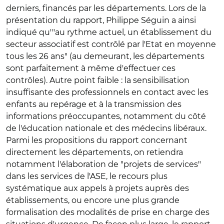
derniers, financés par les départements. Lors de la
présentation du rapport, Philippe Séguin a ainsi
indiqué qu'"au rythme actuel, un établissement du
secteur associatif est contrôlé par l'Etat en moyenne
tous les 26 ans" (au demeurant, les départements
sont parfaitement à même d'effectuer ces
contrôles). Autre point faible : la sensibilisation
insuffisante des professionnels en contact avec les
enfants au repérage et à la transmission des
informations préoccupantes, notamment du côté
de l'éducation nationale et des médecins libéraux.
Parmi les propositions du rapport concernant
directement les départements, on retiendra
notamment l'élaboration de "projets de services"
dans les services de l'ASE, le recours plus
systématique aux appels à projets auprès des
établissements, ou encore une plus grande
formalisation des modalités de prise en charge des