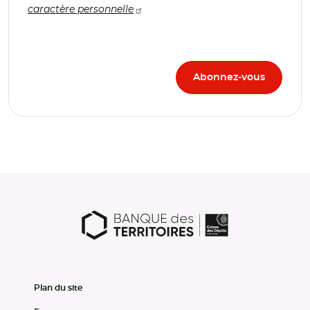
caractère personnelle
Plan du site