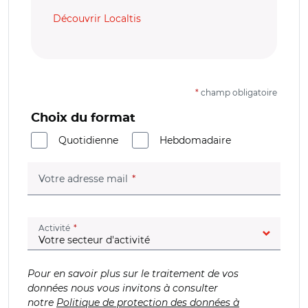
Découvrir Localtis
*
champ obligatoire
Choix du format
Quotidienne
Hebdomadaire
(champ obligatoire)
Votre adresse mail
(champ obligatoire)
Activité
Pour en savoir plus sur le traitement de vos
données nous vous invitons à consulter
notre
Politique de protection des données à