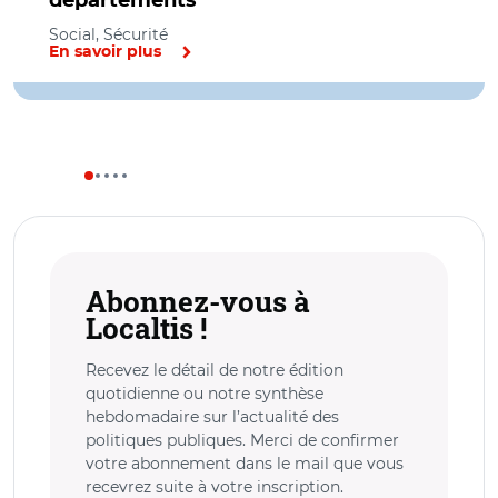
départements
Social, Sécurité
En savoir plus
Abonnez-vous à
Localtis !
Recevez le détail de notre édition
quotidienne ou notre synthèse
hebdomadaire sur l’actualité des
politiques publiques. Merci de confirmer
votre abonnement dans le mail que vous
recevrez suite à votre inscription.