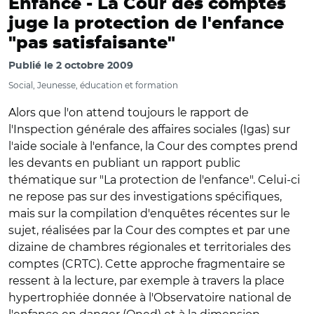
Enfance -
La Cour des comptes
juge la protection de l'enfance
"pas satisfaisante"
Publié le
2 octobre 2009
Social, Jeunesse, éducation et formation
Alors que l'on attend toujours le rapport de
l'Inspection générale des affaires sociales (Igas) sur
l'aide sociale à l'enfance, la Cour des comptes prend
les devants en publiant un rapport public
thématique sur "La protection de l'enfance". Celui-ci
ne repose pas sur des investigations spécifiques,
mais sur la compilation d'enquêtes récentes sur le
sujet, réalisées par la Cour des comptes et par une
dizaine de chambres régionales et territoriales des
comptes (CRTC). Cette approche fragmentaire se
ressent à la lecture, par exemple à travers la place
hypertrophiée donnée à l'Observatoire national de