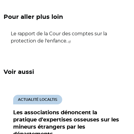
Pour aller plus loin
Le rapport de la Cour des comptes sur la
protection de l'enfance.
Voir aussi
ACTUALITÉ LOCALTIS
Les associations dénoncent la
pratique d'expertises osseuses sur les
mineurs étrangers par les