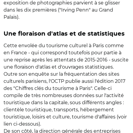
exposition de photographies parvient à se glisser
dans les dix premières ("Irving Penn" au Grand
Palais).
Une floraison d'atlas et de statistiques
Cette envolée du tourisme culturel à Paris comme
en France - qui correspond toutefois pour partie à
une reprise après les attentats de 2015-2016 - suscite
une floraison d'atlas et d'ouvrages statistiques.
Outre son enquête sur la fréquentation des sites
culturels parisiens, l'OCTP publie aussi l'édition 2017
des "Chiffres clés du tourisme à Paris". Celle-ci
compile de très nombreuses données sur l'activité
touristique dans la capitale, sous différents angles :
clientèle touristique, transports, hébergement
touristique, loisirs et culture, tourisme d'affaires (voir
lien ci-dessous).
De son côté, la direction générale des entreprises