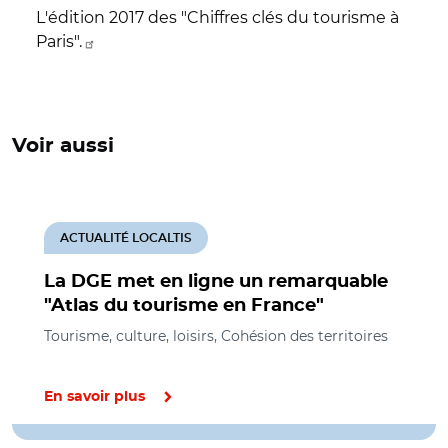
L'édition 2017 des "Chiffres clés du tourisme à
Paris".
Voir aussi
ACTUALITÉ LOCALTIS
La DGE met en ligne un remarquable
"Atlas du tourisme en France"
Tourisme, culture, loisirs, Cohésion des territoires
En savoir plus