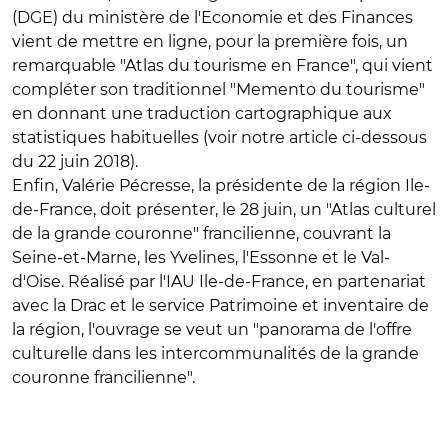
(DGE) du ministère de l'Economie et des Finances
vient de mettre en ligne, pour la première fois, un
remarquable "Atlas du tourisme en France", qui vient
compléter son traditionnel "Memento du tourisme"
en donnant une traduction cartographique aux
statistiques habituelles (voir notre article ci-dessous
du 22 juin 2018).
Enfin, Valérie Pécresse, la présidente de la région Ile-
de-France, doit présenter, le 28 juin, un "Atlas culturel
de la grande couronne" francilienne, couvrant la
Seine-et-Marne, les Yvelines, l'Essonne et le Val-
d'Oise. Réalisé par l'IAU Ile-de-France, en partenariat
avec la Drac et le service Patrimoine et inventaire de
la région, l'ouvrage se veut un "panorama de l'offre
culturelle dans les intercommunalités de la grande
couronne francilienne".