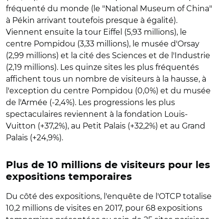
fréquenté du monde (le "National Museum of China"
à Pékin arrivant toutefois presque à égalité).
Viennent ensuite la tour Eiffel (5,93 millions), le
centre Pompidou (3,33 millions), le musée d'Orsay
(2,99 millions) et la cité des Sciences et de l'Industrie
(2,19 millions). Les quinze sites les plus fréquentés
affichent tous un nombre de visiteurs à la hausse, à
l'exception du centre Pompidou (0,0%) et du musée
de l'Armée (-2,4%). Les progressions les plus
spectaculaires reviennent à la fondation Louis-
Vuitton (+37,2%), au Petit Palais (+32,2%) et au Grand
Palais (+24,9%).
Plus de 10 millions de visiteurs pour les
expositions temporaires
Du côté des expositions, l'enquête de l'OTCP totalise
10,2 millions de visites en 2017, pour 68 expositions