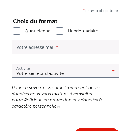
*
champ obligatoire
Choix du format
Quotidienne
Hebdomadaire
(champ obligatoire)
Votre adresse mail
(champ obligatoire)
Activité
Pour en savoir plus sur le traitement de vos
données nous vous invitons à consulter
notre
Politique de protection des données à
caractère personnelle