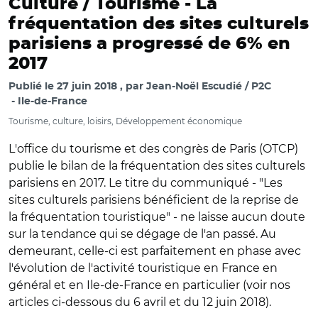
Culture / Tourisme -
La
fréquentation des sites culturels
parisiens a progressé de 6% en
2017
Publié le
27 juin 2018
par
Jean-Noël Escudié / P2C
Ile-de-France
Tourisme, culture, loisirs, Développement économique
L'office du tourisme et des congrès de Paris (OTCP)
publie le bilan de la fréquentation des sites culturels
parisiens en 2017. Le titre du communiqué - "Les
sites culturels parisiens bénéficient de la reprise de
la fréquentation touristique" - ne laisse aucun doute
sur la tendance qui se dégage de l'an passé. Au
demeurant, celle-ci est parfaitement en phase avec
l'évolution de l'activité touristique en France en
général et en Ile-de-France en particulier (voir nos
articles ci-dessous du 6 avril et du 12 juin 2018).