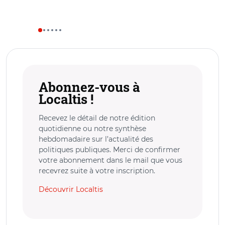
Abonnez-vous à
Localtis !
Recevez le détail de notre édition
quotidienne ou notre synthèse
hebdomadaire sur l’actualité des
politiques publiques. Merci de confirmer
votre abonnement dans le mail que vous
recevrez suite à votre inscription.
Découvrir Localtis