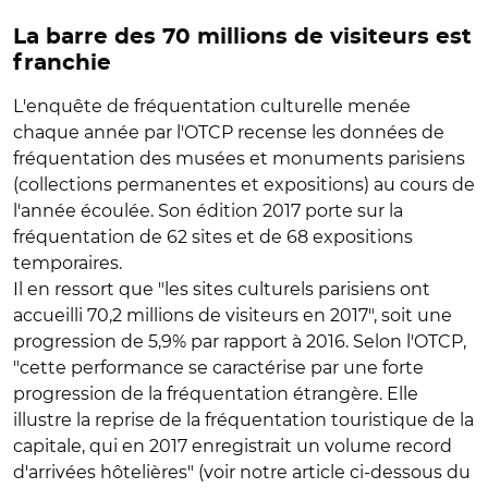
La barre des 70 millions de visiteurs est
franchie
L'enquête de fréquentation culturelle menée
chaque année par l'OTCP recense les données de
fréquentation des musées et monuments parisiens
(collections permanentes et expositions) au cours de
l'année écoulée. Son édition 2017 porte sur la
fréquentation de 62 sites et de 68 expositions
temporaires.
Il en ressort que "les sites culturels parisiens ont
accueilli 70,2 millions de visiteurs en 2017", soit une
progression de 5,9% par rapport à 2016. Selon l'OTCP,
"cette performance se caractérise par une forte
progression de la fréquentation étrangère. Elle
illustre la reprise de la fréquentation touristique de la
capitale, qui en 2017 enregistrait un volume record
d'arrivées hôtelières" (voir notre article ci-dessous du