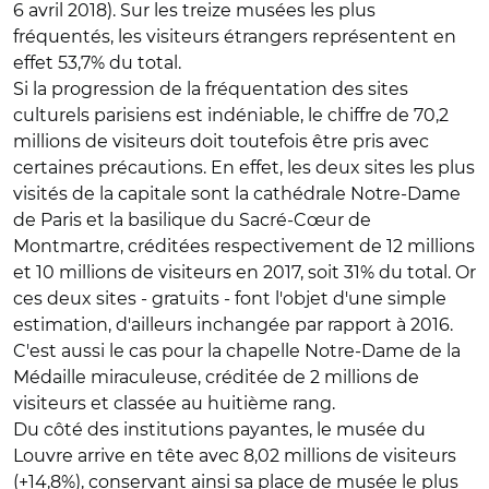
6 avril 2018). Sur les treize musées les plus
fréquentés, les visiteurs étrangers représentent en
effet 53,7% du total.
Si la progression de la fréquentation des sites
culturels parisiens est indéniable, le chiffre de 70,2
millions de visiteurs doit toutefois être pris avec
certaines précautions. En effet, les deux sites les plus
visités de la capitale sont la cathédrale Notre-Dame
de Paris et la basilique du Sacré-Cœur de
Montmartre, créditées respectivement de 12 millions
et 10 millions de visiteurs en 2017, soit 31% du total. Or
ces deux sites - gratuits - font l'objet d'une simple
estimation, d'ailleurs inchangée par rapport à 2016.
C'est aussi le cas pour la chapelle Notre-Dame de la
Médaille miraculeuse, créditée de 2 millions de
visiteurs et classée au huitième rang.
Du côté des institutions payantes, le musée du
Louvre arrive en tête avec 8,02 millions de visiteurs
(+14,8%), conservant ainsi sa place de musée le plus