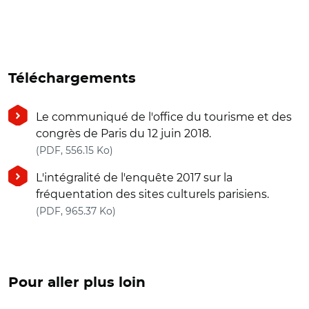
Téléchargements
Le communiqué de l'office du tourisme et des
congrès de Paris du 12 juin 2018.
(nouvelle fenêtre)
(PDF, 556.15 Ko)
L'intégralité de l'enquête 2017 sur la
fréquentation des sites culturels parisiens.
(nouvelle fenêtre)
(PDF, 965.37 Ko)
Pour aller plus loin